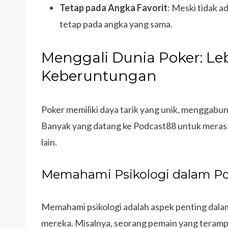
Tetap pada Angka Favorit
: Meski tidak 
tetap pada angka yang sama.
Menggali Dunia Poker: Leb
Keberuntungan
Poker memiliki daya tarik yang unik, menggabu
Banyak yang datang ke Podcast88 untuk mera
lain.
Memahami Psikologi dalam Po
Memahami psikologi adalah aspek penting dalam
mereka. Misalnya, seorang pemain yang teramp