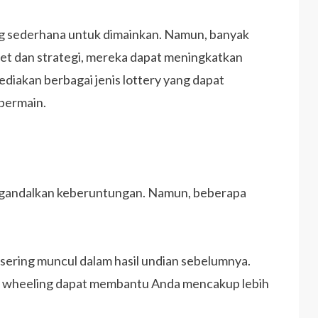
ng sederhana untuk dimainkan. Namun, banyak
set dan strategi, mereka dapat meningkatkan
akan berbagai jenis lottery yang dapat
 bermain.
ngandalkan keberuntungan. Namun, beberapa
 sering muncul dalam hasil undian sebelumnya.
ti wheeling dapat membantu Anda mencakup lebih