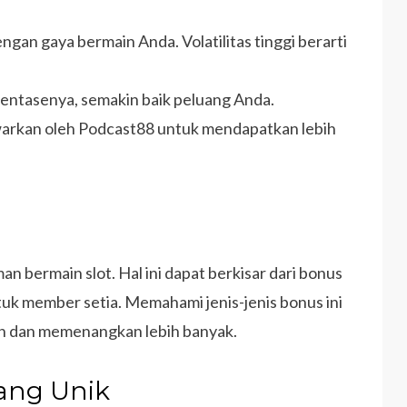
engan gaya bermain Anda. Volatilitas tinggi berarti
sentasenya, semakin baik peluang Anda.
arkan oleh Podcast88 untuk mendapatkan lebih
 bermain slot. Hal ini dapat berkisar dari bonus
uk member setia. Memahami jenis-jenis bonus ini
 dan memenangkan lebih banyak.
ang Unik