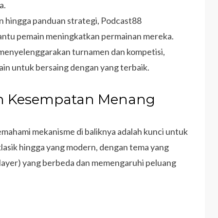
a.
an hingga panduan strategi, Podcast88
ntu pemain meningkatkan permainan mereka.
i menyelenggarakan turnamen dan kompetisi,
n untuk bersaing dengan yang terbaik.
dan Kesempatan Menang
emahami mekanisme di baliknya adalah kunci untuk
 klasik hingga yang modern, dengan tema yang
Player) yang berbeda dan memengaruhi peluang