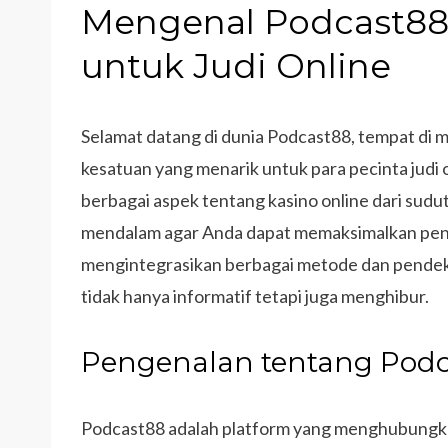
Mengenal Podcast88: 
untuk Judi Online
Selamat datang di dunia Podcast88, tempat di 
kesatuan yang menarik untuk para pecinta judi o
berbagai aspek tentang kasino online dari su
mendalam agar Anda dapat memaksimalkan pe
mengintegrasikan berbagai metode dan pende
tidak hanya informatif tetapi juga menghibur.
Pengenalan tentang Pod
Podcast88 adalah platform yang menghubungka