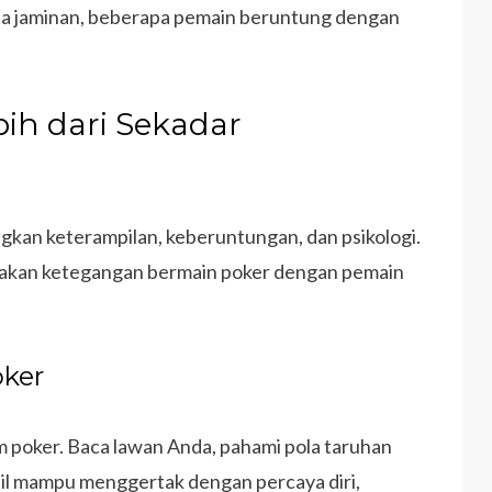
ada jaminan, beberapa pemain beruntung dengan
ih dari Sekadar
ngkan keterampilan, keberuntungan, dan psikologi.
sakan ketegangan bermain poker dengan pemain
ker
 poker. Baca lawan Anda, pahami pola taruhan
il mampu menggertak dengan percaya diri,