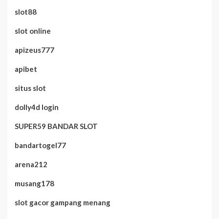
slot88
slot online
apizeus777
apibet
situs slot
dolly4d login
SUPER59 BANDAR SLOT
bandartogel77
arena212
musang178
slot gacor gampang menang