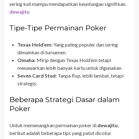
sering kali mampu mendapatkan keuntungan signifikan.
dewajitu
Tipe-Tipe Permainan Poker
Texas Hold’em:
Yang paling populer dan sering
dimainkan di turnamen.
Omaha:
Mirip dengan Texas Hold’em tetapi
menawarkan lebih banyak kartu untuk digunakan.
Seven Card Stud:
Tanpa flop, lebih lambat, tetapi
strategis.
Beberapa Strategi Dasar dalam
Poker
Untuk memenangkan permainan poker di
dewajitu
,
berikut adalah beberapa tips yang patut dicoba: