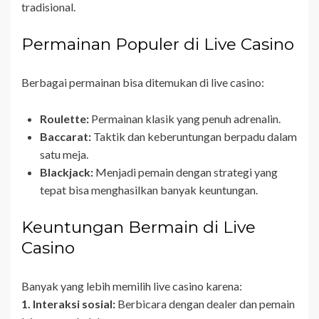
tradisional.
Permainan Populer di Live Casino
Berbagai permainan bisa ditemukan di live casino:
Roulette:
Permainan klasik yang penuh adrenalin.
Baccarat:
Taktik dan keberuntungan berpadu dalam
satu meja.
Blackjack:
Menjadi pemain dengan strategi yang
tepat bisa menghasilkan banyak keuntungan.
Keuntungan Bermain di Live
Casino
Banyak yang lebih memilih live casino karena:
1. Interaksi sosial:
Berbicara dengan dealer dan pemain