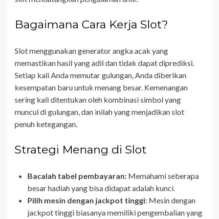
Bagaimana Cara Kerja Slot?
Slot menggunakan generator angka acak yang
memastikan hasil yang adil dan tidak dapat diprediksi.
Setiap kali Anda memutar gulungan, Anda diberikan
kesempatan baru untuk menang besar. Kemenangan
sering kali ditentukan oleh kombinasi simbol yang
muncul di gulungan, dan inilah yang menjadikan slot
penuh ketegangan.
Strategi Menang di Slot
Bacalah tabel pembayaran:
Memahami seberapa
besar hadiah yang bisa didapat adalah kunci.
Pilih mesin dengan jackpot tinggi:
Mesin dengan
jackpot tinggi biasanya memiliki pengembalian yang