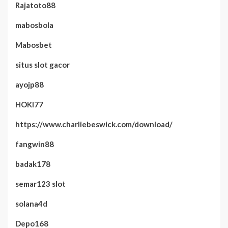
Rajatoto88
mabosbola
Mabosbet
situs slot gacor
ayojp88
HOKI77
https://www.charliebeswick.com/download/
fangwin88
badak178
semar123 slot
solana4d
Depo168