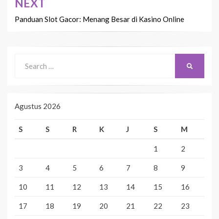
NEXT
Panduan Slot Gacor: Menang Besar di Kasino Online
Search
SEARCH
for:
Agustus 2026
S
S
R
K
J
S
M
1
2
3
4
5
6
7
8
9
10
11
12
13
14
15
16
17
18
19
20
21
22
23