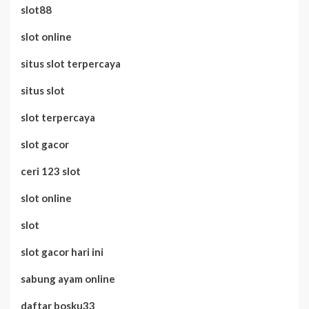
slot88
slot online
situs slot terpercaya
situs slot
slot terpercaya
slot gacor
ceri 123 slot
slot online
slot
slot gacor hari ini
sabung ayam online
daftar bosku33