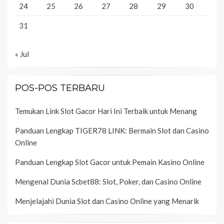
24
25
26
27
28
29
30
31
« Jul
POS-POS TERBARU
Temukan Link Slot Gacor Hari Ini Terbaik untuk Menang
Panduan Lengkap TIGER78 LINK: Bermain Slot dan Casino
Online
Panduan Lengkap Slot Gacor untuk Pemain Kasino Online
Mengenal Dunia Scbet88: Slot, Poker, dan Casino Online
Menjelajahi Dunia Slot dan Casino Online yang Menarik