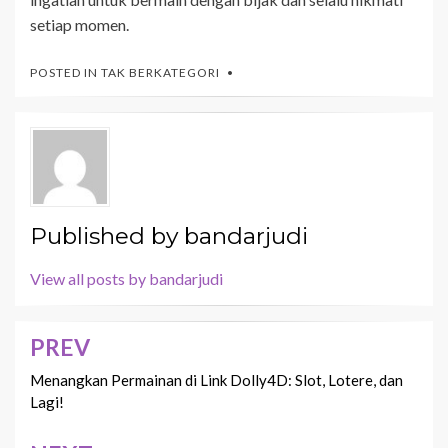
setiap momen.
POSTED IN
TAK BERKATEGORI
Published by
bandarjudi
View all posts by bandarjudi
PREV
Navigasi
pos
Menangkan Permainan di Link Dolly4D: Slot, Lotere, dan
Lagi!