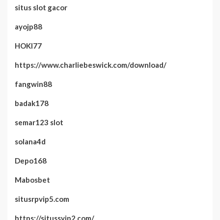
situs slot gacor
ayojp88
HOKI77
https://www.charliebeswick.com/download/
fangwin88
badak178
semar123 slot
solana4d
Depo168
Mabosbet
situsrpvip5.com
https://situssvip2.com/