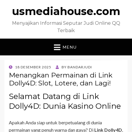
usmediahouse.com
Menyajikan Informasi Seputar Judi Online QQ
Terbaik
MENU
POSTED
18 DESEMBER 2025
BY
BANDARJUDI
ON
Menangkan Permainan di Link
Dolly4D: Slot, Lotere, dan Lagi!
Selamat Datang di Link
Dolly4D: Dunia Kasino Online
Apakah Anda siap untuk berpetualang di dunia
permainan yang penuh warna dan gaya? Di
Link Dolly4D
,