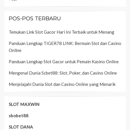
POS-POS TERBARU
Temukan Link Slot Gacor Hari Ini Terbaik untuk Menang
Panduan Lengkap TIGER78 LINK: Bermain Slot dan Casino
Online
Panduan Lengkap Slot Gacor untuk Pemain Kasino Online
Mengenal Dunia Scbet88: Slot, Poker, dan Casino Online
Menjelajahi Dunia Slot dan Casino Online yang Menarik
SLOT MAXWIN
sbobet88
SLOT DANA