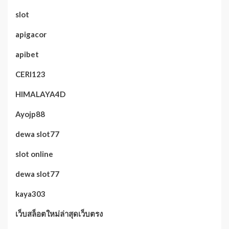
slot
apigacor
apibet
CERI123
HIMALAYA4D
Ayojp88
dewa slot77
slot online
dewa slot77
kaya303
เว็บสล็อตใหม่ล่าสุดเว็บตรง