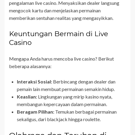
pengalaman live casino. Menyaksikan dealer langsung
mengocok kartu dan menjelaskan permainan
memberikan sentuhan realitas yang mengasyikkan.
Keuntungan Bermain di Live
Casino
Mengapa Anda harus mencoba live casino? Berikut
beberapa alasannya:
Interaksi Sosial:
Berbincang dengan dealer dan
pemain lain membuat permainan semakin hidup.
Keaslian:
Lingkungan yang mirip kasino nyata,
membangun kepercayaan dalam permainan.
Beragam Pilihan:
Temukan berbagai permainan
sekaligus, dari blackjack hingga roulette.