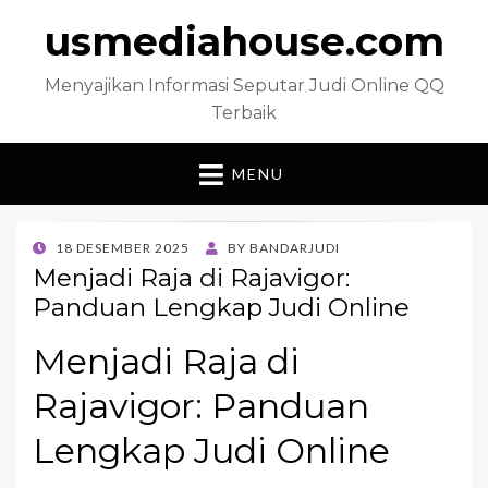
usmediahouse.com
Menyajikan Informasi Seputar Judi Online QQ
Terbaik
MENU
POSTED
18 DESEMBER 2025
BY
BANDARJUDI
ON
Menjadi Raja di Rajavigor:
Panduan Lengkap Judi Online
Menjadi Raja di
Rajavigor: Panduan
Lengkap Judi Online