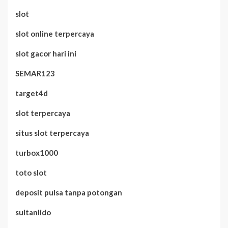
slot
slot online terpercaya
slot gacor hari ini
SEMAR123
target4d
slot terpercaya
situs slot terpercaya
turbox1000
toto slot
deposit pulsa tanpa potongan
sultanlido