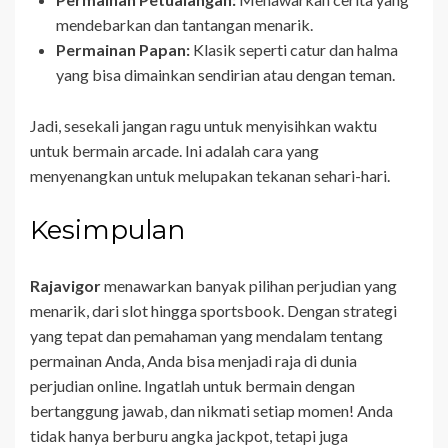
mendebarkan dan tantangan menarik.
Permainan Papan:
Klasik seperti catur dan halma
yang bisa dimainkan sendirian atau dengan teman.
Jadi, sesekali jangan ragu untuk menyisihkan waktu
untuk bermain arcade. Ini adalah cara yang
menyenangkan untuk melupakan tekanan sehari-hari.
Kesimpulan
Rajavigor
menawarkan banyak pilihan perjudian yang
menarik, dari slot hingga sportsbook. Dengan strategi
yang tepat dan pemahaman yang mendalam tentang
permainan Anda, Anda bisa menjadi raja di dunia
perjudian online. Ingatlah untuk bermain dengan
bertanggung jawab, dan nikmati setiap momen! Anda
tidak hanya berburu angka jackpot, tetapi juga