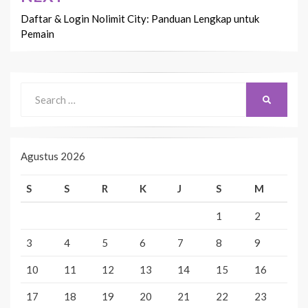
Daftar & Login Nolimit City: Panduan Lengkap untuk
Pemain
Search
SEARCH
for:
Agustus 2026
S
S
R
K
J
S
M
1
2
3
4
5
6
7
8
9
10
11
12
13
14
15
16
17
18
19
20
21
22
23