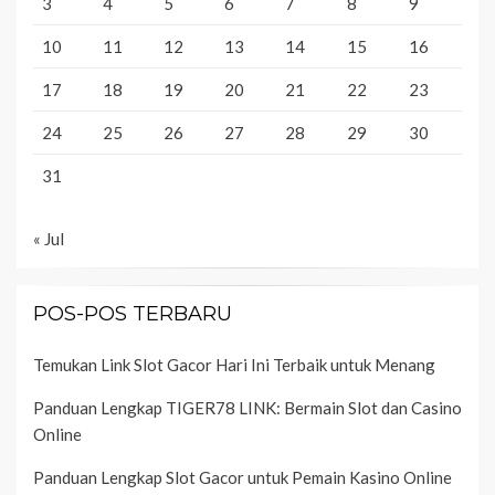
3
4
5
6
7
8
9
10
11
12
13
14
15
16
17
18
19
20
21
22
23
24
25
26
27
28
29
30
31
« Jul
POS-POS TERBARU
Temukan Link Slot Gacor Hari Ini Terbaik untuk Menang
Panduan Lengkap TIGER78 LINK: Bermain Slot dan Casino
Online
Panduan Lengkap Slot Gacor untuk Pemain Kasino Online