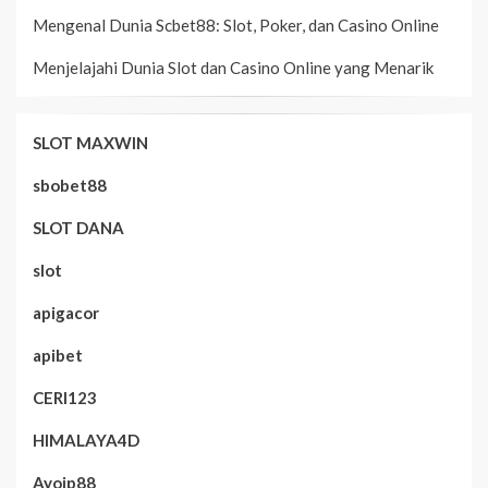
Mengenal Dunia Scbet88: Slot, Poker, dan Casino Online
Menjelajahi Dunia Slot dan Casino Online yang Menarik
SLOT MAXWIN
sbobet88
SLOT DANA
slot
apigacor
apibet
CERI123
HIMALAYA4D
Ayojp88