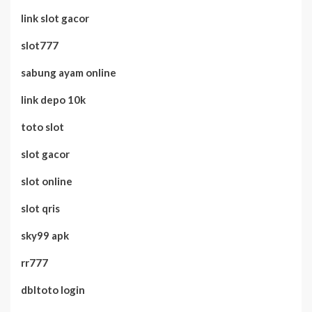
link slot gacor
slot777
sabung ayam online
link depo 10k
toto slot
slot gacor
slot online
slot qris
sky99 apk
rr777
dbltoto login