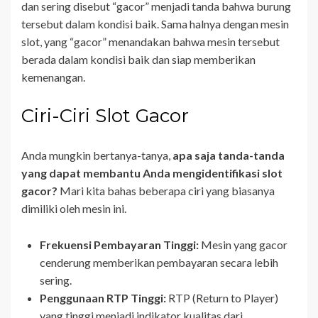
dan sering disebut “gacor” menjadi tanda bahwa burung
tersebut dalam kondisi baik. Sama halnya dengan mesin
slot, yang “gacor” menandakan bahwa mesin tersebut
berada dalam kondisi baik dan siap memberikan
kemenangan.
Ciri-Ciri Slot Gacor
Anda mungkin bertanya-tanya,
apa saja tanda-tanda
yang dapat membantu Anda mengidentifikasi slot
gacor?
Mari kita bahas beberapa ciri yang biasanya
dimiliki oleh mesin ini.
Frekuensi Pembayaran Tinggi:
Mesin yang gacor
cenderung memberikan pembayaran secara lebih
sering.
Penggunaan RTP Tinggi:
RTP (Return to Player)
yang tinggi menjadi indikator kualitas dari