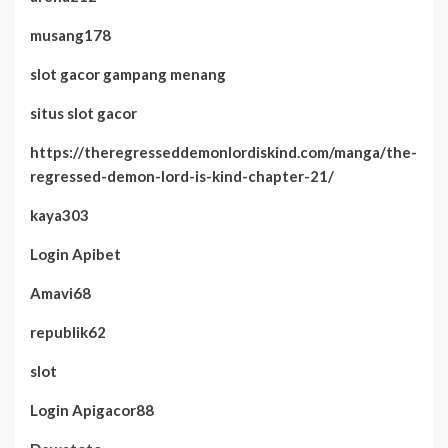
musang178
slot gacor gampang menang
situs slot gacor
https://theregresseddemonlordiskind.com/manga/the-
regressed-demon-lord-is-kind-chapter-21/
kaya303
Login Apibet
Amavi68
republik62
slot
Login Apigacor88