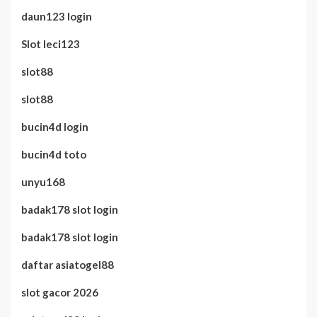
daun123 login
Slot leci123
slot88
slot88
bucin4d login
bucin4d toto
unyu168
badak178 slot login
badak178 slot login
daftar asiatogel88
slot gacor 2026