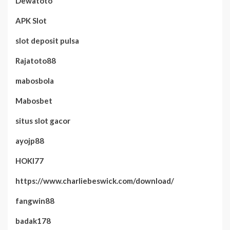
Dewatoto
APK Slot
slot deposit pulsa
Rajatoto88
mabosbola
Mabosbet
situs slot gacor
ayojp88
HOKI77
https://www.charliebeswick.com/download/
fangwin88
badak178