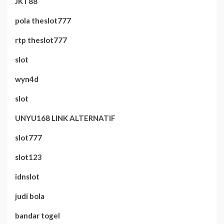
JKT88
pola theslot777
rtp theslot777
slot
wyn4d
slot
UNYU168 LINK ALTERNATIF
slot777
slot123
idnslot
judi bola
bandar togel