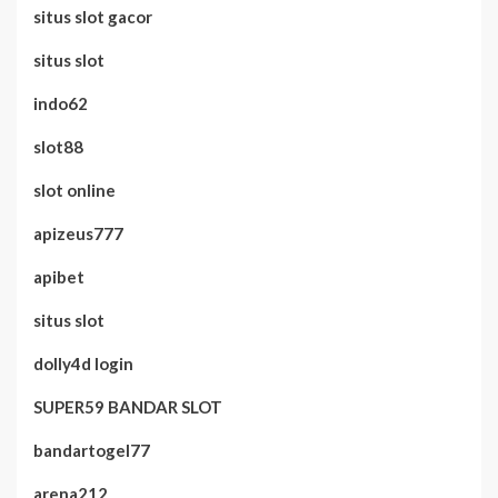
situs slot gacor
situs slot
indo62
slot88
slot online
apizeus777
apibet
situs slot
dolly4d login
SUPER59 BANDAR SLOT
bandartogel77
arena212