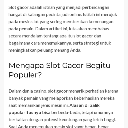
Slot gacor adalah istilah yang menjadi perbincangan
hangat di kalangan pecinta judi online. Istilah ini merujuk
pada mesin slot yang sering memberikan kemenangan
pada pemain. Dalam artikel ini, kita akan membahas
secara mendalam tentang apa itu slot gacor dan
bagaimana cara menemukannya, serta strategi untuk
meningkatkan peluang menang Anda.
Mengapa Slot Gacor Begitu
Populer?
Dalam dunia casino, slot gacor menarik perhatian karena
banyak pemain yang melaporkan keberhasilan mereka
saat memainkan jenis mesin ini.
Alasan di balik
popularitasnya
bisa berbeda-beda, tetapi umumnya
berkaitan dengan potensi keuntungan yang lebih tinggi.
Saat Anda menemukan mesin slot yang benar-benar