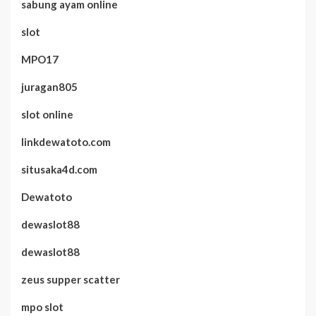
sabung ayam online
slot
MPO17
juragan805
slot online
linkdewatoto.com
situsaka4d.com
Dewatoto
dewaslot88
dewaslot88
zeus supper scatter
mpo slot