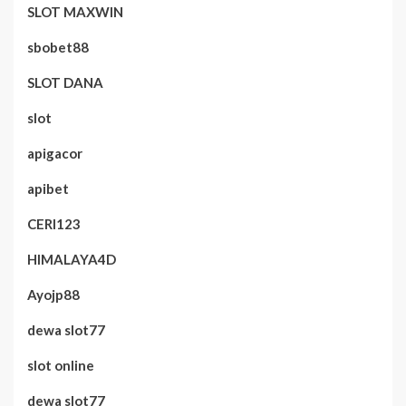
SLOT MAXWIN
sbobet88
SLOT DANA
slot
apigacor
apibet
CERI123
HIMALAYA4D
Ayojp88
dewa slot77
slot online
dewa slot77