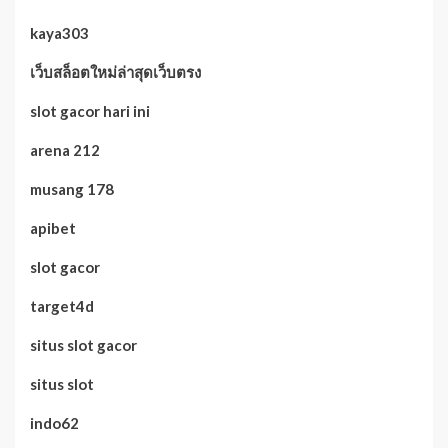
kaya303
เว็บสล็อตใหม่ล่าสุดเว็บตรง
slot gacor hari ini
arena 212
musang 178
apibet
slot gacor
target4d
situs slot gacor
situs slot
indo62