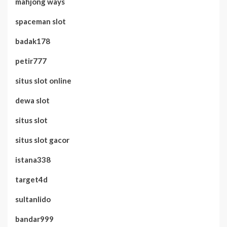
mahjong ways
spaceman slot
badak178
petir777
situs slot online
dewa slot
situs slot
situs slot gacor
istana338
target4d
sultanlido
bandar999