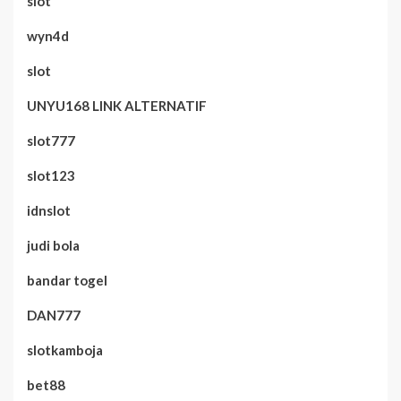
slot
wyn4d
slot
UNYU168 LINK ALTERNATIF
slot777
slot123
idnslot
judi bola
bandar togel
DAN777
slotkamboja
bet88