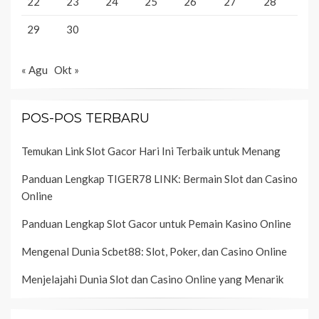
22
23
24
25
26
27
28
29
30
« Agu
Okt »
POS-POS TERBARU
Temukan Link Slot Gacor Hari Ini Terbaik untuk Menang
Panduan Lengkap TIGER78 LINK: Bermain Slot dan Casino
Online
Panduan Lengkap Slot Gacor untuk Pemain Kasino Online
Mengenal Dunia Scbet88: Slot, Poker, dan Casino Online
Menjelajahi Dunia Slot dan Casino Online yang Menarik