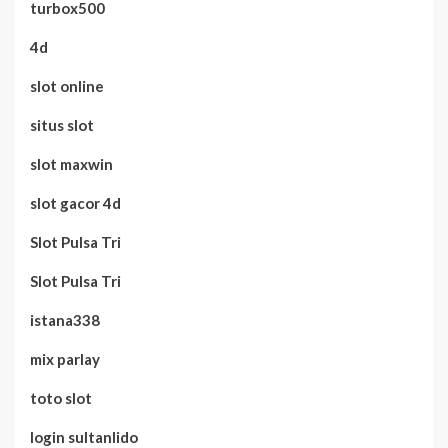
turbox500
4d
slot online
situs slot
slot maxwin
slot gacor 4d
Slot Pulsa Tri
Slot Pulsa Tri
istana338
mix parlay
toto slot
login sultanlido