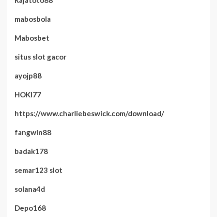
Rajatoto88
mabosbola
Mabosbet
situs slot gacor
ayojp88
HOKI77
https://www.charliebeswick.com/download/
fangwin88
badak178
semar123 slot
solana4d
Depo168