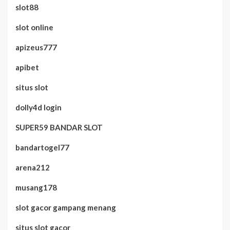
slot88
slot online
apizeus777
apibet
situs slot
dolly4d login
SUPER59 BANDAR SLOT
bandartogel77
arena212
musang178
slot gacor gampang menang
situs slot gacor