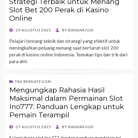
Strategi Terbaik untuk Menang
Slot Bet 200 Perak di Kasino
Online
POSTED
29 AGUSTUS 2025
BY
BANDARJUDI
ON
Pelajari tentang teknik dan strategi yang efektif untuk
meningkatkan peluang menang saat bertaruh slot 200
perak di kasino online Indonesia. Temukan tips dan trik dari
para ahli.
TAK BERKATEGORI
Mengungkap Rahasia Hasil
Maksimal dalam Permainan Slot
Ino777: Panduan Lengkap untuk
Pemain Terampil
POSTED
27 AGUSTUS 2025
BY
BANDARJUDI
ON
Selami dunia slot Ino777 dengan panduan mendalam ini,