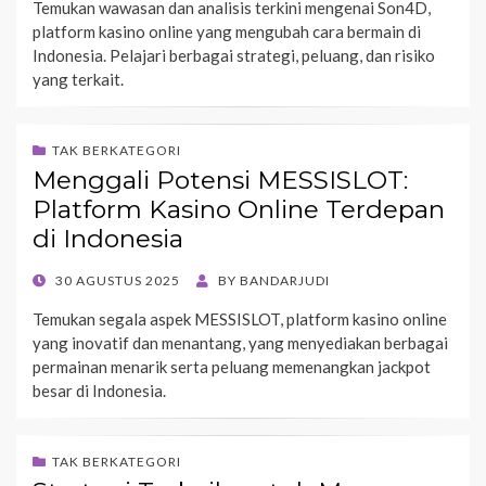
Temukan wawasan dan analisis terkini mengenai Son4D,
platform kasino online yang mengubah cara bermain di
Indonesia. Pelajari berbagai strategi, peluang, dan risiko
yang terkait.
TAK BERKATEGORI
Menggali Potensi MESSISLOT:
Platform Kasino Online Terdepan
di Indonesia
POSTED
30 AGUSTUS 2025
BY
BANDARJUDI
ON
Temukan segala aspek MESSISLOT, platform kasino online
yang inovatif dan menantang, yang menyediakan berbagai
permainan menarik serta peluang memenangkan jackpot
besar di Indonesia.
TAK BERKATEGORI