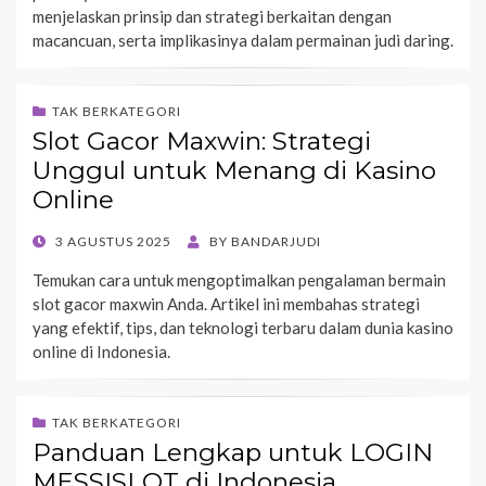
menjelaskan prinsip dan strategi berkaitan dengan
macancuan, serta implikasinya dalam permainan judi daring.
TAK BERKATEGORI
Slot Gacor Maxwin: Strategi
Unggul untuk Menang di Kasino
Online
POSTED
3 AGUSTUS 2025
BY
BANDARJUDI
ON
Temukan cara untuk mengoptimalkan pengalaman bermain
slot gacor maxwin Anda. Artikel ini membahas strategi
yang efektif, tips, dan teknologi terbaru dalam dunia kasino
online di Indonesia.
TAK BERKATEGORI
Panduan Lengkap untuk LOGIN
MESSISLOT di Indonesia