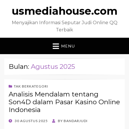
usmediahouse.com
Menyajikan Informasi Seputar Judi Online QQ
Terbaik
MENU
Bulan:
Agustus 2025
TAK BERKATEGORI
Analisis Mendalam tentang
Son4D dalam Pasar Kasino Online
Indonesia
POSTED
30 AGUSTUS 2025
BY
BANDARJUDI
ON