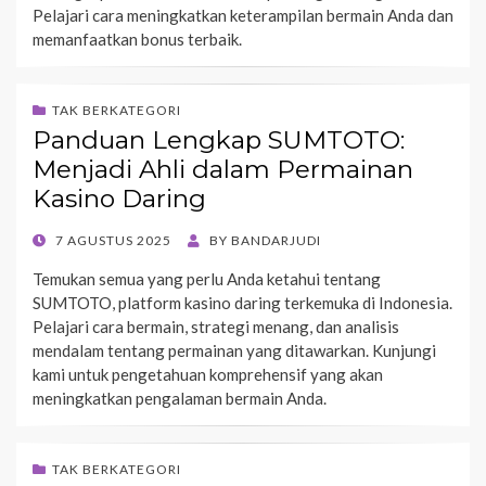
Pelajari cara meningkatkan keterampilan bermain Anda dan
memanfaatkan bonus terbaik.
TAK BERKATEGORI
Panduan Lengkap SUMTOTO:
Menjadi Ahli dalam Permainan
Kasino Daring
POSTED
7 AGUSTUS 2025
BY
BANDARJUDI
ON
Temukan semua yang perlu Anda ketahui tentang
SUMTOTO, platform kasino daring terkemuka di Indonesia.
Pelajari cara bermain, strategi menang, dan analisis
mendalam tentang permainan yang ditawarkan. Kunjungi
kami untuk pengetahuan komprehensif yang akan
meningkatkan pengalaman bermain Anda.
TAK BERKATEGORI