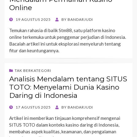
Online
POSTED
19 AGUSTUS 2025
BY
BANDARJUDI
ON
Temukan rahasia di balik Stm88, satu platform kasino
online terkemuka untuk penggemar perjudian di Indonesia.
Bacalah artikel ini untuk eksplorasi menyeluruh tentang
fitur dan keuntungannya.
TAK BERKATEGORI
Analisis Mendalam tentang SITUS
TOTO: Menyelami Dunia Kasino
Daring di Indonesia
POSTED
17 AGUSTUS 2025
BY
BANDARJUDI
ON
Artikel ini memberikan tinjauan komprehensif mengenai
SITUS TOTO dalam konteks kasino daring di Indonesia,
membahas aspek kualitas, keamanan, dan pengalaman