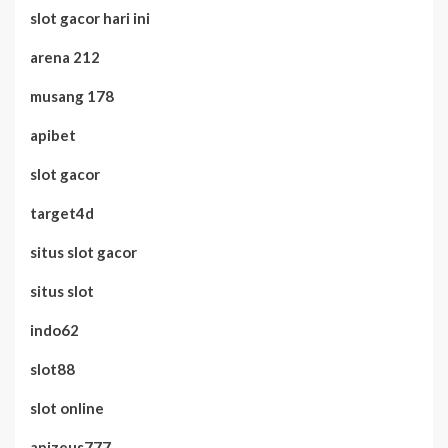
slot gacor hari ini
arena 212
musang 178
apibet
slot gacor
target4d
situs slot gacor
situs slot
indo62
slot88
slot online
apizeus777