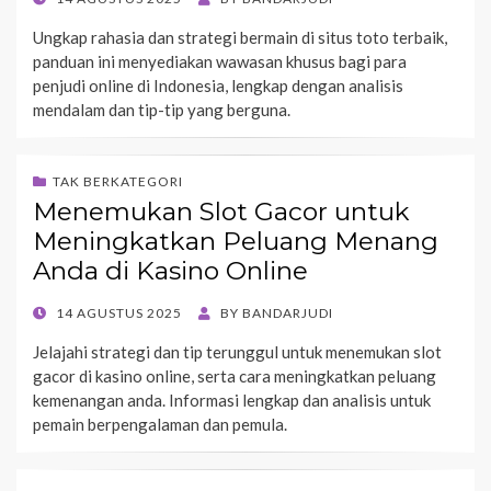
ON
Ungkap rahasia dan strategi bermain di situs toto terbaik,
panduan ini menyediakan wawasan khusus bagi para
penjudi online di Indonesia, lengkap dengan analisis
mendalam dan tip-tip yang berguna.
TAK BERKATEGORI
Menemukan Slot Gacor untuk
Meningkatkan Peluang Menang
Anda di Kasino Online
POSTED
14 AGUSTUS 2025
BY
BANDARJUDI
ON
Jelajahi strategi dan tip terunggul untuk menemukan slot
gacor di kasino online, serta cara meningkatkan peluang
kemenangan anda. Informasi lengkap dan analisis untuk
pemain berpengalaman dan pemula.