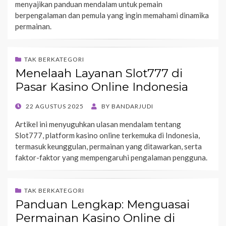
menyajikan panduan mendalam untuk pemain
berpengalaman dan pemula yang ingin memahami dinamika
permainan.
TAK BERKATEGORI
Menelaah Layanan Slot777 di
Pasar Kasino Online Indonesia
POSTED
22 AGUSTUS 2025
BY
BANDARJUDI
ON
Artikel ini menyuguhkan ulasan mendalam tentang
Slot777, platform kasino online terkemuka di Indonesia,
termasuk keunggulan, permainan yang ditawarkan, serta
faktor-faktor yang mempengaruhi pengalaman pengguna.
TAK BERKATEGORI
Panduan Lengkap: Menguasai
Permainan Kasino Online di