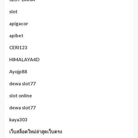
slot
apigacor
apibet
CERI123
HIMALAYA4D
Ayojp88
dewa slot77
slot online
dewa slot77
kaya303
เว็บสล็อตใหม่ล่าสุดเว็บตรง