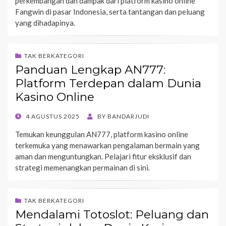
perkembangan dan dampak dari platform kasino online
Fangwin di pasar Indonesia, serta tantangan dan peluang
yang dihadapinya.
TAK BERKATEGORI
Panduan Lengkap AN777:
Platform Terdepan dalam Dunia
Kasino Online
POSTED
4 AGUSTUS 2025
BY
BANDARJUDI
ON
Temukan keunggulan AN777, platform kasino online
terkemuka yang menawarkan pengalaman bermain yang
aman dan menguntungkan. Pelajari fitur eksklusif dan
strategi memenangkan permainan di sini.
TAK BERKATEGORI
Mendalami Totoslot: Peluang dan