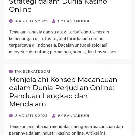
Strategi dalam Dunia Kasino
Online
POSTED
4 AGUSTUS 2025
BY
BANDARJUDI
ON
Temukan rahasia dan strategi terbaik untuk meraih
kemenangan di Totoslot, platform kasino online
terpercaya di Indonesia. Bacalah untuk eksplorasi
menyeluruh tentang permainan, bonus, dan tips sukses.
TAK BERKATEGORI
Menjelajahi Konsep Macancuan
dalam Dunia Perjudian Online:
Panduan Lengkap dan
Mendalam
POSTED
3 AGUSTUS 2025
BY
BANDARJUDI
ON
Temukan pemahaman mendalam mengenai macancuan dan
perannya dalam industri kasino online. Artikel ini