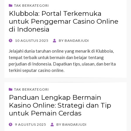
TAK BERKATEGORI
Klubbola: Portal Terkemuka
untuk Penggemar Casino Online
di Indonesia
POSTED
10 AGUSTUS 2025
BY
BANDARJUDI
ON
Jelajahi dunia taruhan online yang menarik di Klubbola,
tempat terbaik untuk bermain dan belajar tentang
perjudian di Indonesia. Dapatkan tips, ulasan, dan berita
terkini seputar casino online.
TAK BERKATEGORI
Panduan Lengkap Bermain
Kasino Online: Strategi dan Tip
untuk Pemain Cerdas
POSTED
9 AGUSTUS 2025
BY
BANDARJUDI
ON