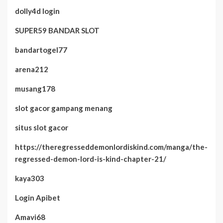
dolly4d login
SUPER59 BANDAR SLOT
bandartogel77
arena212
musang178
slot gacor gampang menang
situs slot gacor
https://theregresseddemonlordiskind.com/manga/the-
regressed-demon-lord-is-kind-chapter-21/
kaya303
Login Apibet
Amavi68