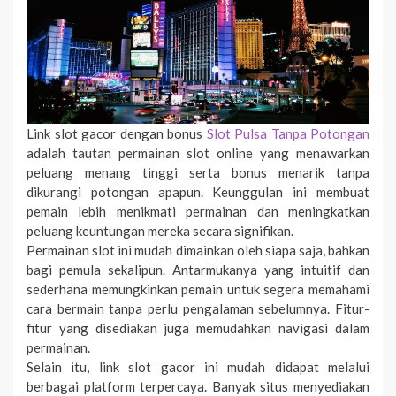
Link slot gacor dengan bonus
Slot Pulsa Tanpa Potongan
adalah tautan permainan slot online yang menawarkan
peluang menang tinggi serta bonus menarik tanpa
dikurangi potongan apapun. Keunggulan ini membuat
pemain lebih menikmati permainan dan meningkatkan
peluang keuntungan mereka secara signifikan.
Permainan slot ini mudah dimainkan oleh siapa saja, bahkan
bagi pemula sekalipun. Antarmukanya yang intuitif dan
sederhana memungkinkan pemain untuk segera memahami
cara bermain tanpa perlu pengalaman sebelumnya. Fitur-
fitur yang disediakan juga memudahkan navigasi dalam
permainan.
Selain itu, link slot gacor ini mudah didapat melalui
berbagai platform terpercaya. Banyak situs menyediakan