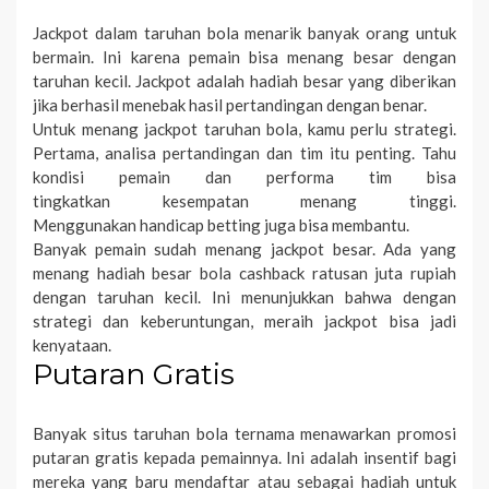
Jackpot dalam taruhan bola menarik banyak orang untuk
bermain. Ini karena pemain bisa menang besar dengan
taruhan kecil. Jackpot adalah hadiah besar yang diberikan
jika berhasil menebak hasil pertandingan dengan benar.
Untuk menang jackpot taruhan bola, kamu perlu strategi.
Pertama, analisa pertandingan dan tim itu penting. Tahu
kondisi pemain dan performa tim bisa
tingkatkan kesempatan menang tinggi.
Menggunakan handicap betting juga bisa membantu.
Banyak pemain sudah menang jackpot besar. Ada yang
menang hadiah besar bola cashback ratusan juta rupiah
dengan taruhan kecil. Ini menunjukkan bahwa dengan
strategi dan keberuntungan, meraih jackpot bisa jadi
kenyataan.
Putaran Gratis
Banyak situs taruhan bola ternama menawarkan promosi
putaran gratis kepada pemainnya. Ini adalah insentif bagi
mereka yang baru mendaftar atau sebagai hadiah untuk