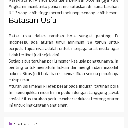
Angka ini membantu pemain memutuskan di mana taruhan.
RTP yang lebih tinggi berarti peluang menang lebih besar.
Batasan Usia
Batas usia dalam taruhan bola sangat penting. Di
Indonesia, ada aturan umur minimum 18 tahun untuk
berjudi. Tujuannya adalah untuk menjaga anak muda agar
tidak terlibat judi sejak dini.
Setiap situs taruhan perlu memeriksa usia penggunanya. Ini
penting untuk mematuhi hukum dan menghindari masalah
hukum. Situs judi bola harus memastikan semua pemainnya
cukup umur.
Aturan usia memiliki efek besar pada industri taruhan bola.
Ini menunjukkan industri ini peduli dengan tanggung jawab
sosial. Situs taruhan perlu memberi edukasi tentang aturan
ini untuk lingkungan yang aman.
SLOT ONLINE