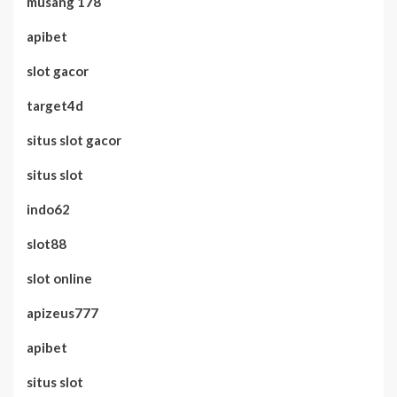
musang 178
apibet
slot gacor
target4d
situs slot gacor
situs slot
indo62
slot88
slot online
apizeus777
apibet
situs slot