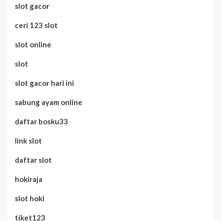
slot gacor
ceri 123 slot
slot online
slot
slot gacor hari ini
sabung ayam online
daftar bosku33
link slot
daftar slot
hokiraja
slot hoki
tiket123