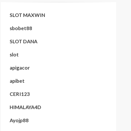
SLOT MAXWIN
sbobet88
SLOT DANA
slot
apigacor
apibet
CERI123
HIMALAYA4D
Ayojp88