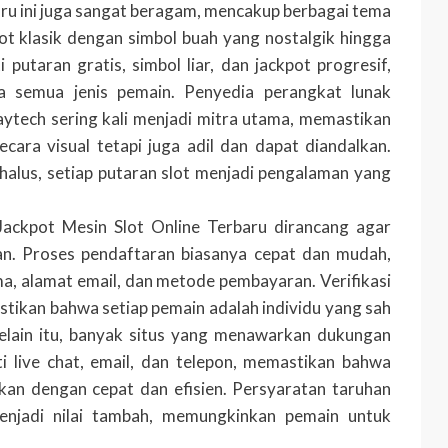
aru ini juga sangat beragam, mencakup berbagai tema
ot klasik dengan simbol buah yang nostalgik hingga
i putaran gratis, simbol liar, dan jackpot progresif,
a semua jenis pemain. Penyedia perangkat lunak
aytech sering kali menjadi mitra utama, memastikan
cara visual tetapi juga adil dan dapat diandalkan.
alus, setiap putaran slot menjadi pengalaman yang
ackpot Mesin Slot Online Terbaru dirancang agar
. Proses pendaftaran biasanya cepat dan mudah,
a, alamat email, dan metode pembayaran. Verifikasi
stikan bahwa setiap pemain adalah individu yang sah
 Selain itu, banyak situs yang menawarkan dukungan
ti live chat, email, dan telepon, memastikan bahwa
ikan dengan cepat dan efisien. Persyaratan taruhan
njadi nilai tambah, memungkinkan pemain untuk