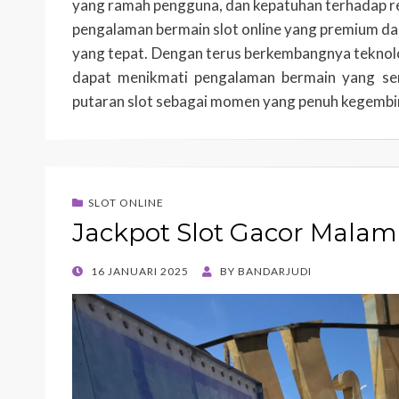
yang ramah pengguna, dan kepatuhan terhadap reg
pengalaman bermain slot online yang premium dan
yang tepat. Dengan terus berkembangnya teknolog
dapat menikmati pengalaman bermain yang se
putaran slot sebagai momen yang penuh kegembi
SLOT ONLINE
Jackpot Slot Gacor Malam 
POSTED
16 JANUARI 2025
BY
BANDARJUDI
ON