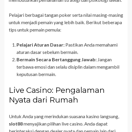
Pelajari berbagai tangan poker serta nilai masing-masing
untuk menjadi pemain yang lebih baik. Berikut beberapa
tips untuk pemain pemula:
Pelajari Aturan Dasar:
Pastikan Anda memahami
aturan dasar sebelum bermain.
Bermain Secara Bertanggung Jawab:
Jangan
terbawa emosi dan selalu disiplin dalam mengambil
keputusan bermain.
Live Casino: Pengalaman
Nyata dari Rumah
Untuk Anda yang merindukan suasana kasino langsung,
slot88
menyajikan pilihan live casino. Anda dapat
berinteraksi dengan dealer nyata dan pemain lain dari