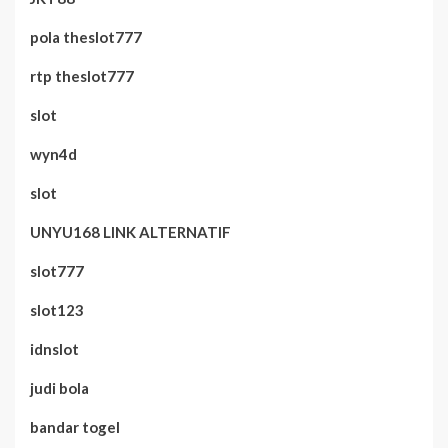
pola theslot777
rtp theslot777
slot
wyn4d
slot
UNYU168 LINK ALTERNATIF
slot777
slot123
idnslot
judi bola
bandar togel