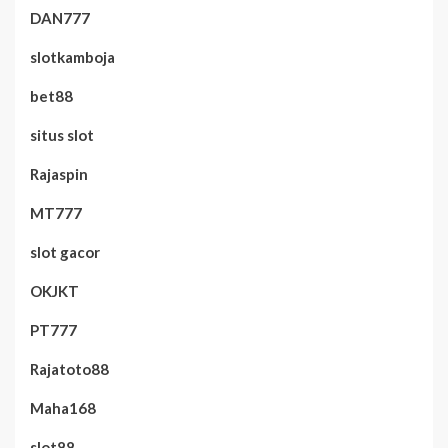
DAN777
slotkamboja
bet88
situs slot
Rajaspin
MT777
slot gacor
OKJKT
PT777
Rajatoto88
Maha168
slot88