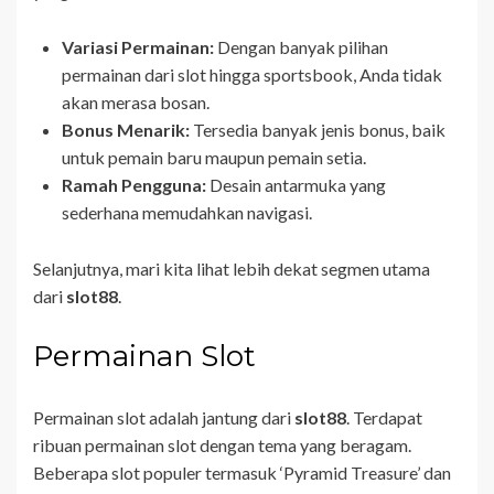
Variasi Permainan:
Dengan banyak pilihan
permainan dari slot hingga sportsbook, Anda tidak
akan merasa bosan.
Bonus Menarik:
Tersedia banyak jenis bonus, baik
untuk pemain baru maupun pemain setia.
Ramah Pengguna:
Desain antarmuka yang
sederhana memudahkan navigasi.
Selanjutnya, mari kita lihat lebih dekat segmen utama
dari
slot88
.
Permainan Slot
Permainan slot adalah jantung dari
slot88
. Terdapat
ribuan permainan slot dengan tema yang beragam.
Beberapa slot populer termasuk ‘Pyramid Treasure’ dan