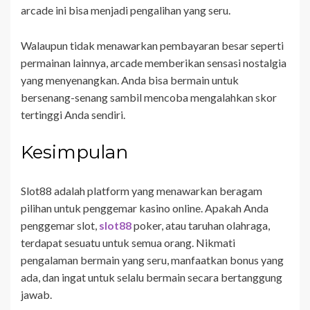
arcade ini bisa menjadi pengalihan yang seru.
Walaupun tidak menawarkan pembayaran besar seperti
permainan lainnya, arcade memberikan sensasi nostalgia
yang menyenangkan. Anda bisa bermain untuk
bersenang-senang sambil mencoba mengalahkan skor
tertinggi Anda sendiri.
Kesimpulan
Slot88 adalah platform yang menawarkan beragam
pilihan untuk penggemar kasino online. Apakah Anda
penggemar slot,
slot88
poker, atau taruhan olahraga,
terdapat sesuatu untuk semua orang. Nikmati
pengalaman bermain yang seru, manfaatkan bonus yang
ada, dan ingat untuk selalu bermain secara bertanggung
jawab.