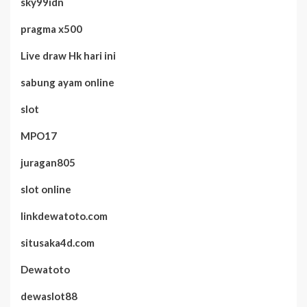
sky99idn
pragma x500
Live draw Hk hari ini
sabung ayam online
slot
MPO17
juragan805
slot online
linkdewatoto.com
situsaka4d.com
Dewatoto
dewaslot88