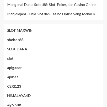
Mengenal Dunia Scbet88: Slot, Poker, dan Casino Online
Menjelajahi Dunia Slot dan Casino Online yang Menarik
SLOT MAXWIN
sbobet88
SLOT DANA
slot
apigacor
apibet
CERI123
HIMALAYA4D
Ayojp88