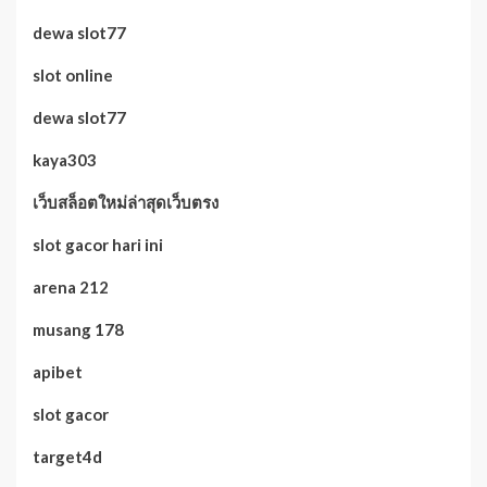
dewa slot77
slot online
dewa slot77
kaya303
เว็บสล็อตใหม่ล่าสุดเว็บตรง
slot gacor hari ini
arena 212
musang 178
apibet
slot gacor
target4d