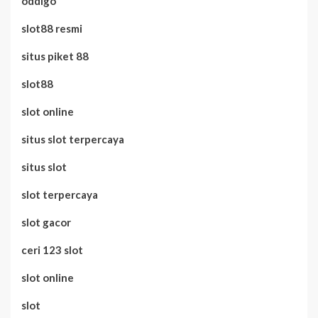
oddigo
slot88 resmi
situs piket 88
slot88
slot online
situs slot terpercaya
situs slot
slot terpercaya
slot gacor
ceri 123 slot
slot online
slot