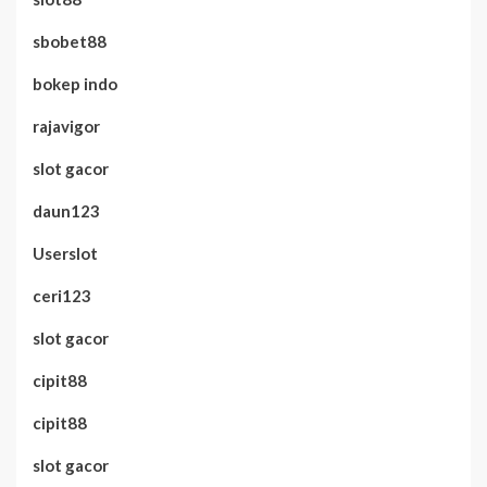
sbobet88
bokep indo
rajavigor
slot gacor
daun123
Userslot
ceri123
slot gacor
cipit88
cipit88
slot gacor