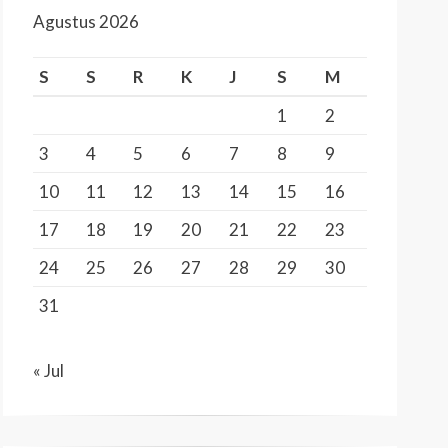
Agustus 2026
S
S
R
K
J
S
M
1
2
3
4
5
6
7
8
9
10
11
12
13
14
15
16
17
18
19
20
21
22
23
24
25
26
27
28
29
30
31
« Jul