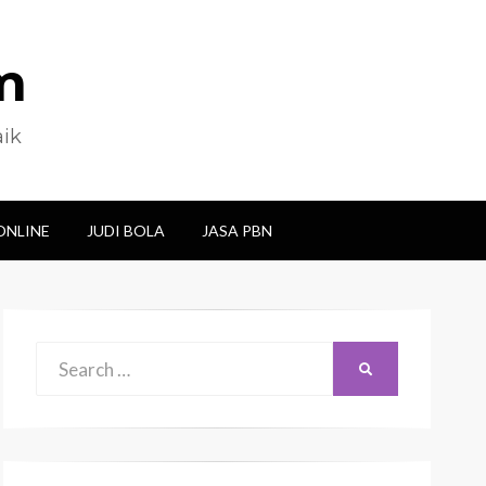
m
aik
ONLINE
JUDI BOLA
JASA PBN
Search
SEARCH
for: