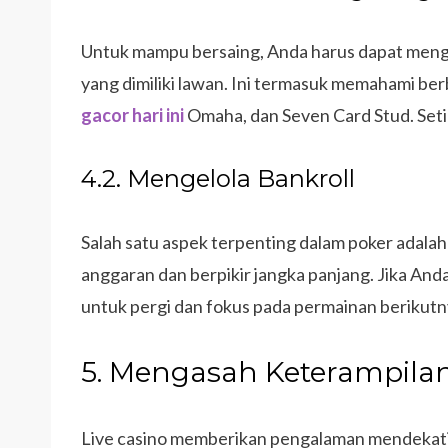
Untuk mampu bersaing, Anda harus dapat menge
yang dimiliki lawan. Ini termasuk memahami berb
gacor hari ini
Omaha, dan Seven Card Stud. Setiap
4.2. Mengelola Bankroll
Salah satu aspek terpenting dalam poker adal
anggaran dan berpikir jangka panjang. Jika And
untuk pergi dan fokus pada permainan berikutn
5. Mengasah Keterampilan 
Live casino memberikan pengalaman mendekati k