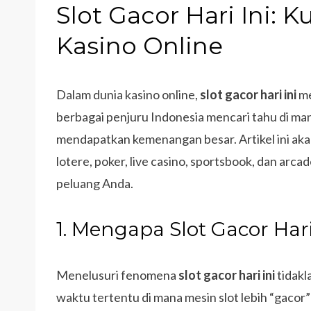
Slot Gacor Hari Ini: 
Kasino Online
Dalam dunia kasino online,
slot gacor hari ini
me
berbagai penjuru Indonesia mencari tahu di ma
mendapatkan kemenangan besar. Artikel ini aka
lotere, poker, live casino, sportsbook, dan arca
peluang Anda.
1. Mengapa Slot Gacor Hari
Menelusuri fenomena
slot gacor hari ini
tidakl
waktu tertentu di mana mesin slot lebih “gaco