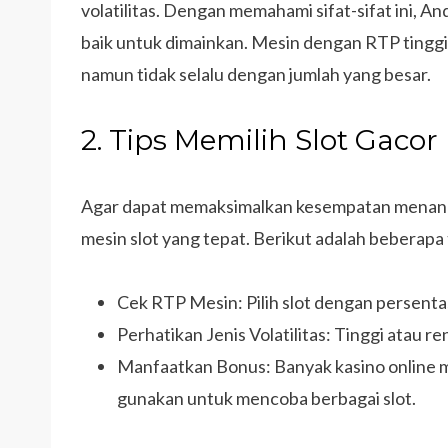
volatilitas. Dengan memahami sifat-sifat ini, A
baik untuk dimainkan. Mesin dengan RTP tingg
namun tidak selalu dengan jumlah yang besar.
2. Tips Memilih Slot Gacor 
Agar dapat memaksimalkan kesempatan menan
mesin slot yang tepat. Berikut adalah beberapa 
Cek RTP Mesin: Pilih slot dengan persentas
Perhatikan Jenis Volatilitas: Tinggi atau r
Manfaatkan Bonus: Banyak kasino online
gunakan untuk mencoba berbagai slot.