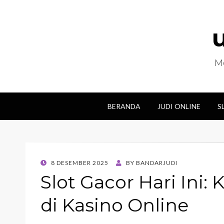
Me
BERANDA
JUDI ONLINE
S
POSTED
8 DESEMBER 2025
BY
BANDARJUDI
ON
Slot Gacor Hari Ini
di Kasino Online