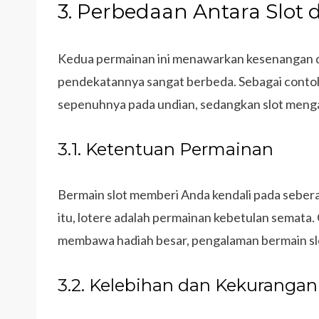
3. Perbedaan Antara Slot 
Kedua permainan ini menawarkan kesenangan 
pendekatannya sangat berbeda. Sebagai conto
sepenuhnya pada undian, sedangkan slot menga
3.1. Ketentuan Permainan
Bermain slot memberi Anda kendali pada seber
itu, lotere adalah permainan kebetulan semata.
membawa hadiah besar, pengalaman bermain slo
3.2. Kelebihan dan Kekurangan