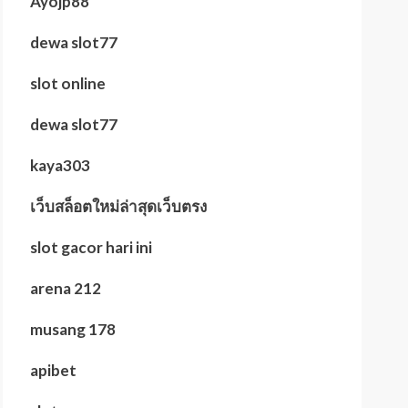
Ayojp88
dewa slot77
slot online
dewa slot77
kaya303
เว็บสล็อตใหม่ล่าสุดเว็บตรง
slot gacor hari ini
arena 212
musang 178
apibet