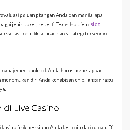
valuasi peluang tangan Anda dan menilai apa
agai jenis poker, seperti Texas Hold’em,
slot
 variasi memiliki aturan dan strategi tersendiri.
ah manajemen bankroll. Anda harus menetapkan
a menemukan diri Anda kehabisan chip, jangan ragu
ya.
di Live Casino
asino fisik meskipun Anda bermain dari rumah. Di