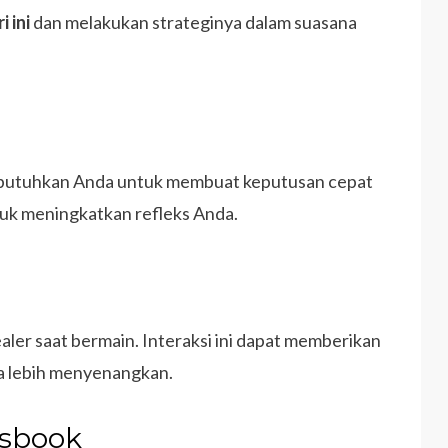
i ini
dan melakukan strateginya dalam suasana
embutuhkan Anda untuk membuat keputusan cepat
ntuk meningkatkan refleks Anda.
ler saat bermain. Interaksi ini dapat memberikan
 lebih menyenangkan.
tsbook