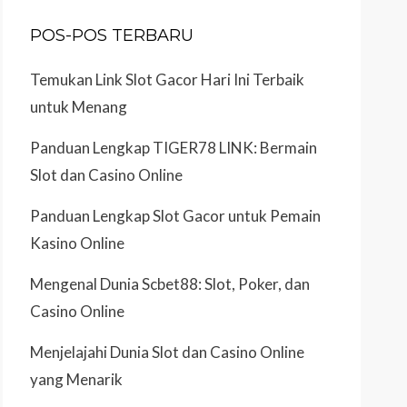
POS-POS TERBARU
Temukan Link Slot Gacor Hari Ini Terbaik
untuk Menang
Panduan Lengkap TIGER78 LINK: Bermain
Slot dan Casino Online
Panduan Lengkap Slot Gacor untuk Pemain
Kasino Online
Mengenal Dunia Scbet88: Slot, Poker, dan
Casino Online
Menjelajahi Dunia Slot dan Casino Online
yang Menarik