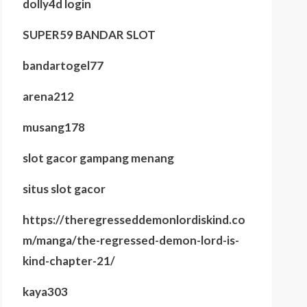
dolly4d login
SUPER59 BANDAR SLOT
bandartogel77
arena212
musang178
slot gacor gampang menang
situs slot gacor
https://theregresseddemonlordiskind.co
m/manga/the-regressed-demon-lord-is-
kind-chapter-21/
kaya303