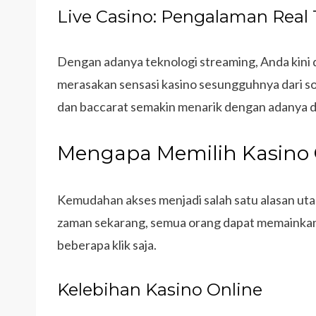
Live Casino: Pengalaman Rea
Dengan adanya teknologi streaming, Anda kini d
merasakan sensasi kasino sesungguhnya dari so
dan baccarat semakin menarik dengan adanya de
Mengapa Memilih Kasino 
Kemudahan akses menjadi salah satu alasan utam
zaman sekarang, semua orang dapat memainkan
beberapa klik saja.
Kelebihan Kasino Online