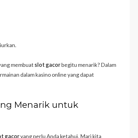
iurkan.
a yang membuat
slot gacor
begitu menarik? Dalam
permainan dalam kasino online yang dapat
ang Menarik untuk
ot gacor
yang perlu Anda ketahui. Mari kita