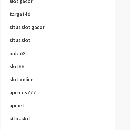
slot gacor
target4d
situs slot gacor
situs slot
indo62
slot88
slot online
apizeus777
apibet
situs slot