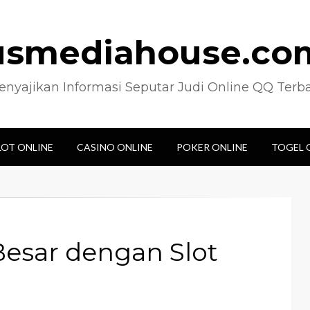
usmediahouse.co
nyajikan Informasi Seputar Judi Online QQ Terb
LOT ONLINE
CASINO ONLINE
POKER ONLINE
TOGEL 
esar dengan Slot