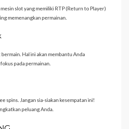
 mesin slot yang memiliki RTP (Return to Player)
 sering memenangkan permainan.
k
t bermain. Hal ini akan membantu Anda
 fokus pada permainan.
e spins. Jangan sia-siakan kesempatan ini!
ngkatkan peluang Anda.
RNG