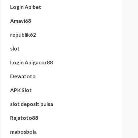
Login Apibet
Amavi68
republik62
slot
Login Apigacor88
Dewatoto
APK Slot
slot deposit pulsa
Rajatoto88
mabosbola