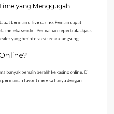
l Time yang Menggugah
apat bermain di live casino. Pemain dapat
fa mereka sendiri. Permainan seperti blackjack
aler yang berinteraksi secara langsung.
Online?
a banyak pemain beralih ke kasino online. Di
 permainan favorit mereka hanya dengan