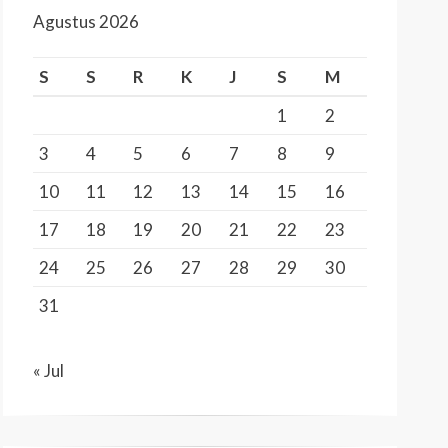
Agustus 2026
S
S
R
K
J
S
M
1
2
3
4
5
6
7
8
9
10
11
12
13
14
15
16
17
18
19
20
21
22
23
24
25
26
27
28
29
30
31
« Jul