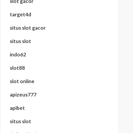
slot gacor
target4d
situs slot gacor
situs slot
indo62
slot88
slot online
apizeus777
apibet
situs slot