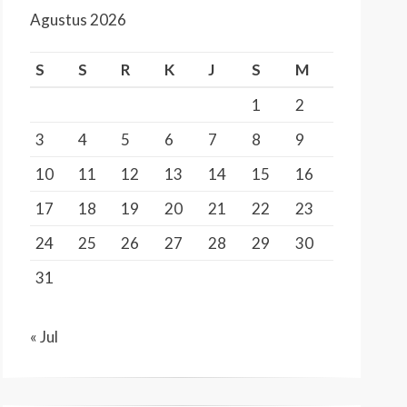
Agustus 2026
S
S
R
K
J
S
M
1
2
3
4
5
6
7
8
9
10
11
12
13
14
15
16
17
18
19
20
21
22
23
24
25
26
27
28
29
30
31
« Jul