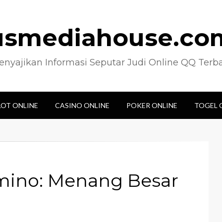
usmediahouse.co
nyajikan Informasi Seputar Judi Online QQ Terb
LOT ONLINE
CASINO ONLINE
POKER ONLINE
TOGEL 
ino: Menang Besar