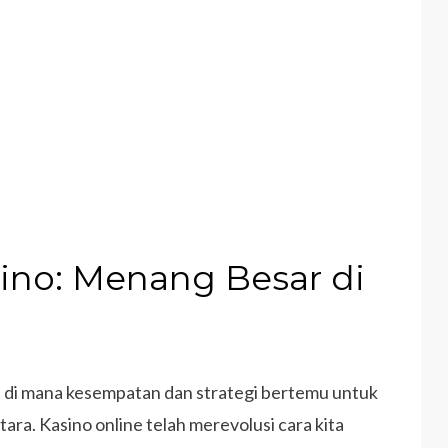
no: Menang Besar di
t di mana kesempatan dan strategi bertemu untuk
ra. Kasino online telah merevolusi cara kita