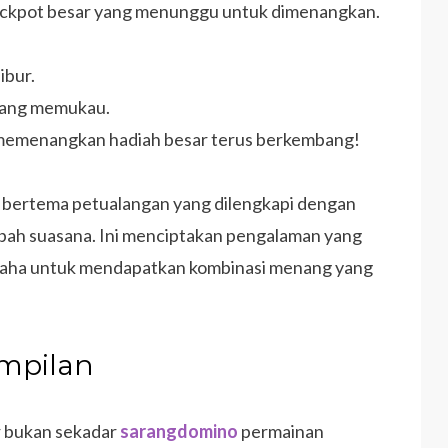
jackpot besar yang menunggu untuk dimenangkan.
ibur.
 yang memukau.
 memenangkan hadiah besar terus berkembang!
 bertema petualangan yang dilengkapi dengan
bah suasana. Ini menciptakan pengalaman yang
rusaha untuk mendapatkan kombinasi menang yang
ampilan
r bukan sekadar
sarangdomino
permainan