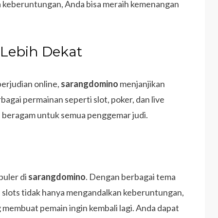
ta keberuntungan, Anda bisa meraih kemenangan
Lebih Dekat
perjudian online,
sarangdomino
menjanjikan
agai permainan seperti slot, poker, dan live
n beragam untuk semua penggemar judi.
puler di
sarangdomino
. Dengan berbagai tema
i, slots tidak hanya mengandalkan keberuntungan,
g membuat pemain ingin kembali lagi. Anda dapat