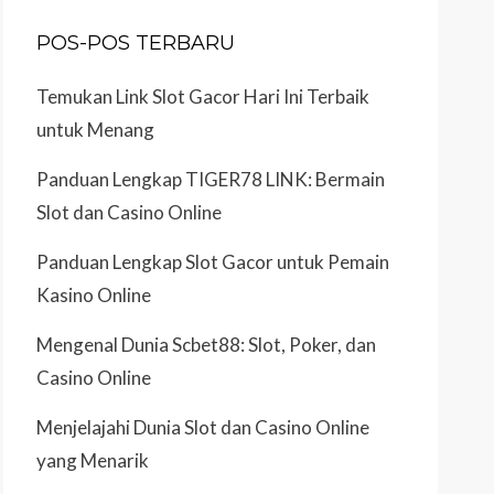
POS-POS TERBARU
Temukan Link Slot Gacor Hari Ini Terbaik
untuk Menang
Panduan Lengkap TIGER78 LINK: Bermain
Slot dan Casino Online
Panduan Lengkap Slot Gacor untuk Pemain
Kasino Online
Mengenal Dunia Scbet88: Slot, Poker, dan
Casino Online
Menjelajahi Dunia Slot dan Casino Online
yang Menarik