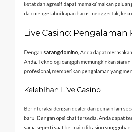
ketat dan agresif dapat memaksimalkan peluan
dan mengetahui kapan harus menggertak; kekuat
Live Casino: Pengalaman
Dengan
sarangdomino
, Anda dapat merasakan
Anda. Teknologi canggih memungkinkan siaran l
profesional, memberikan pengalaman yang mend
Kelebihan Live Casino
Berinteraksi dengan dealer dan pemain lain se
baru. Dengan opsi chat tersedia, Anda dapat t
sama seperti saat bermain di kasino sungguhan.