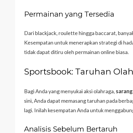
Permainan yang Tersedia
Dari blackjack, roulette hingga baccarat, bany
Kesempatan untuk menerapkan strategi di had
tidak dapat ditiru oleh permainan online biasa.
Sportsbook: Taruhan Ola
Bagi Anda yang menyukai aksi olahraga,
saran
sini, Anda dapat memasang taruhan pada berbaga
lagi. Inilah kesempatan Anda untuk menggabung
Analisis Sebelum Bertaruh