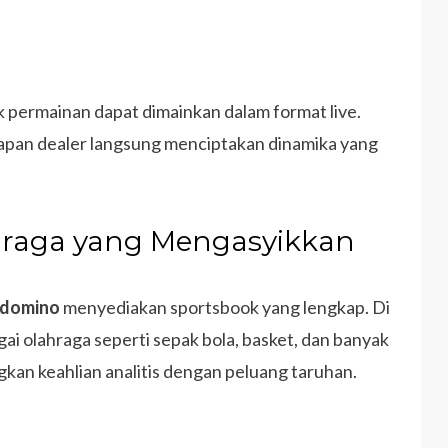
ak permainan dapat dimainkan dalam format live.
apan dealer langsung menciptakan dinamika yang
hraga yang Mengasyikkan
gdomino
menyediakan sportsbook yang lengkap. Di
i olahraga seperti sepak bola, basket, dan banyak
kan keahlian analitis dengan peluang taruhan.