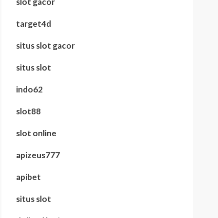
slot gacor
target4d
situs slot gacor
situs slot
indo62
slot88
slot online
apizeus777
apibet
situs slot