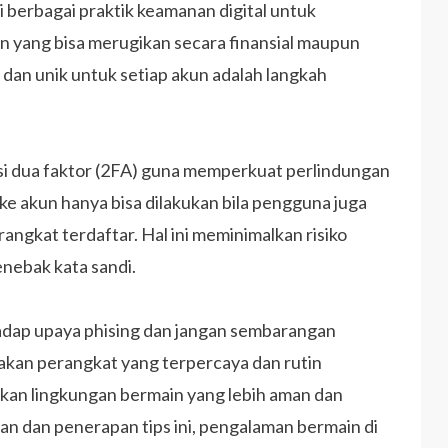
 berbagai praktik keamanan digital untuk
n yang bisa merugikan secara finansial maupun
dan unik untuk setiap akun adalah langkah
si dua faktor (2FA) guna memperkuat perlindungan
e akun hanya bisa dilakukan bila pengguna juga
rangkat terdaftar. Hal ini meminimalkan risiko
enebak kata sandi.
hadap upaya phising dan jangan sembarangan
kan perangkat yang terpercaya dan rutin
an lingkungan bermain yang lebih aman dan
an dan penerapan tips ini, pengalaman bermain di