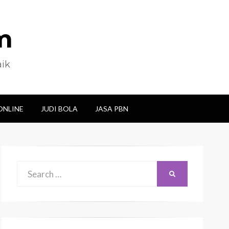
m
aik
ONLINE
JUDI BOLA
JASA PBN
Search
SEARCH
for: