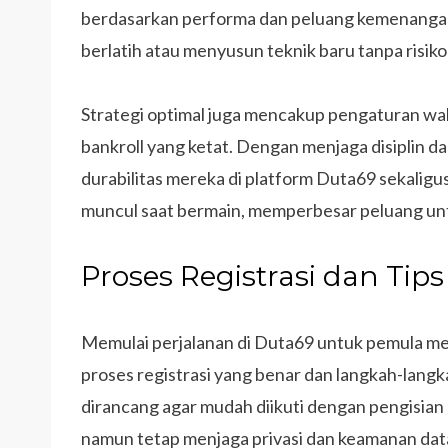
berdasarkan performa dan peluang kemenangan.
berlatih atau menyusun teknik baru tanpa risi
Strategi optimal juga mencakup pengaturan wa
bankroll yang ketat. Dengan menjaga disiplin d
durabilitas mereka di platform Duta69 sekaligu
muncul saat bermain, memperbesar peluang untuk
Proses Registrasi dan Ti
Memulai perjalanan di Duta69 untuk pemula
proses registrasi yang benar dan langkah-langka
dirancang agar mudah diikuti dengan pengisian da
namun tetap menjaga privasi dan keamanan data