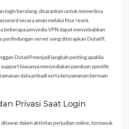
lan login berulang, disarankan untuk memeriksa
assword secara aman melalui fitur resmi.
ena beberapa penyedia VPN dapat menyebabkan
u perlindungan server yang diterapkan Duta69.
anggan Duta69 menjadi langkah penting apabila
im support biasanya menyediakan panduan spesifik
eamanan data pribadi serta kenyamanan bermain
n Privasi Saat Login
ditawar dalam aktivitas perjudian online, termasuk