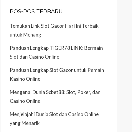
POS-POS TERBARU
Temukan Link Slot Gacor Hari Ini Terbaik
untuk Menang
Panduan Lengkap TIGER78 LINK: Bermain
Slot dan Casino Online
Panduan Lengkap Slot Gacor untuk Pemain
Kasino Online
Mengenal Dunia Scbet88: Slot, Poker, dan
Casino Online
Menjelajahi Dunia Slot dan Casino Online
yang Menarik