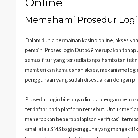
Online
Memahami Prosedur Logi
Dalam dunia permainan kasino online, akses yan
pemain. Proses login Duta69 merupakan tahap 
semua fitur yang tersedia tanpa hambatan tek
memberikan kemudahan akses, mekanisme logi
penggunaan yang sudah disesuaikan dengan pr
Prosedur login biasanya dimulai dengan mema
terdaftar pada platform tersebut. Untuk menja
menerapkan beberapa lapisan verifikasi, terma
email atau SMS bagi pengguna yang mengaktifka