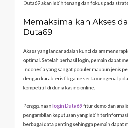
Duta69 akan lebih tenang dan fokus pada stra
Memaksimalkan Akses dan
Duta69
Akses yang lancar adalah kunci dalam menerapk
optimal. Setelah berhasil login, pemain dapat me
Indonesia yang sangat populer maupun jenis pe
dengan karakteristik game serta mengenal pola
kompetitif di dunia kasino online.
Penggunaan
login Duta69
fitur demo dan anali
pengambilan keputusan yang lebih terinformas
berbagai data penting sehingga pemain dapat m