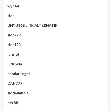
wyn4d
slot
UNYU168 LINK ALTERNATIF
slot777
slot123
idnslot
judi bola
bandar togel
DAN777
slotkamboja
bet88