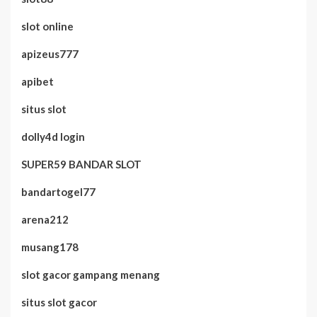
slot online
apizeus777
apibet
situs slot
dolly4d login
SUPER59 BANDAR SLOT
bandartogel77
arena212
musang178
slot gacor gampang menang
situs slot gacor