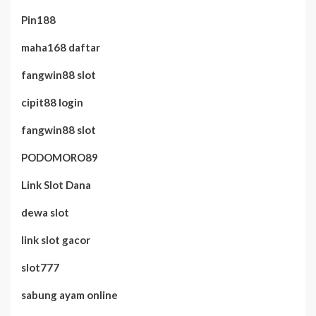
Pin188
maha168 daftar
fangwin88 slot
cipit88 login
fangwin88 slot
PODOMORO89
Link Slot Dana
dewa slot
link slot gacor
slot777
sabung ayam online