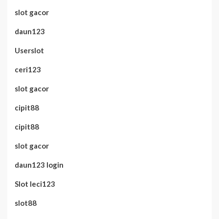
slot gacor
daun123
Userslot
ceri123
slot gacor
cipit88
cipit88
slot gacor
daun123 login
Slot leci123
slot88