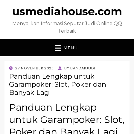
usmediahouse.com
Menyajikan Informasi Seputar Judi Online QQ
Terbaik
MENU
POSTED
27 NOVEMBER 2025
BY
BANDARJUDI
ON
Panduan Lengkap untuk
Garampoker: Slot, Poker dan
Banyak Lagi
Panduan Lengkap
untuk Garampoker: Slot,
Poker dan Banyak Lagi