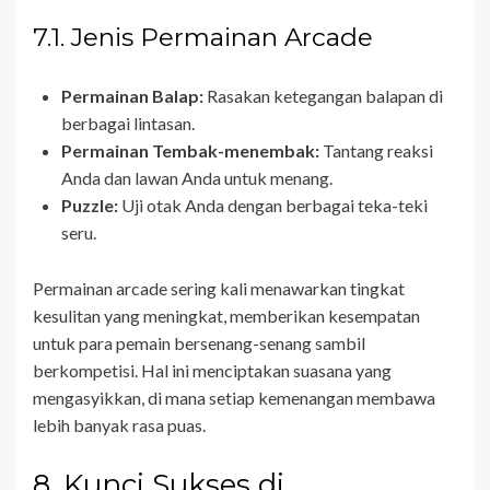
7.1. Jenis Permainan Arcade
Permainan Balap:
Rasakan ketegangan balapan di
berbagai lintasan.
Permainan Tembak-menembak:
Tantang reaksi
Anda dan lawan Anda untuk menang.
Puzzle:
Uji otak Anda dengan berbagai teka-teki
seru.
Permainan arcade sering kali menawarkan tingkat
kesulitan yang meningkat, memberikan kesempatan
untuk para pemain bersenang-senang sambil
berkompetisi. Hal ini menciptakan suasana yang
mengasyikkan, di mana setiap kemenangan membawa
lebih banyak rasa puas.
8. Kunci Sukses di