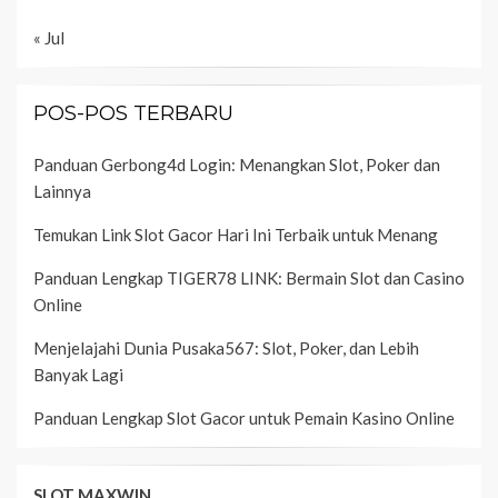
« Jul
POS-POS TERBARU
Panduan Gerbong4d Login: Menangkan Slot, Poker dan
Lainnya
Temukan Link Slot Gacor Hari Ini Terbaik untuk Menang
Panduan Lengkap TIGER78 LINK: Bermain Slot dan Casino
Online
Menjelajahi Dunia Pusaka567: Slot, Poker, dan Lebih
Banyak Lagi
Panduan Lengkap Slot Gacor untuk Pemain Kasino Online
SLOT MAXWIN