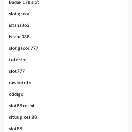
Badak 178 slot
slot gacor
istana363
istana338
slot gacor 777
toto slot
slot777
rawontoto
oddigo
slot88 resmi
situs piket 88
slot88