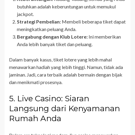
butuhkan adalah keberuntungan untuk memukul
jackpot.
Strategi Pembelian:
Membeli beberapa tiket dapat
meningkatkan peluang Anda.
Bergabung dengan Klub Lotere:
Ini memberikan
Anda lebih banyak tiket dan peluang.
Dalam banyak kasus, tiket lotere yang lebih mahal
menawarkan hadiah yang lebih tinggi. Namun, tidak ada
jaminan. Jadi, cara terbaik adalah bermain dengan bijak
dan menikmati prosesnya.
5. Live Casino: Siaran
Langsung dari Kenyamanan
Rumah Anda