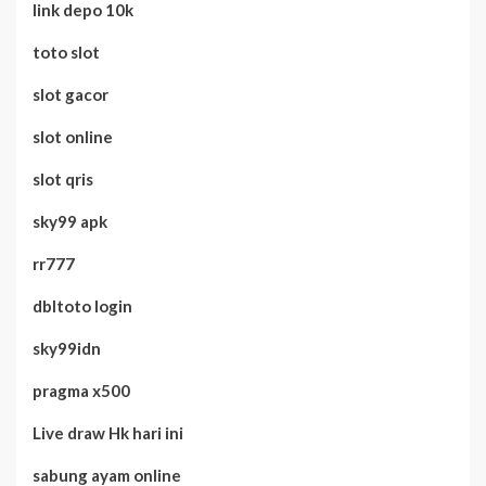
link depo 10k
toto slot
slot gacor
slot online
slot qris
sky99 apk
rr777
dbltoto login
sky99idn
pragma x500
Live draw Hk hari ini
sabung ayam online