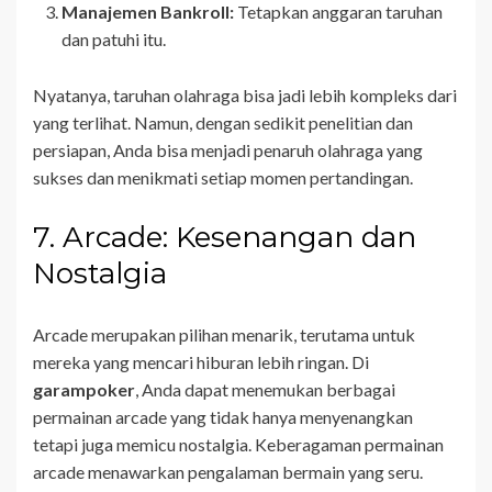
Manajemen Bankroll:
Tetapkan anggaran taruhan
dan patuhi itu.
Nyatanya, taruhan olahraga bisa jadi lebih kompleks dari
yang terlihat. Namun, dengan sedikit penelitian dan
persiapan, Anda bisa menjadi penaruh olahraga yang
sukses dan menikmati setiap momen pertandingan.
7. Arcade: Kesenangan dan
Nostalgia
Arcade merupakan pilihan menarik, terutama untuk
mereka yang mencari hiburan lebih ringan. Di
garampoker
, Anda dapat menemukan berbagai
permainan arcade yang tidak hanya menyenangkan
tetapi juga memicu nostalgia. Keberagaman permainan
arcade menawarkan pengalaman bermain yang seru.