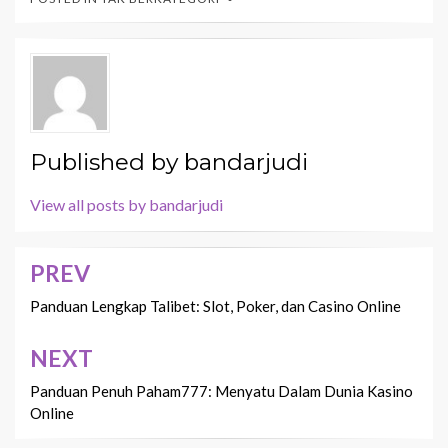
Published by
bandarjudi
View all posts by bandarjudi
PREV
Navigasi
pos
Panduan Lengkap Talibet: Slot, Poker, dan Casino Online
NEXT
Panduan Penuh Paham777: Menyatu Dalam Dunia Kasino
Online