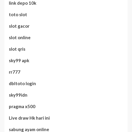
link depo 10k
toto slot
slot gacor
slot online
slot qris
sky99 apk
rr777
dbltoto login
sky99idn
pragma x500
Live draw Hk hari ini
sabung ayam online