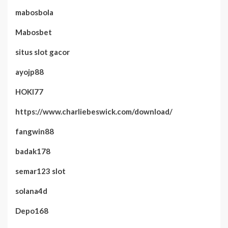
mabosbola
Mabosbet
situs slot gacor
ayojp88
HOKI77
https://www.charliebeswick.com/download/
fangwin88
badak178
semar123 slot
solana4d
Depo168