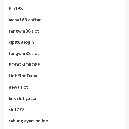
Pin188
maha168 daftar
fangwin88 slot
cipit88 login
fangwin88 slot
PODOMORO89
Link Slot Dana
dewa slot
link slot gacor
slot777
sabung ayam online