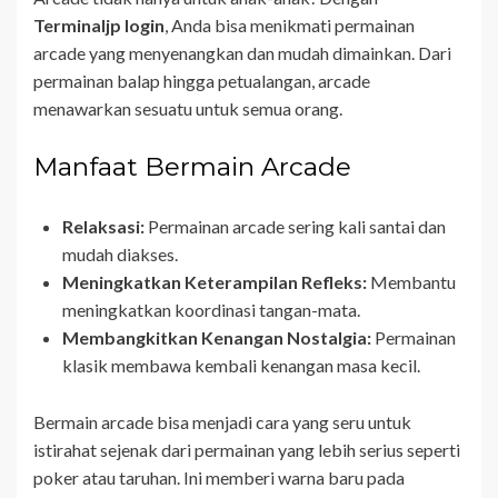
Terminaljp login
, Anda bisa menikmati permainan
arcade yang menyenangkan dan mudah dimainkan. Dari
permainan balap hingga petualangan, arcade
menawarkan sesuatu untuk semua orang.
Manfaat Bermain Arcade
Relaksasi:
Permainan arcade sering kali santai dan
mudah diakses.
Meningkatkan Keterampilan Refleks:
Membantu
meningkatkan koordinasi tangan-mata.
Membangkitkan Kenangan Nostalgia:
Permainan
klasik membawa kembali kenangan masa kecil.
Bermain arcade bisa menjadi cara yang seru untuk
istirahat sejenak dari permainan yang lebih serius seperti
poker atau taruhan. Ini memberi warna baru pada