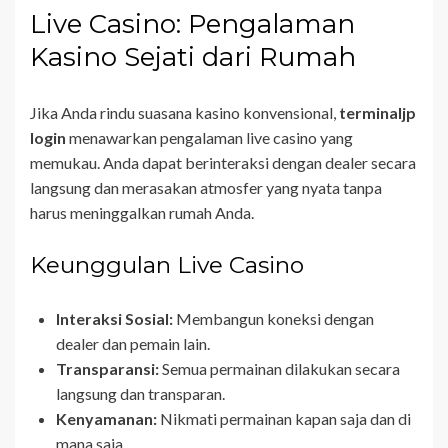
Live Casino: Pengalaman
Kasino Sejati dari Rumah
Jika Anda rindu suasana kasino konvensional,
terminaljp
login
menawarkan pengalaman live casino yang
memukau. Anda dapat berinteraksi dengan dealer secara
langsung dan merasakan atmosfer yang nyata tanpa
harus meninggalkan rumah Anda.
Keunggulan Live Casino
Interaksi Sosial:
Membangun koneksi dengan
dealer dan pemain lain.
Transparansi:
Semua permainan dilakukan secara
langsung dan transparan.
Kenyamanan:
Nikmati permainan kapan saja dan di
mana saja.