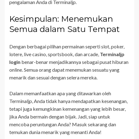
pengalaman Anda di Terminaljp.
Kesimpulan: Menemukan
Semua dalam Satu Tempat
Dengan berbagai pilihan permainan seperti slot, poker,
lotere, live casino, sportsbook, dan arcade,
Terminaljp
login
benar-benar menjadikannya sebagai pusat hiburan
online. Semua orang dapat menemukan sesuatu yang
menarik dan sesuai dengan selera mereka.
Dalam memanfaatkan apa yang ditawarkan oleh
Terminaljp, Anda tidak hanya mendapatkan kesenangan,
tetapi juga kemungkinan kemenangan yang lebih besar,
jika Anda bermain dengan bijak. Jadi, siap untuk
mencoba peruntungan Anda? Masuk sekarang dan
temukan dunia menarik yang menanti Anda!