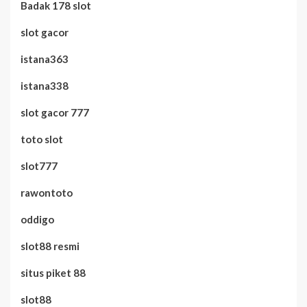
Badak 178 slot
slot gacor
istana363
istana338
slot gacor 777
toto slot
slot777
rawontoto
oddigo
slot88 resmi
situs piket 88
slot88