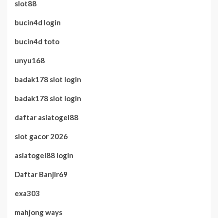
slot88
bucin4d login
bucin4d toto
unyu168
badak178 slot login
badak178 slot login
daftar asiatogel88
slot gacor 2026
asiatogel88 login
Daftar Banjir69
exa303
mahjong ways