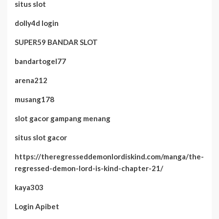
situs slot
dolly4d login
SUPER59 BANDAR SLOT
bandartogel77
arena212
musang178
slot gacor gampang menang
situs slot gacor
https://theregresseddemonlordiskind.com/manga/the-
regressed-demon-lord-is-kind-chapter-21/
kaya303
Login Apibet