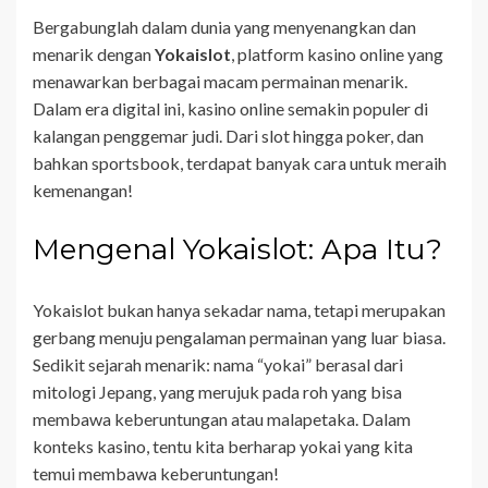
Bergabunglah dalam dunia yang menyenangkan dan
menarik dengan
Yokaislot
, platform kasino online yang
menawarkan berbagai macam permainan menarik.
Dalam era digital ini, kasino online semakin populer di
kalangan penggemar judi. Dari slot hingga poker, dan
bahkan sportsbook, terdapat banyak cara untuk meraih
kemenangan!
Mengenal Yokaislot: Apa Itu?
Yokaislot bukan hanya sekadar nama, tetapi merupakan
gerbang menuju pengalaman permainan yang luar biasa.
Sedikit sejarah menarik: nama “yokai” berasal dari
mitologi Jepang, yang merujuk pada roh yang bisa
membawa keberuntungan atau malapetaka. Dalam
konteks kasino, tentu kita berharap yokai yang kita
temui membawa keberuntungan!