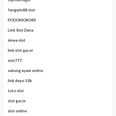
fangwin88 slot
PODOMORO89
Link Slot Dana
dewa slot
link slot gacor
slot777
sabung ayam online
link depo 10k
toto slot
slot gacor
slot online