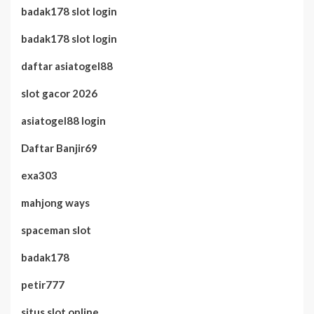
badak178 slot login
badak178 slot login
daftar asiatogel88
slot gacor 2026
asiatogel88 login
Daftar Banjir69
exa303
mahjong ways
spaceman slot
badak178
petir777
situs slot online