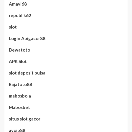
Amavi68
republik62
slot
Login Apigacor88
Dewatoto
APK Slot
slot deposit pulsa
Rajatoto88
mabosbola
Mabosbet
situs slot gacor
ayojp88