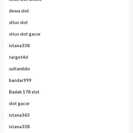
dewa slot
situs slot
situs slot gacor
istana338
target4d
sultanlido
bandar999
Badak 178 slot
slot gacor
istana363
istana338