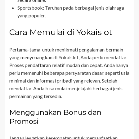
Sportsbook: Taruhan pada berbagai jenis olahraga
yang populer.
Cara Memulai di Yokaislot
Pertama-tama, untuk menikmati pengalaman bermain
yang menyenangkan di Yokaislot, Anda perlu mendaftar.
Proses pendaftaran relatif mudah dan cepat. Anda hanya
perlu memenuhi beberapa persyaratan dasar, seperti usia
minimal dan informasi pribadi yang relevan. Setelah
mendaftar, Anda bisa mulai menjelajahi berbagai jenis
permainan yang tersedia.
Menggunakan Bonus dan
Promosi
Jangan lewatkan kesempatan untuk memanfaatkan