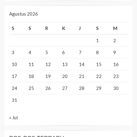
Agustus 2026
S
S
R
K
J
S
M
1
2
3
4
5
6
7
8
9
10
11
12
13
14
15
16
17
18
19
20
21
22
23
24
25
26
27
28
29
30
31
« Jul