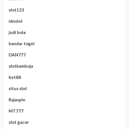
slot123
idnslot
judi bola
bandar togel
DAN777
slotkamboja
bet88
situs slot
Rajaspin
MT777
slot gacor