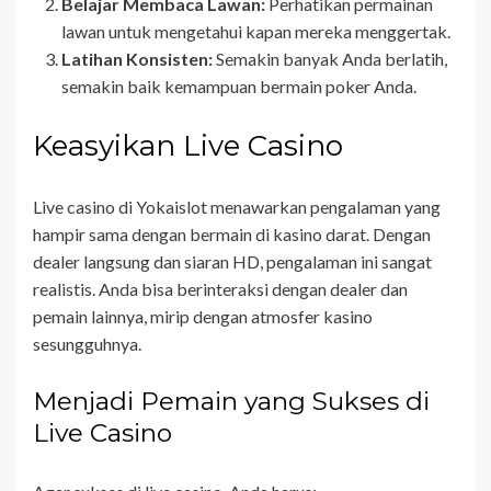
Belajar Membaca Lawan:
Perhatikan permainan
lawan untuk mengetahui kapan mereka menggertak.
Latihan Konsisten:
Semakin banyak Anda berlatih,
semakin baik kemampuan bermain poker Anda.
Keasyikan Live Casino
Live casino di Yokaislot menawarkan pengalaman yang
hampir sama dengan bermain di kasino darat. Dengan
dealer langsung dan siaran HD, pengalaman ini sangat
realistis. Anda bisa berinteraksi dengan dealer dan
pemain lainnya, mirip dengan atmosfer kasino
sesungguhnya.
Menjadi Pemain yang Sukses di
Live Casino