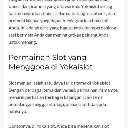
bonus dan promosi yang ditawarkan. Yokaislot sering
kali menawarkan bonus selamat datang, cashback, dan
promosi lainnya yang dapat meningkatkan bankroll
Anda. Ini adalah cara yang bagus untuk memperpanjang
sesi bermain Anda dan meningkatkan peluang Anda
untuk menang.
Permainan Slot yang
Menggoda di Yokaislot
Slot menjadi salah satu daya tarik utama di Yokaislot.
Dengan berbagai tema dan variasi, permainan ini mampu
menarik perhatian berbagai kalangan. Dari tema
petualangan hingga mitologi, pilihan slot tidak ada
habisnya.
Contohnya, di Yokaislot, Anda bisa menemukan slot