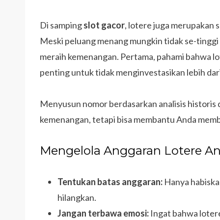
Di samping
slot gacor
, lotere juga merupakan 
Meski peluang menang mungkin tidak se-tinggi 
meraih kemenangan. Pertama, pahami bahwa lo
penting untuk tidak menginvestasikan lebih da
Menyusun nomor berdasarkan analisis historis 
kemenangan, tetapi bisa membantu Anda membua
Mengelola Anggaran Lotere A
Tentukan batas anggaran:
Hanya habiska
hilangkan.
Jangan terbawa emosi:
Ingat bahwa loter