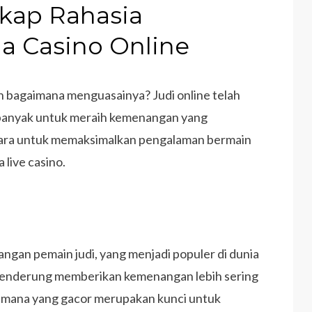
kap Rahasia
a Casino Online
 bagaimana menguasainya? Judi online telah
banyak untuk meraih kemenangan yang
-cara untuk memaksimalkan pengalaman bermain
a live casino.
langan pemain judi, yang menjadi populer di dunia
r cenderung memberikan kemenangan lebih sering
n mana yang gacor merupakan kunci untuk