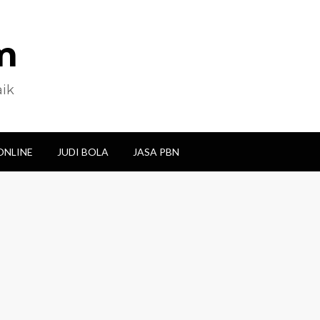
m
aik
ONLINE
JUDI BOLA
JASA PBN