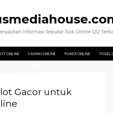
usmediahouse.co
nyajikan Informasi Seputar Judi Online QQ Terb
LOT ONLINE
CASINO ONLINE
POKER ONLINE
TOGEL 
ot Gacor untuk
line