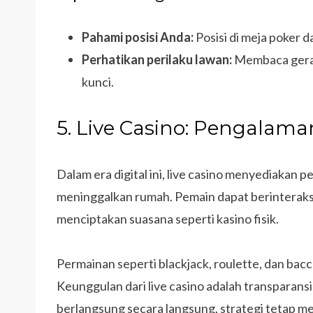
Pahami posisi Anda:
Posisi di meja poker 
Perhatikan perilaku lawan:
Membaca gerak
kunci.
5. Live Casino: Pengalam
Dalam era digital ini, live casino menyediakan 
meninggalkan rumah. Pemain dapat berinteraksi
menciptakan suasana seperti kasino fisik.
Permainan seperti blackjack, roulette, dan bacc
Keunggulan dari live casino adalah transparansi
berlangsung secara langsung, strategi tetap me