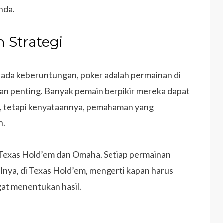
nda.
 Strategi
pada keberuntungan, poker adalah permainan di
an penting. Banyak pemain berpikir mereka dapat
, tetapi kenyataannya, pemahaman yang
n.
i Texas Hold’em dan Omaha. Setiap permainan
alnya, di Texas Hold’em, mengerti kapan harus
gat menentukan hasil.