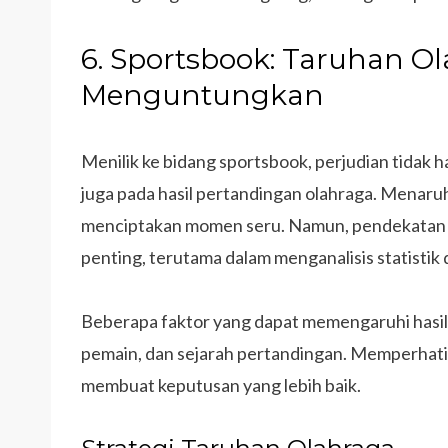
6. Sportsbook: Taruhan O
Menguntungkan
Menilik ke bidang sportsbook, perjudian tidak 
juga pada hasil pertandingan olahraga. Menaru
menciptakan momen seru. Namun, pendekatan y
penting, terutama dalam menganalisis statistik
Beberapa faktor yang dapat memengaruhi hasil 
pemain, dan sejarah pertandingan. Memperhat
membuat keputusan yang lebih baik.