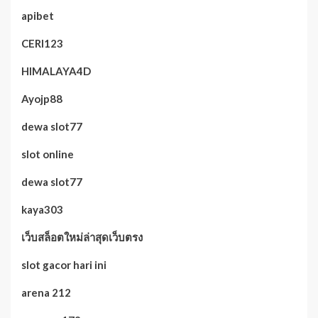
apibet
CERI123
HIMALAYA4D
Ayojp88
dewa slot77
slot online
dewa slot77
kaya303
เว็บสล็อตใหม่ล่าสุดเว็บตรง
slot gacor hari ini
arena 212