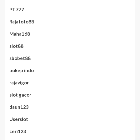
PT777
Rajatoto88
Maha168
slot88
sbobet88
bokep indo
rajavigor
slot gacor
daun123
Userslot
ceri123