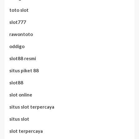
toto slot
slot777
rawontoto
oddigo
slot88 resmi
situs piket 88
slot88
slot online
situs slot terpercaya
situs slot
slot terpercaya