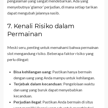
pengalaman yang sangat mendebarkan. Ada yang
menyebutnya ‘glamor’ perjudian, di mana setiap tarikan
dapat mengubah jalannya nasib.
7. Kenali Risiko dalam
Permainan
Meski seru, penting untuk memahami bahwa permainan
slot mengandung risiko. Beberapa faktor risiko yang
perlu diingat:
Bisa kehilangan uang
: Pastikan hanya bermain
dengan uang yang Anda mampu untuk kehilangan.
Terjebak dalam kecanduan
: Pengelolaan waktu
dan uang yang buruk dapat menyebabkan
kecanduan.
Perjudian ilegal
: Pastikan Anda bermain di situs
yang memiliki lisensi yang sah untuk menghindari