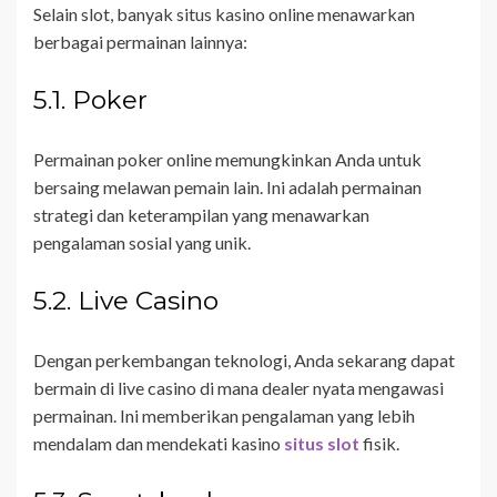
Selain slot, banyak situs kasino online menawarkan
berbagai permainan lainnya:
5.1. Poker
Permainan poker online memungkinkan Anda untuk
bersaing melawan pemain lain. Ini adalah permainan
strategi dan keterampilan yang menawarkan
pengalaman sosial yang unik.
5.2. Live Casino
Dengan perkembangan teknologi, Anda sekarang dapat
bermain di live casino di mana dealer nyata mengawasi
permainan. Ini memberikan pengalaman yang lebih
mendalam dan mendekati kasino
situs slot
fisik.