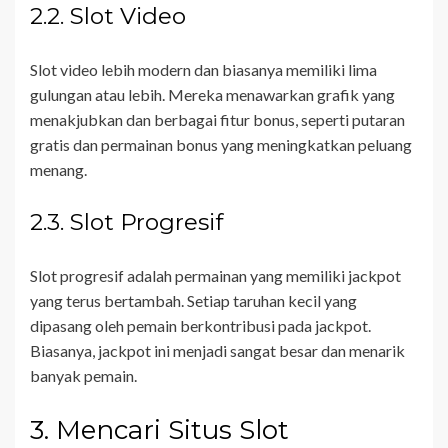
2.2. Slot Video
Slot video lebih modern dan biasanya memiliki lima
gulungan atau lebih. Mereka menawarkan grafik yang
menakjubkan dan berbagai fitur bonus, seperti putaran
gratis dan permainan bonus yang meningkatkan peluang
menang.
2.3. Slot Progresif
Slot progresif adalah permainan yang memiliki jackpot
yang terus bertambah. Setiap taruhan kecil yang
dipasang oleh pemain berkontribusi pada jackpot.
Biasanya, jackpot ini menjadi sangat besar dan menarik
banyak pemain.
3. Mencari Situs Slot