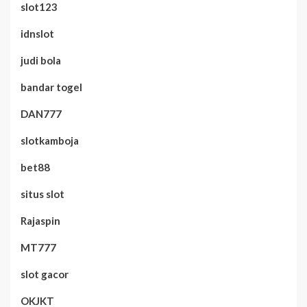
slot123
idnslot
judi bola
bandar togel
DAN777
slotkamboja
bet88
situs slot
Rajaspin
MT777
slot gacor
OKJKT