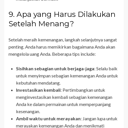
9. Apa yang Harus Dilakukan
Setelah Menang?
Setelah meraih kemenangan, langkah selanjutnya sangat
penting. Anda harus memikirkan bagaimana Anda akan
mengelola uang Anda. Beberapa tips include:
Sisihkan sebagian untuk berjaga-jaga
: Selalu baik
untuk menyimpan sebagian kemenangan Anda untuk
kebutuhan mendatang.
Investasikan kembali
: Pertimbangkan untuk
menginvestasikan kembali sebagian kemenangan
Anda ke dalam permainan untuk memperpanjang
kesenangan.
Ambil waktu untuk merayakan
: Jangan lupa untuk
merayakan kemenangan Anda dan menikmati