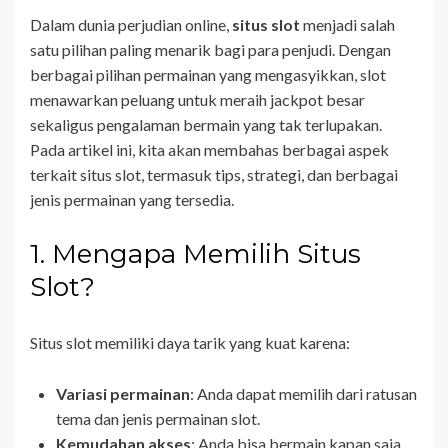
Dalam dunia perjudian online,
situs slot
menjadi salah
satu pilihan paling menarik bagi para penjudi. Dengan
berbagai pilihan permainan yang mengasyikkan, slot
menawarkan peluang untuk meraih jackpot besar
sekaligus pengalaman bermain yang tak terlupakan.
Pada artikel ini, kita akan membahas berbagai aspek
terkait situs slot, termasuk tips, strategi, dan berbagai
jenis permainan yang tersedia.
1. Mengapa Memilih Situs
Slot?
Situs slot memiliki daya tarik yang kuat karena:
Variasi permainan
: Anda dapat memilih dari ratusan
tema dan jenis permainan slot.
Kemudahan akses
: Anda bisa bermain kapan saja