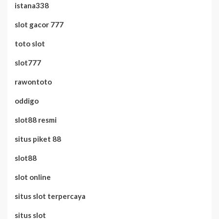
istana338
slot gacor 777
toto slot
slot777
rawontoto
oddigo
slot88 resmi
situs piket 88
slot88
slot online
situs slot terpercaya
situs slot