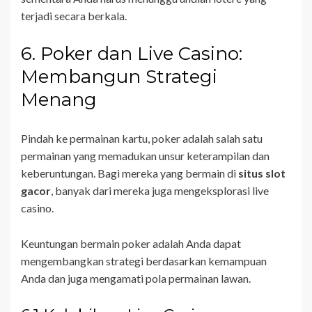
terjadi secara berkala.
6. Poker dan Live Casino:
Membangun Strategi
Menang
Pindah ke permainan kartu, poker adalah salah satu
permainan yang memadukan unsur keterampilan dan
keberuntungan. Bagi mereka yang bermain di
situs slot
gacor
, banyak dari mereka juga mengeksplorasi live
casino.
Keuntungan bermain poker adalah Anda dapat
mengembangkan strategi berdasarkan kemampuan
Anda dan juga mengamati pola permainan lawan.