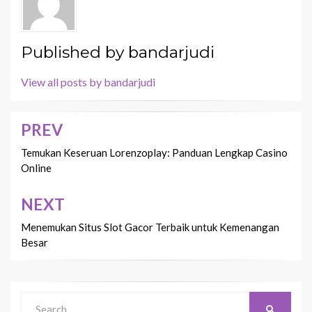
Published by
bandarjudi
View all posts by bandarjudi
PREV
Navigasi
pos
Temukan Keseruan Lorenzoplay: Panduan Lengkap Casino
Online
NEXT
Menemukan Situs Slot Gacor Terbaik untuk Kemenangan
Besar
Search
SEARCH