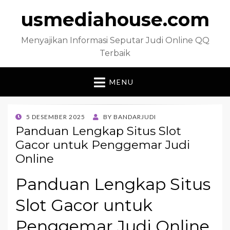
usmediahouse.com
Menyajikan Informasi Seputar Judi Online QQ
Terbaik
MENU
POSTED
5 DESEMBER 2025
BY
BANDARJUDI
ON
Panduan Lengkap Situs Slot
Gacor untuk Penggemar Judi
Online
Panduan Lengkap Situs
Slot Gacor untuk
Penggemar Judi Online