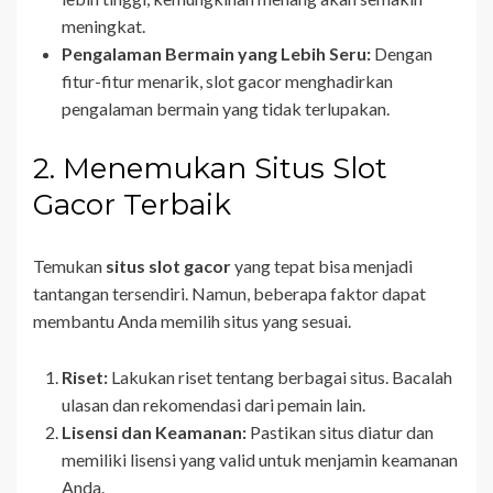
meningkat.
Pengalaman Bermain yang Lebih Seru:
Dengan
fitur-fitur menarik, slot gacor menghadirkan
pengalaman bermain yang tidak terlupakan.
2. Menemukan Situs Slot
Gacor Terbaik
Temukan
situs slot gacor
yang tepat bisa menjadi
tantangan tersendiri. Namun, beberapa faktor dapat
membantu Anda memilih situs yang sesuai.
Riset:
Lakukan riset tentang berbagai situs. Bacalah
ulasan dan rekomendasi dari pemain lain.
Lisensi dan Keamanan:
Pastikan situs diatur dan
memiliki lisensi yang valid untuk menjamin keamanan
Anda.