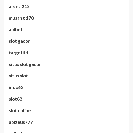
arena 212
musang 178
apibet
slot gacor
target4d
situs slot gacor
situs slot
indo62
slot88
slot online
apizeus777