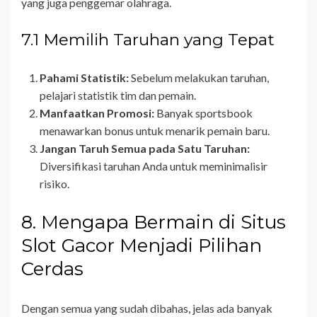
yang juga penggemar olahraga.
7.1 Memilih Taruhan yang Tepat
Pahami Statistik:
Sebelum melakukan taruhan,
pelajari statistik tim dan pemain.
Manfaatkan Promosi:
Banyak sportsbook
menawarkan bonus untuk menarik pemain baru.
Jangan Taruh Semua pada Satu Taruhan:
Diversifikasi taruhan Anda untuk meminimalisir
risiko.
8. Mengapa Bermain di Situs
Slot Gacor Menjadi Pilihan
Cerdas
Dengan semua yang sudah dibahas, jelas ada banyak