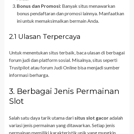
Bonus dan Promosi:
Banyak situs menawarkan
bonus pendaftaran dan promosi lainnya. Manfaatkan
ini untuk memaksimalkan bermain Anda.
2.1 Ulasan Terpercaya
Untuk menentukan situs terbaik, baca ulasan di berbagai
forum judi dan platform sosial. Misalnya, situs seperti
Trustpilot atau forum Judi Online bisa menjadi sumber
informasi berharga.
3. Berbagai Jenis Permainan
Slot
Salah satu daya tarik utama dari
situs slot gacor
adalah
variasi jenis permainan yang ditawarkan. Setiap jenis
permainan memiliki karakteristik unik yang mungkin