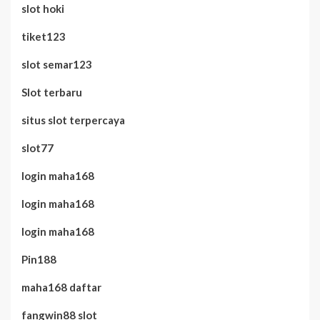
slot hoki
tiket123
slot semar123
Slot terbaru
situs slot terpercaya
slot77
login maha168
login maha168
login maha168
Pin188
maha168 daftar
fangwin88 slot