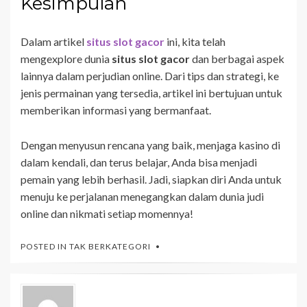
Kesimpulan
Dalam artikel
situs slot gacor
ini, kita telah
mengexplore dunia
situs slot gacor
dan berbagai aspek
lainnya dalam perjudian online. Dari tips dan strategi, ke
jenis permainan yang tersedia, artikel ini bertujuan untuk
memberikan informasi yang bermanfaat.
Dengan menyusun rencana yang baik, menjaga kasino di
dalam kendali, dan terus belajar, Anda bisa menjadi
pemain yang lebih berhasil. Jadi, siapkan diri Anda untuk
menuju ke perjalanan menegangkan dalam dunia judi
online dan nikmati setiap momennya!
POSTED IN
TAK BERKATEGORI