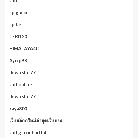
slot
apigacor
apibet
CERI123
HIMALAYA4D
Ayojp88
dewa slot77
slot online
dewa slot77
kaya303
เว็บสล็อตใหม่ล่าสุดเว็บตรง
slot gacor hari ini