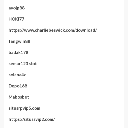
ayojp88
HOKI77
https://www.charliebeswick.com/download/
fangwin88
badak178
semar123 slot
solana4d
Depo168
Mabosbet
situsrpvip5.com
https://situssvip2.com/