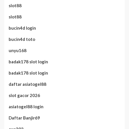
slot88
slot88
bucin4d login
bucin4d toto
unyu168
badak178 slot login
badak178 slot login
daftar asiatogel88
slot gacor 2026
asiatogel88 login
Daftar Banjir69