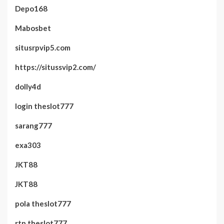
Depo168
Mabosbet
situsrpvip5.com
https://situssvip2.com/
dolly4d
login theslot777
sarang777
exa303
JKT88
JKT88
pola theslot777
rtp theslot777