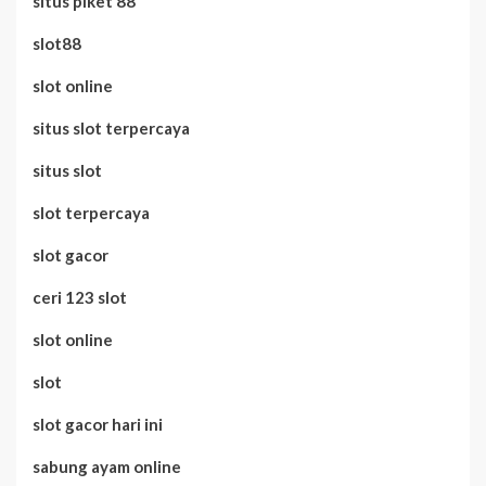
situs piket 88
slot88
slot online
situs slot terpercaya
situs slot
slot terpercaya
slot gacor
ceri 123 slot
slot online
slot
slot gacor hari ini
sabung ayam online