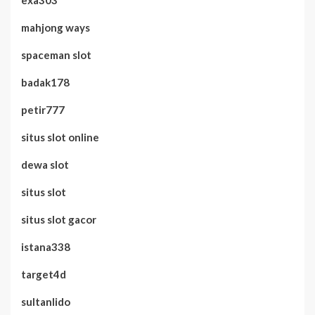
exa303
mahjong ways
spaceman slot
badak178
petir777
situs slot online
dewa slot
situs slot
situs slot gacor
istana338
target4d
sultanlido