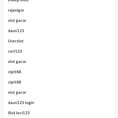
rajavigor
slot gacor
daun123
Userslot
ceri123
slot gacor
cipit88
cipit88
slot gacor
daun123 login
Slot leci123