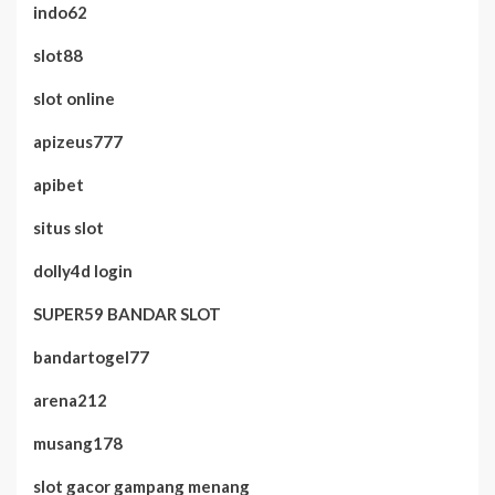
indo62
slot88
slot online
apizeus777
apibet
situs slot
dolly4d login
SUPER59 BANDAR SLOT
bandartogel77
arena212
musang178
slot gacor gampang menang