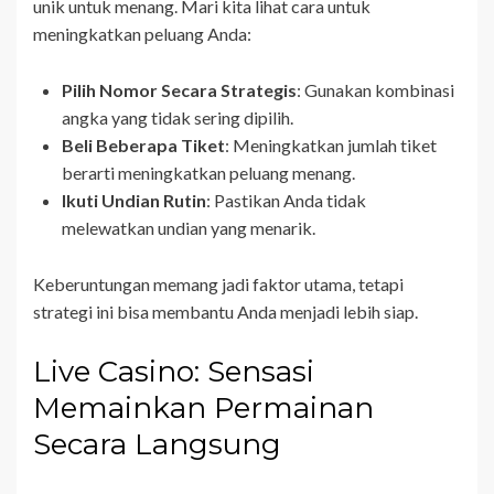
unik untuk menang. Mari kita lihat cara untuk
meningkatkan peluang Anda:
Pilih Nomor Secara Strategis
: Gunakan kombinasi
angka yang tidak sering dipilih.
Beli Beberapa Tiket
: Meningkatkan jumlah tiket
berarti meningkatkan peluang menang.
Ikuti Undian Rutin
: Pastikan Anda tidak
melewatkan undian yang menarik.
Keberuntungan memang jadi faktor utama, tetapi
strategi ini bisa membantu Anda menjadi lebih siap.
Live Casino: Sensasi
Memainkan Permainan
Secara Langsung