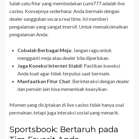
Salah satu fitur yang membedakan Lumi777 adalah live
casino. Konsepnya sederhana: Anda bermain dengan
dealer sungguhan secara real time. Ini memberi
pengalaman yang sangat imersif. Untuk memaksimalkan
pengalaman Anda:
Cobalah Berbagai Meja
: Jangan ragu untuk
mengganti meja atau dealer bila diperlukan.
Jaga Koneksi Internet Stabil
: Pastikan koneksi
Anda kuat agar tidak terputus saat bermain.
Manfaatkan Fitur Chat
: Berinteraksi dengan dealer
dan pemain lain bisa menambah keasyikan.
Momen yang diciptakan di live casino tidak hanya soal
permainan, tetapi juga interaksi sosial yang menarik.
Sportsbook: Bertaruh pada