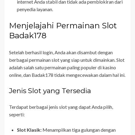
internet Anda stabil dan tidak ada pemblokiran dari
penyedia layanan.
Menjelajahi Permainan Slot
Badak178
Setelah berhasil login, Anda akan disambut dengan
berbagai permainan slot yang siap untuk dimainkan. Slot
adalah salah satu permainan paling populer di kasino
online, dan Badak178 tidak mengecewakan dalam hal ini.
Jenis Slot yang Tersedia
Terdapat berbagai jenis slot yang dapat Anda pilih,
seperti:
Slot Klasik:
Menampilkan tiga gulungan dengan