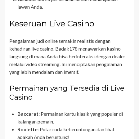
lawan Anda.
Keseruan Live Casino
Pengalaman judi online semakin realistis dengan
kehadiran live casino. Badak178 menawarkan kasino
langsung di mana Anda bisa berinteraksi dengan dealer
melalui video streaming. Ini menciptakan pengalaman
yang lebih mendalam dan imersif.
Permainan yang Tersedia di Live
Casino
Baccarat:
Permainan kartu klasik yang populer di
kalangan pemain.
Roulette:
Putar roda keberuntungan dan lihat
apakah Anda beruntung!