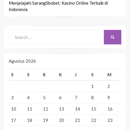
Menjelajahi SarangSbobet: Kasino Online Terbaik di
Indonesia
Search
SEARCH
for:
Agustus 2026
S
S
R
K
J
S
M
1
2
3
4
5
6
7
8
9
10
11
12
13
14
15
16
17
18
19
20
21
22
23