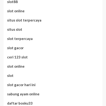
slot88
slot online
situs slot terpercaya
situs slot
slot terpercaya
slot gacor
ceri 123 slot
slot online
slot
slot gacor hari ini
sabung ayam online
daftar bosku33