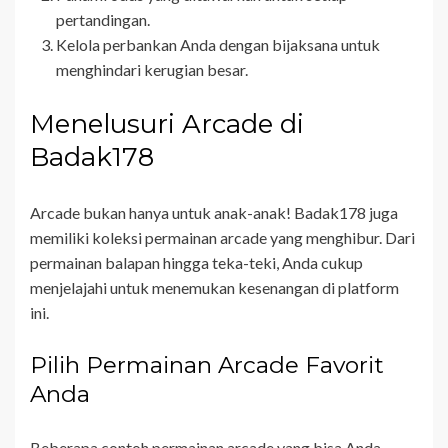
pertandingan.
Kelola perbankan Anda dengan bijaksana untuk
menghindari kerugian besar.
Menelusuri Arcade di
Badak178
Arcade bukan hanya untuk anak-anak! Badak178 juga
memiliki koleksi permainan arcade yang menghibur. Dari
permainan balapan hingga teka-teki, Anda cukup
menjelajahi untuk menemukan kesenangan di platform
ini.
Pilih Permainan Arcade Favorit
Anda
Beberapa contoh permainan arcade yang bisa Anda