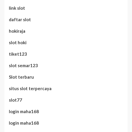
link slot
daftar slot
hokiraja
slot hoki
tiket123
slot semar123
Slot terbaru
situs slot terpercaya
slot77
login maha168
login maha168