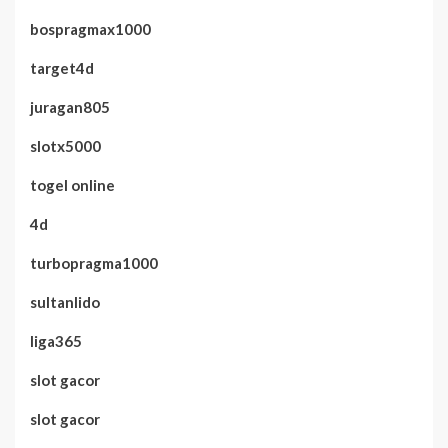
bospragmax1000
target4d
juragan805
slotx5000
togel online
4d
turbopragma1000
sultanlido
liga365
slot gacor
slot gacor