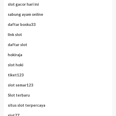
slot gacor hari ini
sabung ayam online
daftar bosku33
link slot
daftar slot
hokiraja
slot hoki
tiket123
slot semar123
Slot terbaru
situs slot terpercaya
slot77