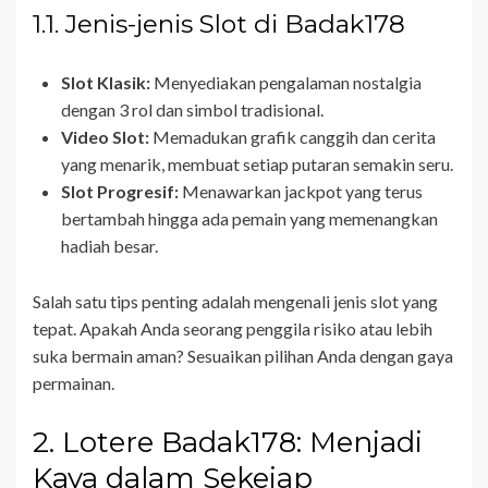
1.1. Jenis-jenis Slot di Badak178
Slot Klasik:
Menyediakan pengalaman nostalgia
dengan 3 rol dan simbol tradisional.
Video Slot:
Memadukan grafik canggih dan cerita
yang menarik, membuat setiap putaran semakin seru.
Slot Progresif:
Menawarkan jackpot yang terus
bertambah hingga ada pemain yang memenangkan
hadiah besar.
Salah satu tips penting adalah mengenali jenis slot yang
tepat. Apakah Anda seorang penggila risiko atau lebih
suka bermain aman? Sesuaikan pilihan Anda dengan gaya
permainan.
2. Lotere Badak178: Menjadi
Kaya dalam Sekejap