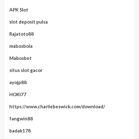
APK Slot
slot deposit pulsa
Rajatoto88
mabosbola
Mabosbet
situs slot gacor
ayojp88
HOKI77
https://www.charliebeswick.com/download/
fangwin88
badak178