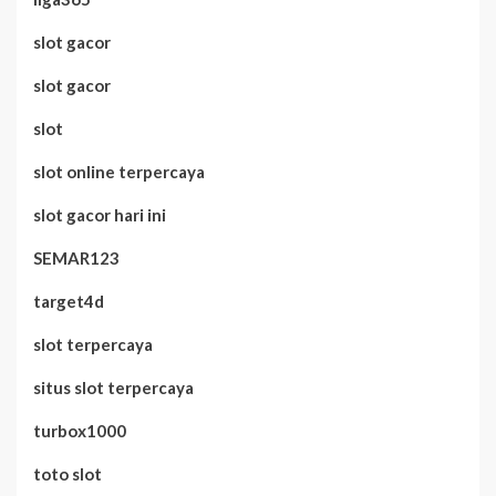
slot gacor
slot gacor
slot
slot online terpercaya
slot gacor hari ini
SEMAR123
target4d
slot terpercaya
situs slot terpercaya
turbox1000
toto slot