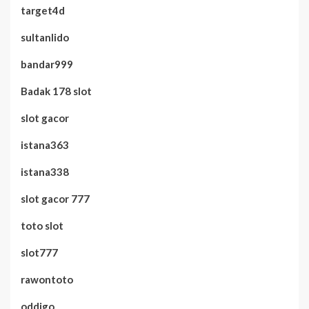
target4d
sultanlido
bandar999
Badak 178 slot
slot gacor
istana363
istana338
slot gacor 777
toto slot
slot777
rawontoto
oddigo