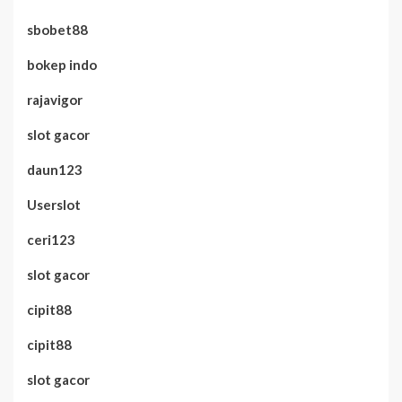
sbobet88
bokep indo
rajavigor
slot gacor
daun123
Userslot
ceri123
slot gacor
cipit88
cipit88
slot gacor