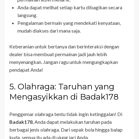
Anda dapat melihat setiap kartu dibagikan secara
langsung.
Pengalaman bermain yang mendekati kenyataan,
mudah diakses dari mana saja.
Keberanian untuk bertanya dan berinteraksi dengan
dealer bisa membuat permainan jadi jauh lebih
menyenangkan. Jangan ragu untuk mengungkapkan
pendapat Anda!
5. Olahraga: Taruhan yang
Mengasyikkan di Badak178
Penggemar olahraga tentu tidak ingin ketinggalan! Di
Badak178
, Anda dapat melakukan taruhan pada
berbagai jenis olahraga. Dari sepak bola hingga balap
kuda, semua itu ada di ujung jari Anda.