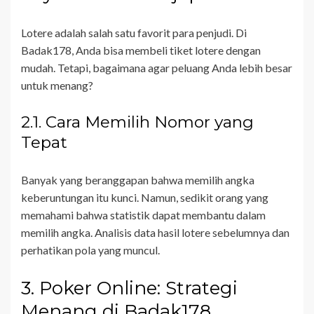
Lotere adalah salah satu favorit para penjudi. Di
Badak178, Anda bisa membeli tiket lotere dengan
mudah. Tetapi, bagaimana agar peluang Anda lebih besar
untuk menang?
2.1. Cara Memilih Nomor yang
Tepat
Banyak yang beranggapan bahwa memilih angka
keberuntungan itu kunci. Namun, sedikit orang yang
memahami bahwa statistik dapat membantu dalam
memilih angka. Analisis data hasil lotere sebelumnya dan
perhatikan pola yang muncul.
3. Poker Online: Strategi
Menang di Badak178