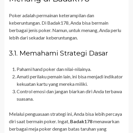
Poker adalah permainan keterampilan dan
keberuntungan. Di Badak178, Anda bisa bermain
berbagai jenis poker. Namun, untuk menang, Anda perlu
lebih dari sekadar keberuntungan.
3.1. Memahami Strategi Dasar
Pahami hand poker dan nilai-nilainya.
Amati perilaku pemain lain, ini bisa menjadi indikator
kekuatan kartu yang mereka miliki.
Control emosi dan jangan biarkan diri Anda terbawa
suasana.
Melalui penguasaan strategi ini, Anda bisa lebih percaya
diri saat bermain poker. Ingat,
Badak178
menawarkan
berbagai meja poker dengan batas taruhan yang