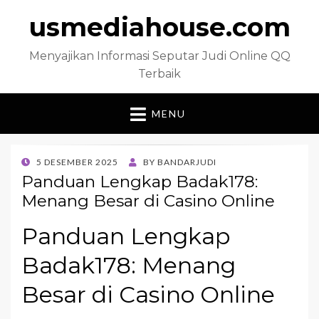
usmediahouse.com
Menyajikan Informasi Seputar Judi Online QQ
Terbaik
MENU
POSTED
5 DESEMBER 2025
BY
BANDARJUDI
ON
Panduan Lengkap Badak178:
Menang Besar di Casino Online
Panduan Lengkap
Badak178: Menang
Besar di Casino Online