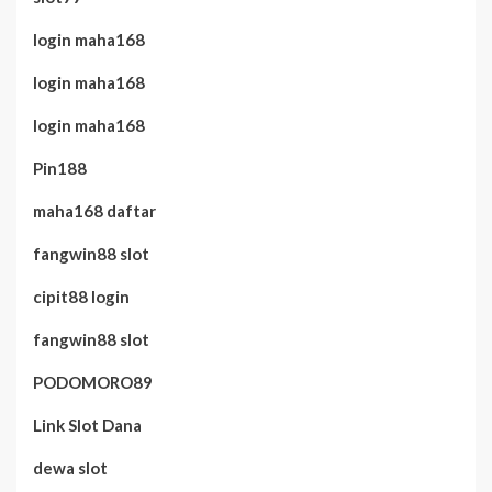
login maha168
login maha168
login maha168
Pin188
maha168 daftar
fangwin88 slot
cipit88 login
fangwin88 slot
PODOMORO89
Link Slot Dana
dewa slot