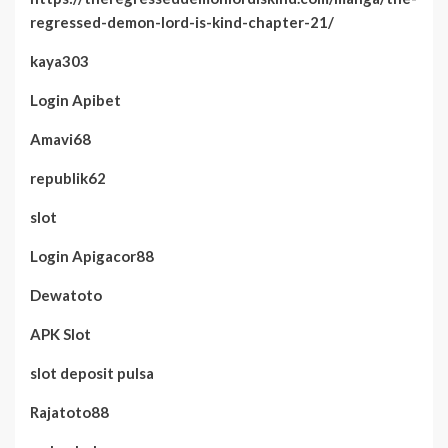
regressed-demon-lord-is-kind-chapter-21/
kaya303
Login Apibet
Amavi68
republik62
slot
Login Apigacor88
Dewatoto
APK Slot
slot deposit pulsa
Rajatoto88