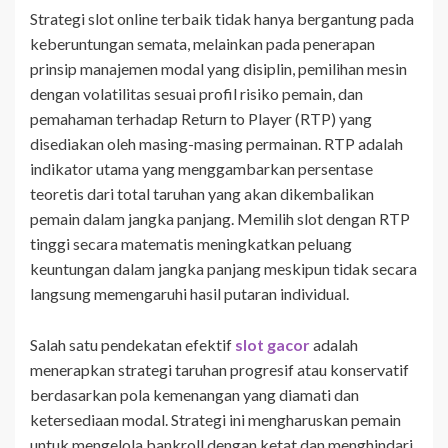
Strategi slot online terbaik tidak hanya bergantung pada
keberuntungan semata, melainkan pada penerapan
prinsip manajemen modal yang disiplin, pemilihan mesin
dengan volatilitas sesuai profil risiko pemain, dan
pemahaman terhadap Return to Player (RTP) yang
disediakan oleh masing-masing permainan. RTP adalah
indikator utama yang menggambarkan persentase
teoretis dari total taruhan yang akan dikembalikan
pemain dalam jangka panjang. Memilih slot dengan RTP
tinggi secara matematis meningkatkan peluang
keuntungan dalam jangka panjang meskipun tidak secara
langsung memengaruhi hasil putaran individual.
Salah satu pendekatan efektif
slot gacor
adalah
menerapkan strategi taruhan progresif atau konservatif
berdasarkan pola kemenangan yang diamati dan
ketersediaan modal. Strategi ini mengharuskan pemain
untuk mengelola bankroll dengan ketat dan menghindari