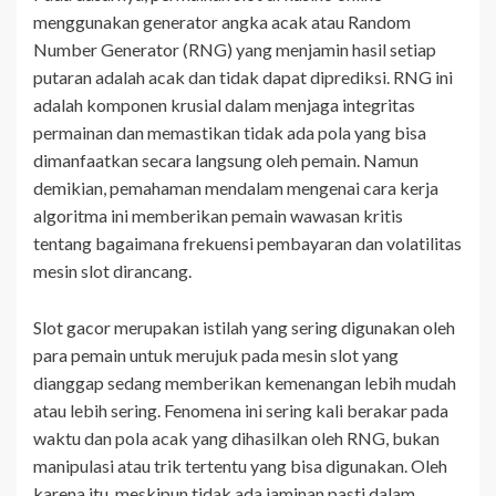
menggunakan generator angka acak atau Random
Number Generator (RNG) yang menjamin hasil setiap
putaran adalah acak dan tidak dapat diprediksi. RNG ini
adalah komponen krusial dalam menjaga integritas
permainan dan memastikan tidak ada pola yang bisa
dimanfaatkan secara langsung oleh pemain. Namun
demikian, pemahaman mendalam mengenai cara kerja
algoritma ini memberikan pemain wawasan kritis
tentang bagaimana frekuensi pembayaran dan volatilitas
mesin slot dirancang.
Slot gacor merupakan istilah yang sering digunakan oleh
para pemain untuk merujuk pada mesin slot yang
dianggap sedang memberikan kemenangan lebih mudah
atau lebih sering. Fenomena ini sering kali berakar pada
waktu dan pola acak yang dihasilkan oleh RNG, bukan
manipulasi atau trik tertentu yang bisa digunakan. Oleh
karena itu, meskipun tidak ada jaminan pasti dalam