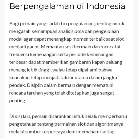
Berpengalaman di Indonesia
Bagi pemain yang sudah berpengalaman, penting untuk
mengasah kemampuan analisis pola dan pengelolaan
modal agar dapat menangkap momen terbaik saat slot
menjadi gacor. Memantau sesi bermain dan mencatat
frekuensi kemenangan serta periode kemenangan
terbesar dapat memberikan gambaran kapan peluang
menang lebih tinggi, walau tetap dipahami bahwa
keacakan tetap menjadi faktor utama dalam jangka
pendek. Disiplin dalam bermain dengan mematuhi
rencana taruhan yang telah ditetapkan juga sangat
penting.
Di sisi lain, pemain disarankan untuk selalu memperbarui
pengetahuan tentang permainan slot dan algoritmanya
melalui sumber terpercaya demi memahami setiap