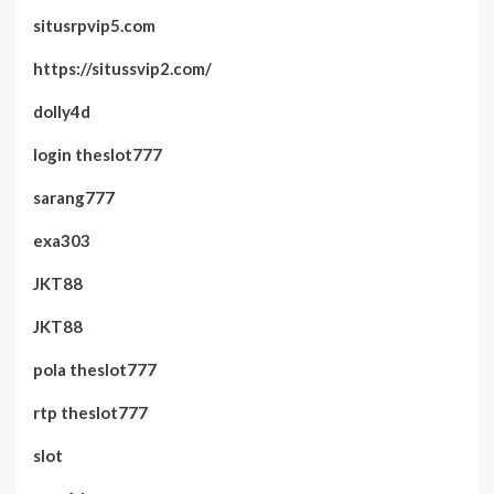
situsrpvip5.com
https://situssvip2.com/
dolly4d
login theslot777
sarang777
exa303
JKT88
JKT88
pola theslot777
rtp theslot777
slot