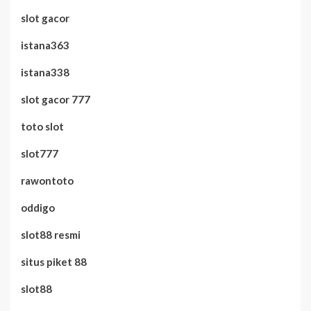
slot gacor
istana363
istana338
slot gacor 777
toto slot
slot777
rawontoto
oddigo
slot88 resmi
situs piket 88
slot88