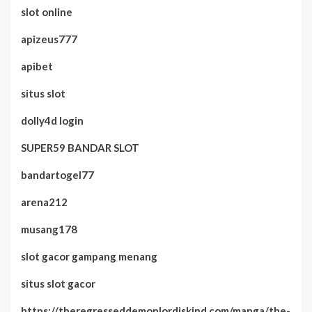
slot online
apizeus777
apibet
situs slot
dolly4d login
SUPER59 BANDAR SLOT
bandartogel77
arena212
musang178
slot gacor gampang menang
situs slot gacor
https://theregresseddemonlordiskind.com/manga/the-