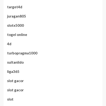
target4d
juragan805
slotx5000
togel online
4d
turbopragma1000
sultanlido
liga365
slot gacor
slot gacor
slot