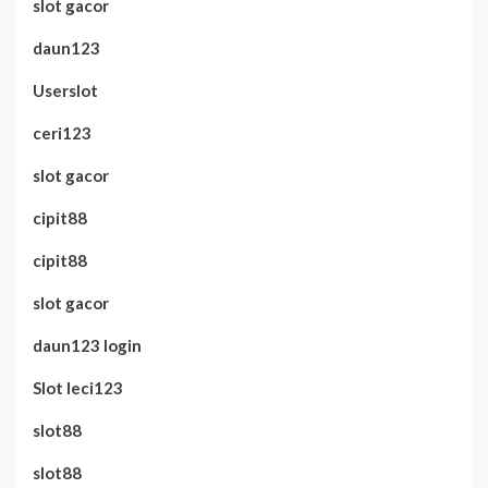
slot gacor
daun123
Userslot
ceri123
slot gacor
cipit88
cipit88
slot gacor
daun123 login
Slot leci123
slot88
slot88