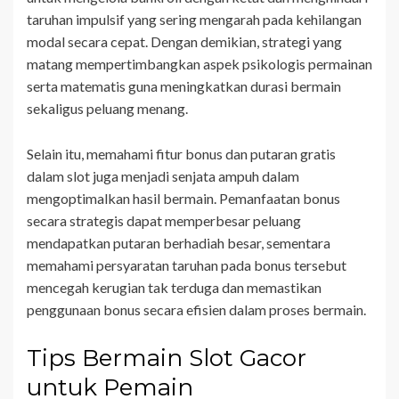
taruhan impulsif yang sering mengarah pada kehilangan
modal secara cepat. Dengan demikian, strategi yang
matang mempertimbangkan aspek psikologis permainan
serta matematis guna meningkatkan durasi bermain
sekaligus peluang menang.
Selain itu, memahami fitur bonus dan putaran gratis
dalam slot juga menjadi senjata ampuh dalam
mengoptimalkan hasil bermain. Pemanfaatan bonus
secara strategis dapat memperbesar peluang
mendapatkan putaran berhadiah besar, sementara
memahami persyaratan taruhan pada bonus tersebut
mencegah kerugian tak terduga dan memastikan
penggunaan bonus secara efisien dalam proses bermain.
Tips Bermain Slot Gacor
untuk Pemain