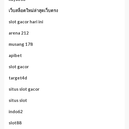
เว็บสล็อตใหม่ล่าสุดเว็บตรง
slot gacor hari ini
arena 212
musang 178
apibet
slot gacor
target4d
situs slot gacor
situs slot
indo62
slot88