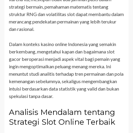
strategi bermain, pemahaman matematis tentang
struktur RNG dan volatilitas slot dapat membantu dalam
merancang pendekatan permainan yang lebih terukur
dan rasional.
Dalam konteks kasino online Indonesia yang semakin
berkembang, mengetahui kapan dan bagaimana slot
gacor beroperasi menjadi aspek vital bagi pemain yang
ingin mengoptimalkan peluang menang mereka. Ini
menuntut studi analitis terhadap tren permainan dan pola
kemenangan sebelumnya, sekaligus mengembangkan
intuisi berdasarkan data statistik yang valid dan bukan
spekulasi tanpa dasar.
Analisis Mendalam tentang
Strategi Slot Online Terbaik