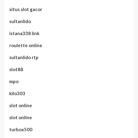
situs slot gacor
sultanlido
istana338 link
roulette online
sultanlido rtp
slot88
mpo
kilo303
slot online
slot online
turbox500