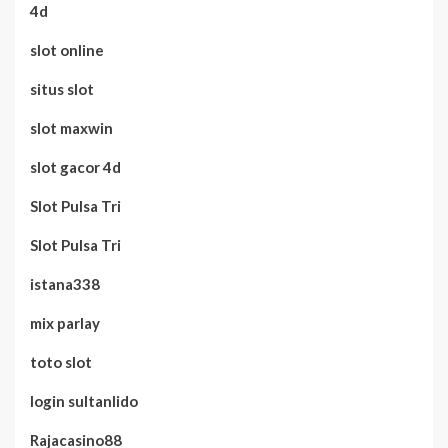
4d
slot online
situs slot
slot maxwin
slot gacor 4d
Slot Pulsa Tri
Slot Pulsa Tri
istana338
mix parlay
toto slot
login sultanlido
Rajacasino88