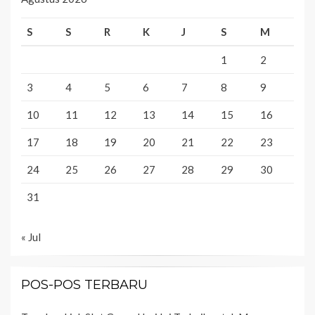
S
S
R
K
J
S
M
1
2
3
4
5
6
7
8
9
10
11
12
13
14
15
16
17
18
19
20
21
22
23
24
25
26
27
28
29
30
31
« Jul
POS-POS TERBARU