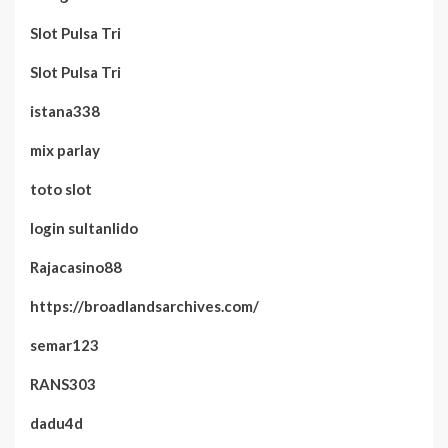
Slot Pulsa Tri
Slot Pulsa Tri
istana338
mix parlay
toto slot
login sultanlido
Rajacasino88
https://broadlandsarchives.com/
semar123
RANS303
dadu4d