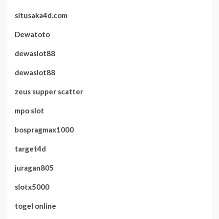
situsaka4d.com
Dewatoto
dewaslot88
dewaslot88
zeus supper scatter
mpo slot
bospragmax1000
target4d
juragan805
slotx5000
togel online