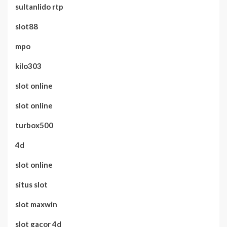
sultanlido rtp
slot88
mpo
kilo303
slot online
slot online
turbox500
4d
slot online
situs slot
slot maxwin
slot gacor 4d