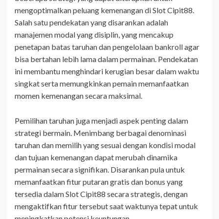
mengoptimalkan peluang kemenangan di Slot Cipit88.
Salah satu pendekatan yang disarankan adalah
manajemen modal yang disiplin, yang mencakup
penetapan batas taruhan dan pengelolaan bankroll agar
bisa bertahan lebih lama dalam permainan. Pendekatan
ini membantu menghindari kerugian besar dalam waktu
singkat serta memungkinkan pemain memanfaatkan
momen kemenangan secara maksimal.
Pemilihan taruhan juga menjadi aspek penting dalam
strategi bermain. Menimbang berbagai denominasi
taruhan dan memilih yang sesuai dengan kondisi modal
dan tujuan kemenangan dapat merubah dinamika
permainan secara signifikan. Disarankan pula untuk
memanfaatkan fitur putaran gratis dan bonus yang
tersedia dalam Slot Cipit88 secara strategis, dengan
mengaktifkan fitur tersebut saat waktunya tepat untuk
meningkatkan potensi keuntungan.