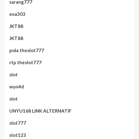
sarang777
exa303
JKT88
JKT88
pola theslot777
rtp theslot777
slot
wyn4d
slot
UNYU168 LINK ALTERNATIF
slot777
slot123