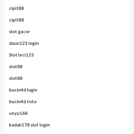
cipit88
cipit88
slot gacor
daun123 login
Slot leci123
slot88
slot88
bucin4d login
bucin4d toto
unyu168
badak178 slot login