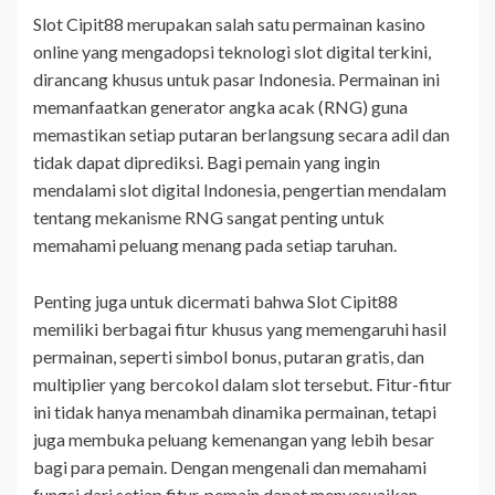
Slot Cipit88 merupakan salah satu permainan kasino
online yang mengadopsi teknologi slot digital terkini,
dirancang khusus untuk pasar Indonesia. Permainan ini
memanfaatkan generator angka acak (RNG) guna
memastikan setiap putaran berlangsung secara adil dan
tidak dapat diprediksi. Bagi pemain yang ingin
mendalami slot digital Indonesia, pengertian mendalam
tentang mekanisme RNG sangat penting untuk
memahami peluang menang pada setiap taruhan.
Penting juga untuk dicermati bahwa Slot Cipit88
memiliki berbagai fitur khusus yang memengaruhi hasil
permainan, seperti simbol bonus, putaran gratis, dan
multiplier yang bercokol dalam slot tersebut. Fitur-fitur
ini tidak hanya menambah dinamika permainan, tetapi
juga membuka peluang kemenangan yang lebih besar
bagi para pemain. Dengan mengenali dan memahami
fungsi dari setiap fitur, pemain dapat menyesuaikan