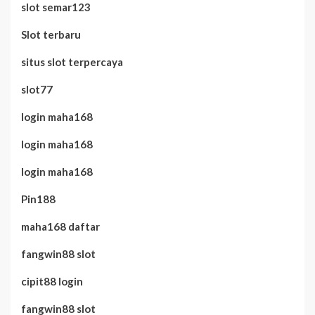
slot semar123
Slot terbaru
situs slot terpercaya
slot77
login maha168
login maha168
login maha168
Pin188
maha168 daftar
fangwin88 slot
cipit88 login
fangwin88 slot