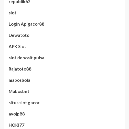
republik62
slot
Login Apigacor88
Dewatoto
APK Slot
slot deposit pulsa
Rajatoto88
mabosbola
Mabosbet
situs slot gacor
ayojp88
HOKI77