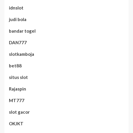
idnslot
judi bola
bandar togel
DAN777
slotkamboja
bet88
situs slot
Rajaspin
MT777
slot gacor
OKJKT