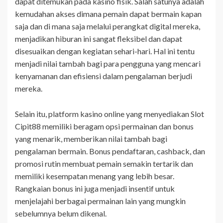
dapat ditemukan pada kasino fisik. Salah satunya adalah
kemudahan akses dimana pemain dapat bermain kapan
saja dan di mana saja melalui perangkat digital mereka,
menjadikan hiburan ini sangat fleksibel dan dapat
disesuaikan dengan kegiatan sehari-hari. Hal ini tentu
menjadi nilai tambah bagi para pengguna yang mencari
kenyamanan dan efisiensi dalam pengalaman berjudi
mereka.
Selain itu, platform kasino online yang menyediakan Slot
Cipit88 memiliki beragam opsi permainan dan bonus
yang menarik, memberikan nilai tambah bagi
pengalaman bermain. Bonus pendaftaran, cashback, dan
promosi rutin membuat pemain semakin tertarik dan
memiliki kesempatan menang yang lebih besar.
Rangkaian bonus ini juga menjadi insentif untuk
menjelajahi berbagai permainan lain yang mungkin
sebelumnya belum dikenal.