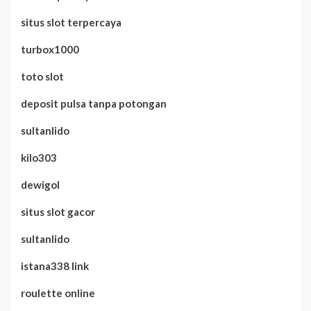
situs slot terpercaya
turbox1000
toto slot
deposit pulsa tanpa potongan
sultanlido
kilo303
dewigol
situs slot gacor
sultanlido
istana338 link
roulette online