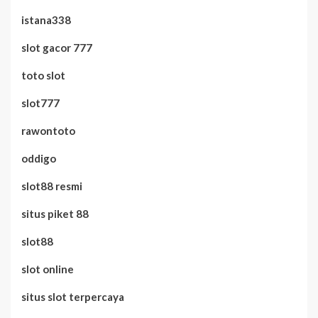
istana338
slot gacor 777
toto slot
slot777
rawontoto
oddigo
slot88 resmi
situs piket 88
slot88
slot online
situs slot terpercaya