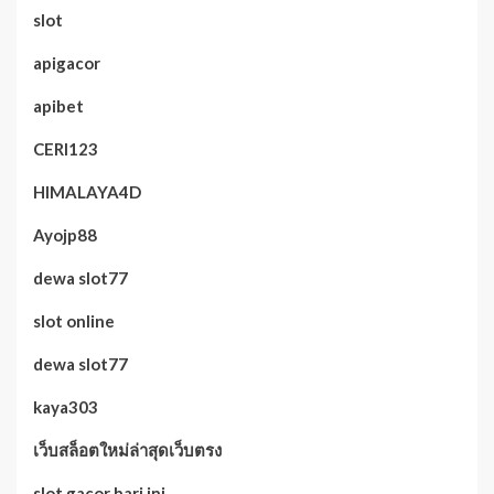
slot
apigacor
apibet
CERI123
HIMALAYA4D
Ayojp88
dewa slot77
slot online
dewa slot77
kaya303
เว็บสล็อตใหม่ล่าสุดเว็บตรง
slot gacor hari ini