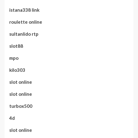
istana338 link
roulette online
sultanlido rtp
slot88
mpo
kilo303
slot online
slot online
turbox500
4d
slot online