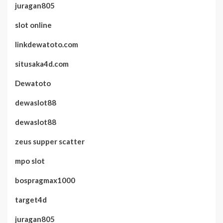
juragan805
slot online
linkdewatoto.com
situsaka4d.com
Dewatoto
dewaslot88
dewaslot88
zeus supper scatter
mpo slot
bospragmax1000
target4d
juragan805