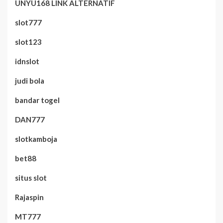
UNYU168 LINK ALTERNATIF
slot777
slot123
idnslot
judi bola
bandar togel
DAN777
slotkamboja
bet88
situs slot
Rajaspin
MT777