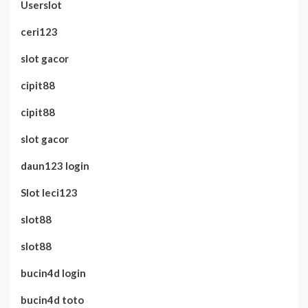
Userslot
ceri123
slot gacor
cipit88
cipit88
slot gacor
daun123 login
Slot leci123
slot88
slot88
bucin4d login
bucin4d toto