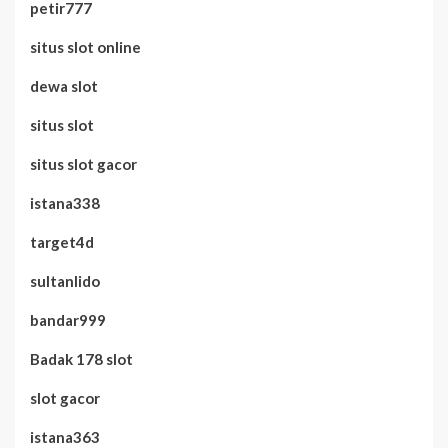
petir777
situs slot online
dewa slot
situs slot
situs slot gacor
istana338
target4d
sultanlido
bandar999
Badak 178 slot
slot gacor
istana363