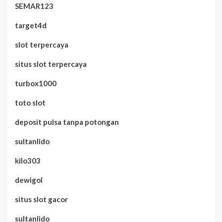
SEMAR123
target4d
slot terpercaya
situs slot terpercaya
turbox1000
toto slot
deposit pulsa tanpa potongan
sultanlido
kilo303
dewigol
situs slot gacor
sultanlido