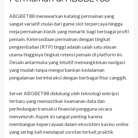
ABGBET88 menawarkan katalog permainan yang
sangat variatif, mulai dari game slot terpercaya hingga
meja permainan klasik yang menarik bagi berbagai profil
pemain. Ketersediaan permainan dengan tingkat
pengembalian (RTP) tinggi adalah salah satu alasan
utama tingginya tingkat retensi pemain di platform ini.
Desain antarmuka yang intuitif memungkinkan navigasi
yang mudah tanpa mengorbankan kedalaman
pengalaman berinteraksi dengan berbagai fitur canggih.
Server ABGBET88 didukung oleh teknologi enkripsi
terbaru yang memastikan keamanan data dan
perlindungan transaksi finansial pengguna secara
menyeluruh. Aspek ini sangat penting karena
membangun kepercayaan dalam ekosistem kasino online
yang sering kali mendapat sorotan terkait praktik