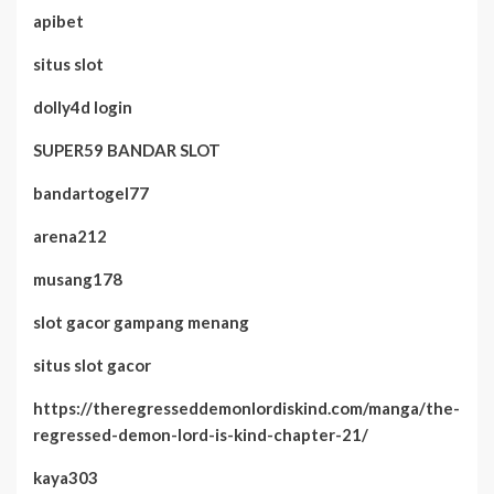
apibet
situs slot
dolly4d login
SUPER59 BANDAR SLOT
bandartogel77
arena212
musang178
slot gacor gampang menang
situs slot gacor
https://theregresseddemonlordiskind.com/manga/the-
regressed-demon-lord-is-kind-chapter-21/
kaya303