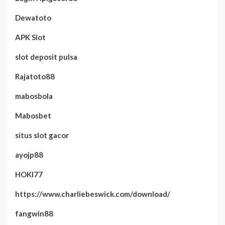
Dewatoto
APK Slot
slot deposit pulsa
Rajatoto88
mabosbola
Mabosbet
situs slot gacor
ayojp88
HOKI77
https://www.charliebeswick.com/download/
fangwin88