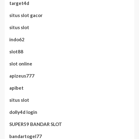
target4d
situs slot gacor
situs slot
indo62
slot88
slot online
apizeus777
apibet
situs slot
dolly4d login
SUPER59 BANDAR SLOT
bandartogel77