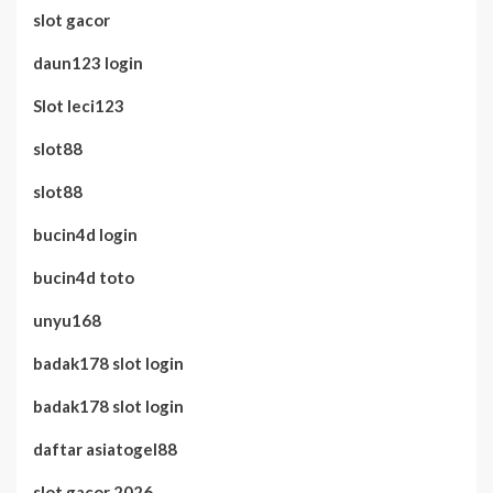
slot gacor
daun123 login
Slot leci123
slot88
slot88
bucin4d login
bucin4d toto
unyu168
badak178 slot login
badak178 slot login
daftar asiatogel88
slot gacor 2026