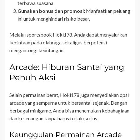
terbawa suasana.
Gunakan bonus dan promosi:
Manfaatkan peluang
ini untuk menghindari risiko besar.
Melalui sportsbook Hoki178, Anda dapat menyalurkan
kecintaan pada olahraga sekaligus berpotensi
mengantongi keuntungan.
Arcade: Hiburan Santai yang
Penuh Aksi
Selain permainan berat, Hoki178 juga menyediakan opsi
arcade yang sempurna untuk bersantai sejenak. Dengan
berbagai minigame, Anda bisa menemukan kebahagiaan
dan kesenangan tanpa harus terlalu serius.
Keunggulan Permainan Arcade