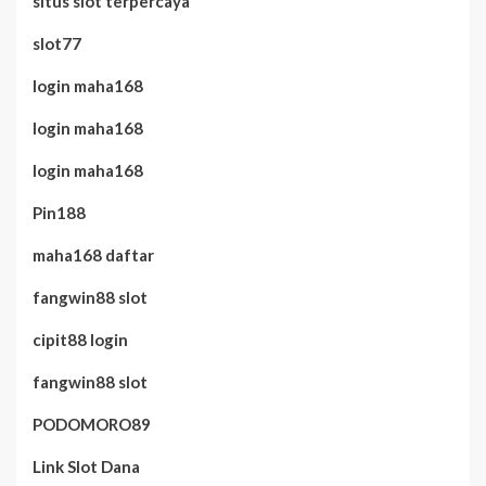
situs slot terpercaya
slot77
login maha168
login maha168
login maha168
Pin188
maha168 daftar
fangwin88 slot
cipit88 login
fangwin88 slot
PODOMORO89
Link Slot Dana