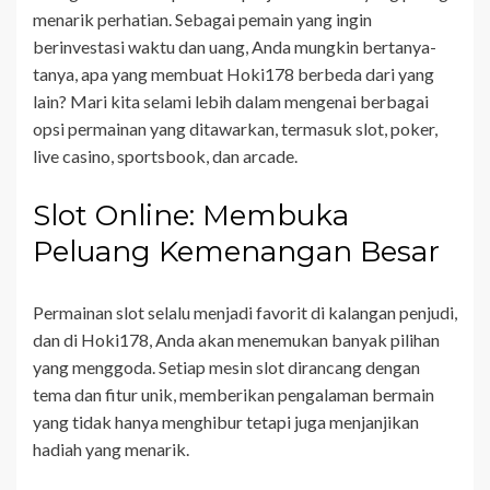
menarik perhatian. Sebagai pemain yang ingin
berinvestasi waktu dan uang, Anda mungkin bertanya-
tanya, apa yang membuat Hoki178 berbeda dari yang
lain? Mari kita selami lebih dalam mengenai berbagai
opsi permainan yang ditawarkan, termasuk slot, poker,
live casino, sportsbook, dan arcade.
Slot Online: Membuka
Peluang Kemenangan Besar
Permainan slot selalu menjadi favorit di kalangan penjudi,
dan di Hoki178, Anda akan menemukan banyak pilihan
yang menggoda. Setiap mesin slot dirancang dengan
tema dan fitur unik, memberikan pengalaman bermain
yang tidak hanya menghibur tetapi juga menjanjikan
hadiah yang menarik.