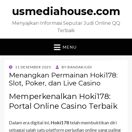
usmediahouse.com
Menyajikan Informasi Seputar Judi Online QQ
Terbaik
MENU
POSTED
11 DESEMBER 2025
BY
BANDARJUDI
ON
Menangkan Permainan Hoki178:
Slot, Poker, dan Live Casino
Memperkenalkan Hoki178:
Portal Online Casino Terbaik
Dalam era digital ini,
Hoki178
telah membuktikan diri
sebagai salah satu platform perjudian online yang paling