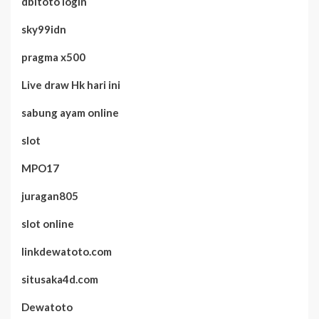
dbltoto login
sky99idn
pragma x500
Live draw Hk hari ini
sabung ayam online
slot
MPO17
juragan805
slot online
linkdewatoto.com
situsaka4d.com
Dewatoto