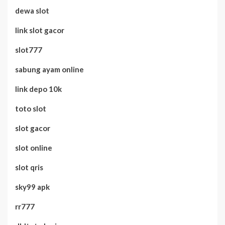
dewa slot
link slot gacor
slot777
sabung ayam online
link depo 10k
toto slot
slot gacor
slot online
slot qris
sky99 apk
rr777