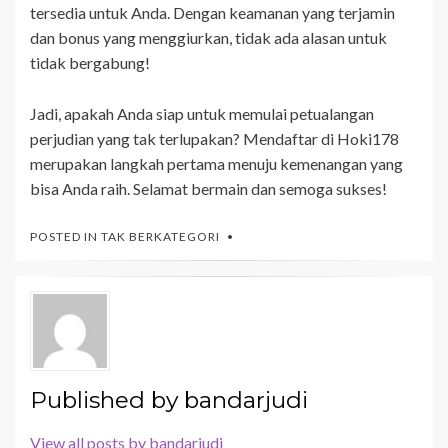
tersedia untuk Anda. Dengan keamanan yang terjamin
dan bonus yang menggiurkan, tidak ada alasan untuk
tidak bergabung!
Jadi, apakah Anda siap untuk memulai petualangan
perjudian yang tak terlupakan? Mendaftar di Hoki178
merupakan langkah pertama menuju kemenangan yang
bisa Anda raih. Selamat bermain dan semoga sukses!
POSTED IN
TAK BERKATEGORI
Published by
bandarjudi
View all posts by bandarjudi