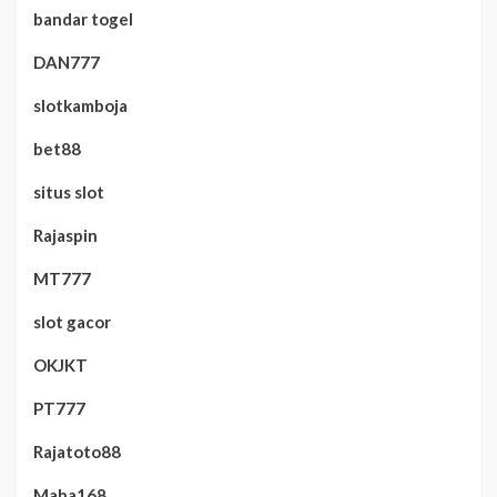
bandar togel
DAN777
slotkamboja
bet88
situs slot
Rajaspin
MT777
slot gacor
OKJKT
PT777
Rajatoto88
Maha168