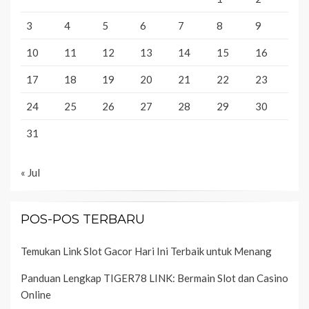
3
4
5
6
7
8
9
10
11
12
13
14
15
16
17
18
19
20
21
22
23
24
25
26
27
28
29
30
31
« Jul
POS-POS TERBARU
Temukan Link Slot Gacor Hari Ini Terbaik untuk Menang
Panduan Lengkap TIGER78 LINK: Bermain Slot dan Casino
Online