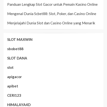
Panduan Lengkap Slot Gacor untuk Pemain Kasino Online
Mengenal Dunia Scbet88: Slot, Poker, dan Casino Online
Menjelajahi Dunia Slot dan Casino Online yang Menarik
SLOT MAXWIN
sbobet88
SLOT DANA
slot
apigacor
apibet
CERI123
HIMALAYA4D