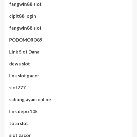
fangwin88 slot
cipit88 login
fangwin88 slot
PODOMORO89
Link Slot Dana
dewa slot
link slot gacor
slot777
sabung ayam online
link depo 10k
toto slot
slot gacor