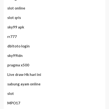
slot online
slot qris
sky99 apk
rr777
dbltoto login
sky99idn
pragma x500
Live draw Hk hari ini
sabung ayam online
slot
MPO17