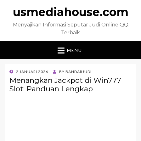
usmediahouse.com
Menyajikan Informasi Seputar Judi Online QQ
Terbaik
MENU
POSTED
2 JANUARI 2026
BY
BANDARJUDI
ON
Menangkan Jackpot di Win777
Slot: Panduan Lengkap