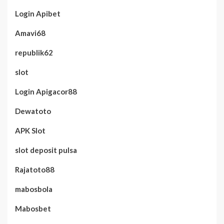
Login Apibet
Amavi68
republik62
slot
Login Apigacor88
Dewatoto
APK Slot
slot deposit pulsa
Rajatoto88
mabosbola
Mabosbet