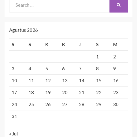
Search
SEARCH
for:
Agustus 2026
S
S
R
K
J
S
M
1
2
3
4
5
6
7
8
9
10
11
12
13
14
15
16
17
18
19
20
21
22
23
24
25
26
27
28
29
30
31
« Jul