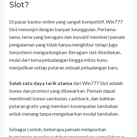
Slot?
Di pasar kasino online yang sangat kompetitif, Win777
Slot menonjol dengan banyak keunggulan. Pertama-
tama, tema yang beragam dan inovatif memberi pemain
pengalaman yang tidak hanya menghibur tetapi juga
berpotensi menguntungkan. Beragam slot disediakan,
mulai dari tema petualangan hingga mitos kuno,
menjadikan setiap putaran sebuah petualangan baru.
Salah satu daya tarik utama
dari Win777 Slot adalah
bonus dan promosi yang ditawarkan. Pemain dapat
menikmati bonus sambutan, cashback, dan bahkan
putaran gratis yang memberi kesempatan tambahan
untuk menang tanpa mengeluarkan modal tambahan.
Sebagai contoh, beberapa pemain melaporkan
bagaimana mereka sudah memenangkan uang riil hanya