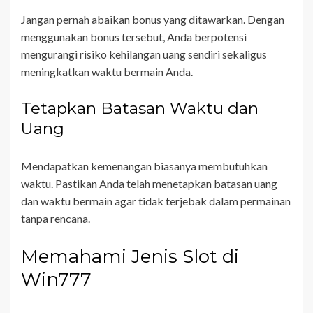
Jangan pernah abaikan bonus yang ditawarkan. Dengan
menggunakan bonus tersebut, Anda berpotensi
mengurangi risiko kehilangan uang sendiri sekaligus
meningkatkan waktu bermain Anda.
Tetapkan Batasan Waktu dan
Uang
Mendapatkan kemenangan biasanya membutuhkan
waktu. Pastikan Anda telah menetapkan batasan uang
dan waktu bermain agar tidak terjebak dalam permainan
tanpa rencana.
Memahami Jenis Slot di
Win777