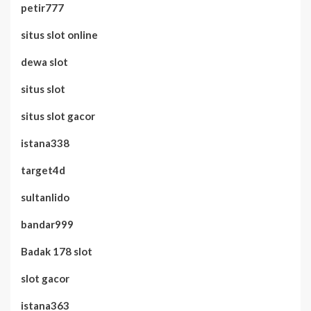
petir777
situs slot online
dewa slot
situs slot
situs slot gacor
istana338
target4d
sultanlido
bandar999
Badak 178 slot
slot gacor
istana363