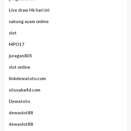
Live draw Hk hari ini
sabung ayam online
slot
MPO17
juragan805
slot online
linkdewatoto.com
situsaka4d.com
Dewatoto
dewaslot88
dewaslot88