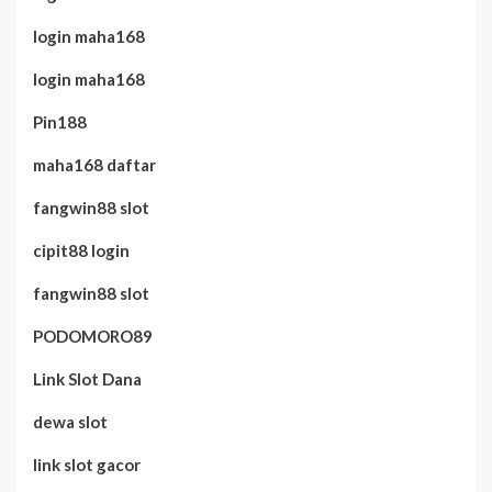
login maha168
login maha168
Pin188
maha168 daftar
fangwin88 slot
cipit88 login
fangwin88 slot
PODOMORO89
Link Slot Dana
dewa slot
link slot gacor