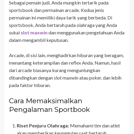
Sebagai pemain judi, Anda mungkin tertarik pada
sportsbook dan permainan arcade. Kedua jenis
permainan ini memiliki daya tarik yang berbeda. Di
sportsbook, Anda bertaruh pada olahraga yang Anda
sukai
slot maxwin
dan menggunakan pengetahuan Anda
dalam mengambil keputusan.
Arcade, di sisi lain, menghadirkan hiburan yang beragam,
menantang keterampilan dan reflex Anda. Namun, hasil
dari arcade biasanya kurang menguntungkan
dibandingkan dengan slot maxwin atau poker, dan lebih
pada faktor hiburan.
Cara Memaksimalkan
Pengalaman Sportbook
Riset Penjuru Olahraga:
Memahami tim dan atlet
akan memberikan keunggulan saat bertaruh.