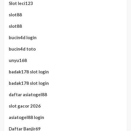
Slot leci123
slot88
slot88
bucin4d login
bucin4d toto
unyu168
badak178 slot login
badak178 slot login
daftar asiatogel88
slot gacor 2026
asiatogel88 login
Daftar Banjir69