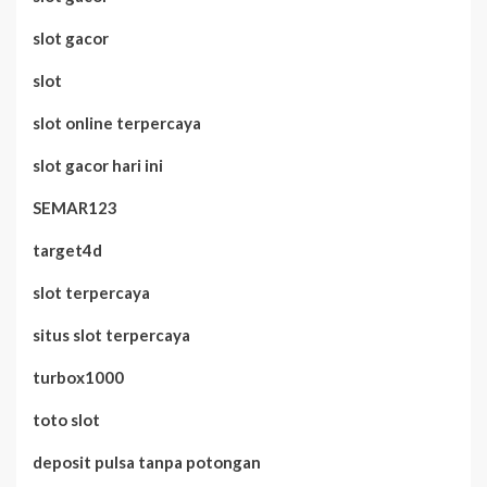
slot gacor
slot
slot online terpercaya
slot gacor hari ini
SEMAR123
target4d
slot terpercaya
situs slot terpercaya
turbox1000
toto slot
deposit pulsa tanpa potongan