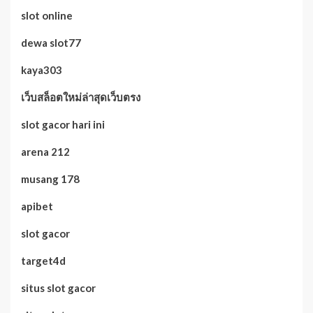
slot online
dewa slot77
kaya303
เว็บสล็อตใหม่ล่าสุดเว็บตรง
slot gacor hari ini
arena 212
musang 178
apibet
slot gacor
target4d
situs slot gacor