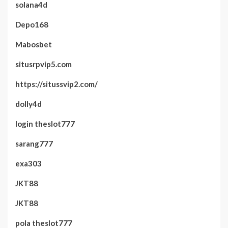
solana4d
Depo168
Mabosbet
situsrpvip5.com
https://situssvip2.com/
dolly4d
login theslot777
sarang777
exa303
JKT88
JKT88
pola theslot777