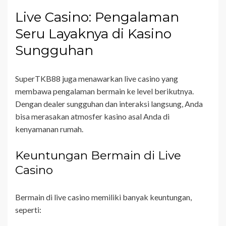
Live Casino: Pengalaman
Seru Layaknya di Kasino
Sungguhan
SuperTKB88 juga menawarkan live casino yang
membawa pengalaman bermain ke level berikutnya.
Dengan dealer sungguhan dan interaksi langsung, Anda
bisa merasakan atmosfer kasino asal Anda di
kenyamanan rumah.
Keuntungan Bermain di Live
Casino
Bermain di live casino memiliki banyak keuntungan,
seperti: