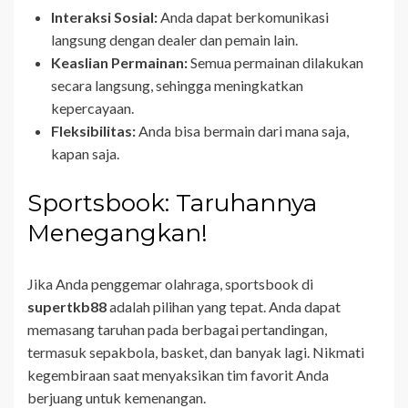
Interaksi Sosial:
Anda dapat berkomunikasi
langsung dengan dealer dan pemain lain.
Keaslian Permainan:
Semua permainan dilakukan
secara langsung, sehingga meningkatkan
kepercayaan.
Fleksibilitas:
Anda bisa bermain dari mana saja,
kapan saja.
Sportsbook: Taruhannya
Menegangkan!
Jika Anda penggemar olahraga, sportsbook di
supertkb88
adalah pilihan yang tepat. Anda dapat
memasang taruhan pada berbagai pertandingan,
termasuk sepakbola, basket, dan banyak lagi. Nikmati
kegembiraan saat menyaksikan tim favorit Anda
berjuang untuk kemenangan.