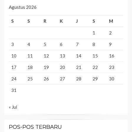
Agustus 2026
S
S
R
K
J
S
M
1
2
3
4
5
6
7
8
9
10
11
12
13
14
15
16
17
18
19
20
21
22
23
24
25
26
27
28
29
30
31
« Jul
POS-POS TERBARU