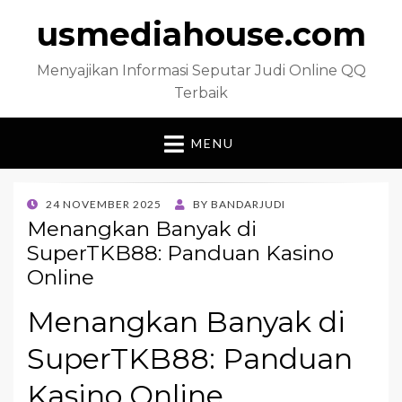
usmediahouse.com
Menyajikan Informasi Seputar Judi Online QQ
Terbaik
MENU
POSTED
24 NOVEMBER 2025
BY
BANDARJUDI
ON
Menangkan Banyak di
SuperTKB88: Panduan Kasino
Online
Menangkan Banyak di
SuperTKB88: Panduan
Kasino Online