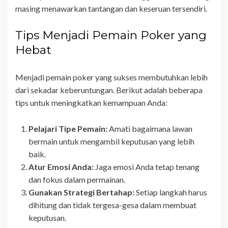
masing menawarkan tantangan dan keseruan tersendiri.
Tips Menjadi Pemain Poker yang
Hebat
Menjadi pemain poker yang sukses membutuhkan lebih
dari sekadar keberuntungan. Berikut adalah beberapa
tips untuk meningkatkan kemampuan Anda:
Pelajari Tipe Pemain:
Amati bagaimana lawan
bermain untuk mengambil keputusan yang lebih
baik.
Atur Emosi Anda:
Jaga emosi Anda tetap tenang
dan fokus dalam permainan.
Gunakan Strategi Bertahap:
Setiap langkah harus
dihitung dan tidak tergesa-gesa dalam membuat
keputusan.