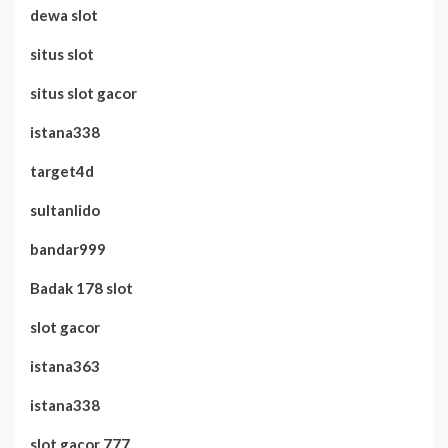
dewa slot
situs slot
situs slot gacor
istana338
target4d
sultanlido
bandar999
Badak 178 slot
slot gacor
istana363
istana338
slot gacor 777