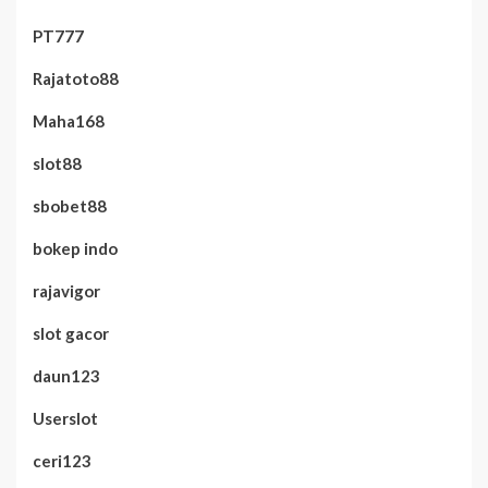
PT777
Rajatoto88
Maha168
slot88
sbobet88
bokep indo
rajavigor
slot gacor
daun123
Userslot
ceri123