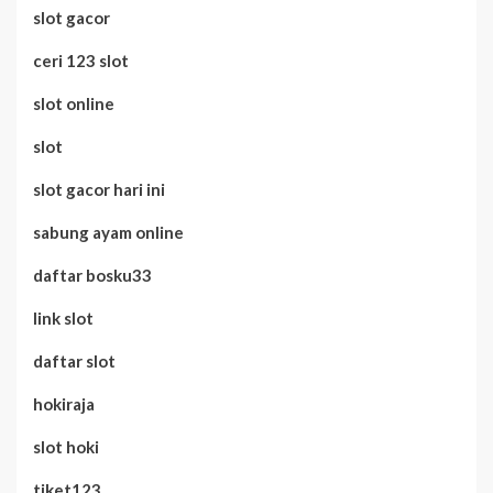
slot gacor
ceri 123 slot
slot online
slot
slot gacor hari ini
sabung ayam online
daftar bosku33
link slot
daftar slot
hokiraja
slot hoki
tiket123