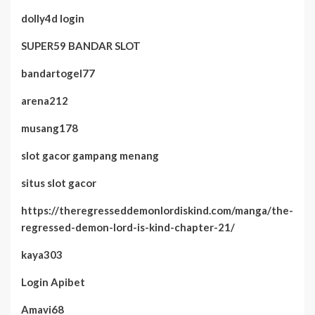
dolly4d login
SUPER59 BANDAR SLOT
bandartogel77
arena212
musang178
slot gacor gampang menang
situs slot gacor
https://theregresseddemonlordiskind.com/manga/the-
regressed-demon-lord-is-kind-chapter-21/
kaya303
Login Apibet
Amavi68