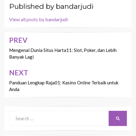
Published by
bandarjudi
View all posts by bandarjudi
PREV
Navigasi
pos
Mengenal Dunia Situs Harta11: Slot, Poker, dan Lebih
Banyak Lagi
NEXT
Panduan Lengkap Raja01: Kasino Online Terbaik untuk
Anda
Search
SEARCH
for: