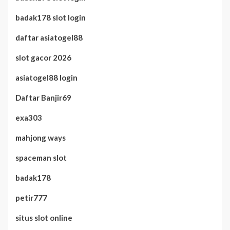
badak178 slot login
daftar asiatogel88
slot gacor 2026
asiatogel88 login
Daftar Banjir69
exa303
mahjong ways
spaceman slot
badak178
petir777
situs slot online