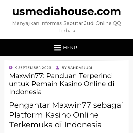
usmediahouse.com
Menyajikan Informasi Seputar Judi Online QQ
Terbaik
MENU
POSTED
9 SEPTEMBER 2025
BY
BANDARJUDI
ON
Maxwin77: Panduan Terperinci
untuk Pemain Kasino Online di
Indonesia
Pengantar Maxwin77 sebagai
Platform Kasino Online
Terkemuka di Indonesia