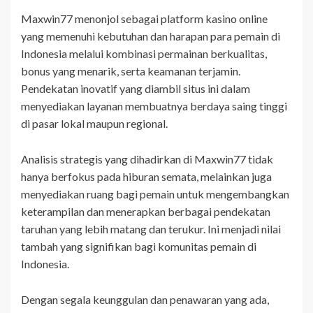
Maxwin77 menonjol sebagai platform kasino online
yang memenuhi kebutuhan dan harapan para pemain di
Indonesia melalui kombinasi permainan berkualitas,
bonus yang menarik, serta keamanan terjamin.
Pendekatan inovatif yang diambil situs ini dalam
menyediakan layanan membuatnya berdaya saing tinggi
di pasar lokal maupun regional.
Analisis strategis yang dihadirkan di Maxwin77 tidak
hanya berfokus pada hiburan semata, melainkan juga
menyediakan ruang bagi pemain untuk mengembangkan
keterampilan dan menerapkan berbagai pendekatan
taruhan yang lebih matang dan terukur. Ini menjadi nilai
tambah yang signifikan bagi komunitas pemain di
Indonesia.
Dengan segala keunggulan dan penawaran yang ada,