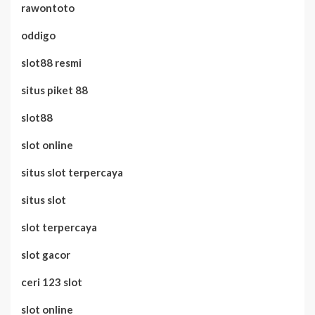
rawontoto
oddigo
slot88 resmi
situs piket 88
slot88
slot online
situs slot terpercaya
situs slot
slot terpercaya
slot gacor
ceri 123 slot
slot online