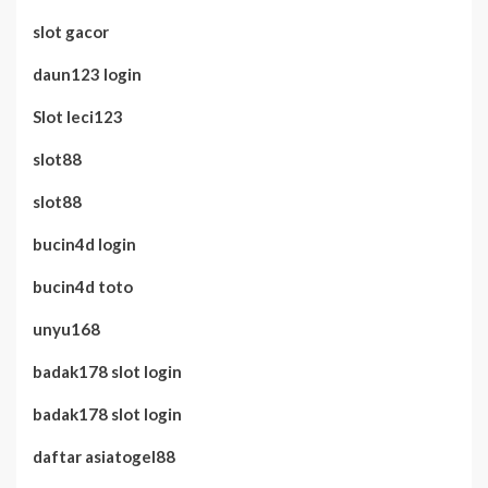
slot gacor
daun123 login
Slot leci123
slot88
slot88
bucin4d login
bucin4d toto
unyu168
badak178 slot login
badak178 slot login
daftar asiatogel88