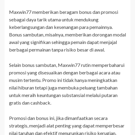
Maxwin77 memberikan beragam bonus dan promosi
sebagai daya tarik utama untuk mendukung
keberlangsungan dan kesenangan para pemainnya.
Bonus sambutan, misalnya, memberikan dorongan modal
awal yang signifikan sehingga pemain dapat menjajal
berbagai permainan tanpa risiko besar di awal.
Selain bonus sambutan, Maxwin77 rutin memperbaharui
promosi yang disesuaikan dengan berbagai acara atau
musim tertentu. Promo ini tidak hanya meningkatkan
nilai hiburan tetapi juga membuka peluang tambahan
untuk meraih keuntungan substansial melalui putaran
gratis dan cashback.
Promosi dan bonus ini, jika dimanfaatkan secara
strategis, menjadi alat penting yang dapat memperbesar
nilai taruhan dan efektif menurunkan risiko kerugian.