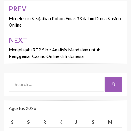
PREV
Navigasi
pos
Menelusuri Keajaiban Pohon Emas 33 dalam Dunia Kasino
Online
NEXT
Menjelajahi RTP Slot: Analisis Mendalam untuk
Penggemar Casino Online di Indonesia
Search
SEARCH
for:
Agustus 2026
S
S
R
K
J
S
M