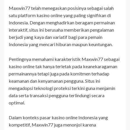
Maxwin77 telah menegaskan posisinya sebagai salah
satu platform kasino online yang paling signifikan di
Indonesia. Dengan menghadirkan beragam permainan
interaktif, situs ini berusaha memberikan pengalaman
berjudi yang kaya dan variatif bagi para pemain
Indonesia yang mencari hiburan maupun keuntungan.
Pentingnya memahami karakteristik Maxwin77 sebagai
kasino online tak hanya terletak pada keanekaragaman
permainannya tetapi juga pada komitmen terhadap
keamanan dan kenyamanan pengguna. Situs ini
mengadopsi teknologi proteksi terkini guna menjamin
data serta transaksi pengguna terlindungi secara
optimal.
Dalam konteks pasar kasino online Indonesia yang
kompetitif, Maxwin77 juga menonjol karena