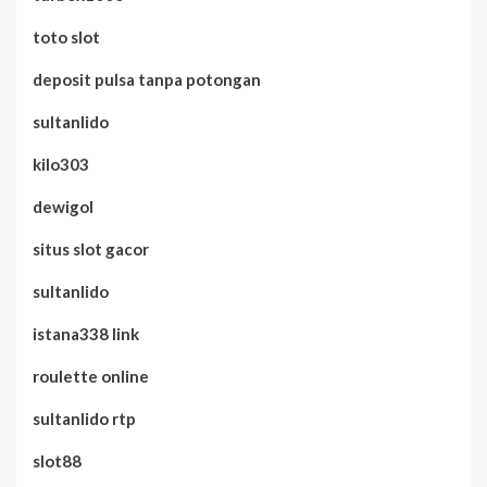
toto slot
deposit pulsa tanpa potongan
sultanlido
kilo303
dewigol
situs slot gacor
sultanlido
istana338 link
roulette online
sultanlido rtp
slot88