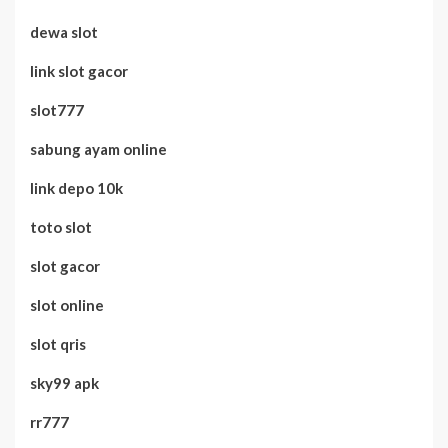
dewa slot
link slot gacor
slot777
sabung ayam online
link depo 10k
toto slot
slot gacor
slot online
slot qris
sky99 apk
rr777