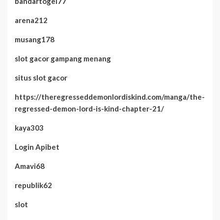
bandartogel77
arena212
musang178
slot gacor gampang menang
situs slot gacor
https://theregresseddemonlordiskind.com/manga/the-
regressed-demon-lord-is-kind-chapter-21/
kaya303
Login Apibet
Amavi68
republik62
slot