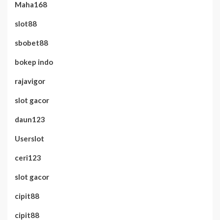
Maha168
slot88
sbobet88
bokep indo
rajavigor
slot gacor
daun123
Userslot
ceri123
slot gacor
cipit88
cipit88