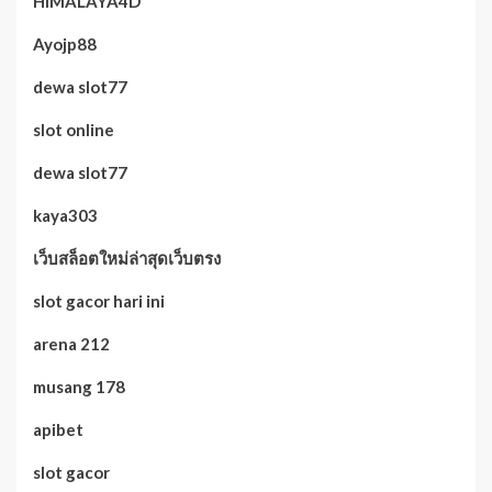
HIMALAYA4D
Ayojp88
dewa slot77
slot online
dewa slot77
kaya303
เว็บสล็อตใหม่ล่าสุดเว็บตรง
slot gacor hari ini
arena 212
musang 178
apibet
slot gacor