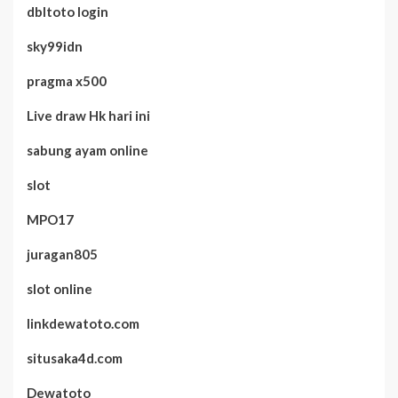
dbltoto login
sky99idn
pragma x500
Live draw Hk hari ini
sabung ayam online
slot
MPO17
juragan805
slot online
linkdewatoto.com
situsaka4d.com
Dewatoto