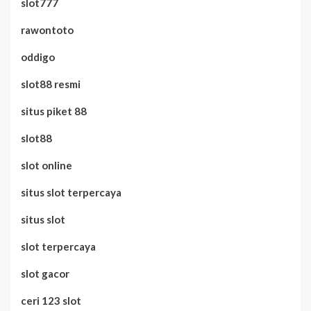
slot777
rawontoto
oddigo
slot88 resmi
situs piket 88
slot88
slot online
situs slot terpercaya
situs slot
slot terpercaya
slot gacor
ceri 123 slot