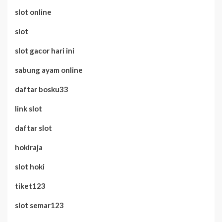
slot online
slot
slot gacor hari ini
sabung ayam online
daftar bosku33
link slot
daftar slot
hokiraja
slot hoki
tiket123
slot semar123