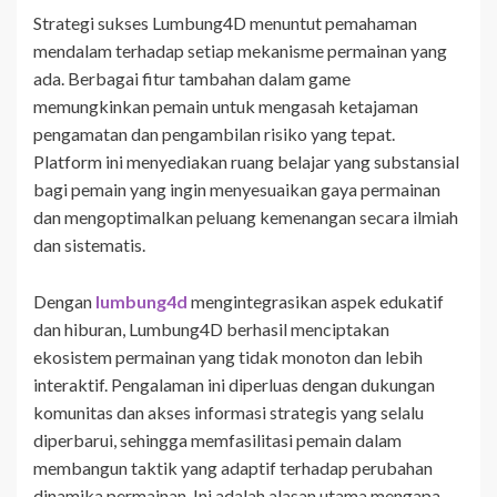
Strategi sukses Lumbung4D menuntut pemahaman
mendalam terhadap setiap mekanisme permainan yang
ada. Berbagai fitur tambahan dalam game
memungkinkan pemain untuk mengasah ketajaman
pengamatan dan pengambilan risiko yang tepat.
Platform ini menyediakan ruang belajar yang substansial
bagi pemain yang ingin menyesuaikan gaya permainan
dan mengoptimalkan peluang kemenangan secara ilmiah
dan sistematis.
Dengan
lumbung4d
mengintegrasikan aspek edukatif
dan hiburan, Lumbung4D berhasil menciptakan
ekosistem permainan yang tidak monoton dan lebih
interaktif. Pengalaman ini diperluas dengan dukungan
komunitas dan akses informasi strategis yang selalu
diperbarui, sehingga memfasilitasi pemain dalam
membangun taktik yang adaptif terhadap perubahan
dinamika permainan. Ini adalah alasan utama mengapa