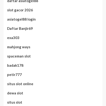
daftar asiatogel88
slot gacor 2026
asiatogel88 login
Daftar Banjir69
exa303
mahjong ways
spaceman slot
badak178
petir777
situs slot online
dewa slot
situs slot