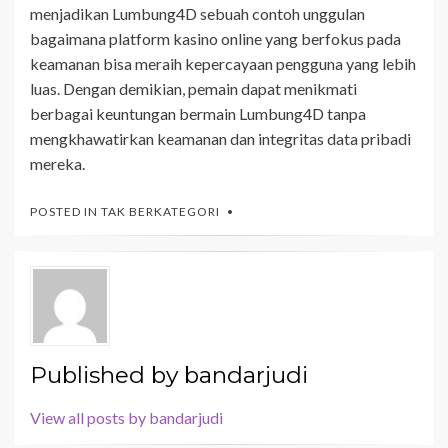
menjadikan Lumbung4D sebuah contoh unggulan
bagaimana platform kasino online yang berfokus pada
keamanan bisa meraih kepercayaan pengguna yang lebih
luas. Dengan demikian, pemain dapat menikmati
berbagai keuntungan bermain Lumbung4D tanpa
mengkhawatirkan keamanan dan integritas data pribadi
mereka.
POSTED IN
TAK BERKATEGORI
Published by
bandarjudi
View all posts by bandarjudi