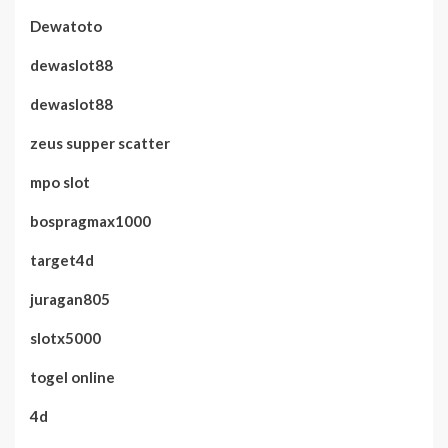
Dewatoto
dewaslot88
dewaslot88
zeus supper scatter
mpo slot
bospragmax1000
target4d
juragan805
slotx5000
togel online
4d