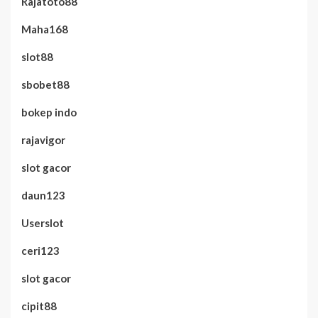
Rajatoto88
Maha168
slot88
sbobet88
bokep indo
rajavigor
slot gacor
daun123
Userslot
ceri123
slot gacor
cipit88