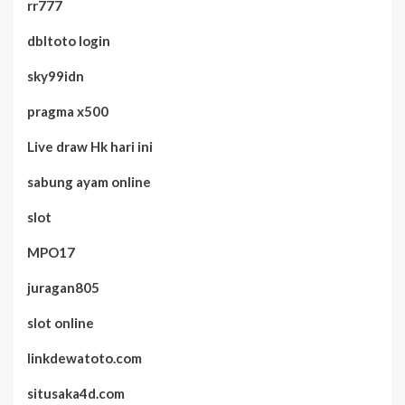
rr777
dbltoto login
sky99idn
pragma x500
Live draw Hk hari ini
sabung ayam online
slot
MPO17
juragan805
slot online
linkdewatoto.com
situsaka4d.com