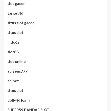
slot gacor
target4d
situs slot gacor
situs slot
indo62
slot88
slot online
apizeus777
apibet
situs slot
dolly4d login
SUPER59 BANDAR SLOT