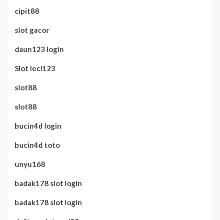
cipit88
slot gacor
daun123 login
Slot leci123
slot88
slot88
bucin4d login
bucin4d toto
unyu168
badak178 slot login
badak178 slot login