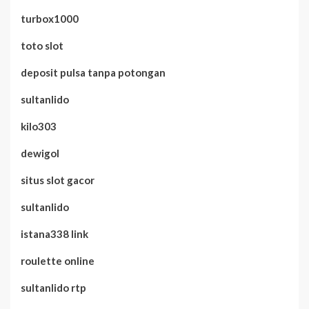
turbox1000
toto slot
deposit pulsa tanpa potongan
sultanlido
kilo303
dewigol
situs slot gacor
sultanlido
istana338 link
roulette online
sultanlido rtp