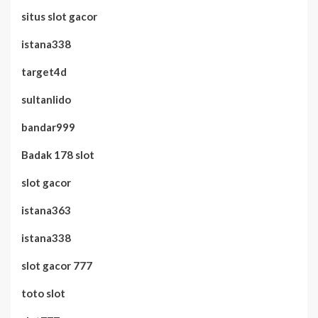
situs slot gacor
istana338
target4d
sultanlido
bandar999
Badak 178 slot
slot gacor
istana363
istana338
slot gacor 777
toto slot