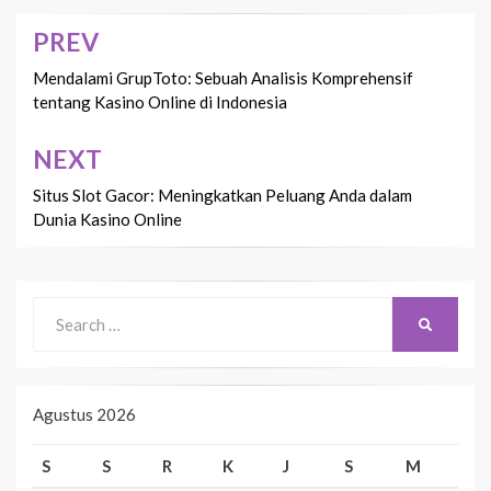
PREV
Navigasi
pos
Mendalami GrupToto: Sebuah Analisis Komprehensif
tentang Kasino Online di Indonesia
NEXT
Situs Slot Gacor: Meningkatkan Peluang Anda dalam
Dunia Kasino Online
Search
SEARCH
for:
Agustus 2026
S
S
R
K
J
S
M