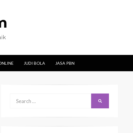
m
aik
ONLINE
JUDI BOLA
JASA PBN
Search
SEARCH
for: