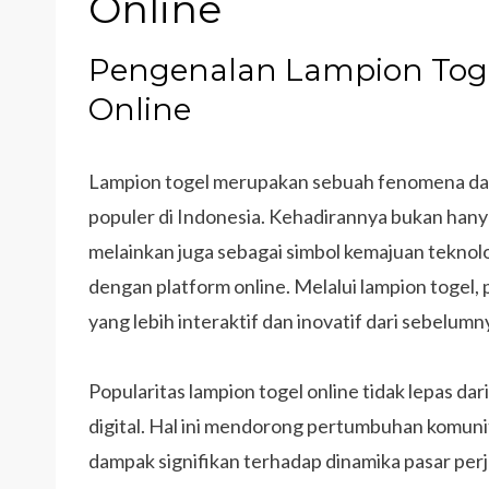
Online
Pengenalan Lampion Tog
Online
Lampion togel merupakan sebuah fenomena dala
populer di Indonesia. Kehadirannya bukan hany
melainkan juga sebagai simbol kemajuan teknolo
dengan platform online. Melalui lampion togel
yang lebih interaktif dan inovatif dari sebelumn
Popularitas lampion togel online tidak lepas d
digital. Hal ini mendorong pertumbuhan komunit
dampak signifikan terhadap dinamika pasar per