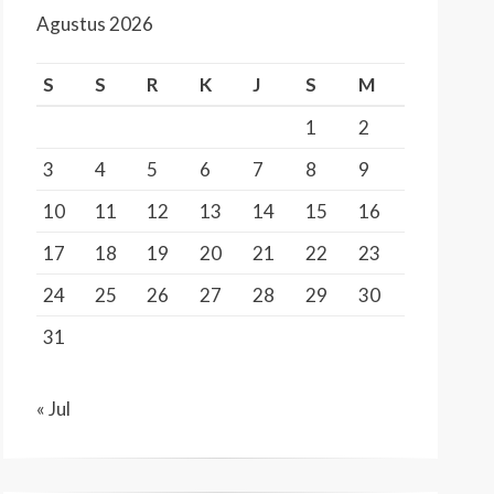
Agustus 2026
S
S
R
K
J
S
M
1
2
3
4
5
6
7
8
9
10
11
12
13
14
15
16
17
18
19
20
21
22
23
24
25
26
27
28
29
30
31
« Jul