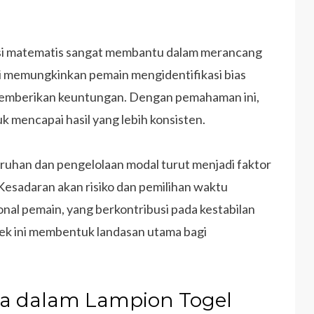
diksi matematis sangat membantu dalam merancang
ini memungkinkan pemain mengidentifikasi bias
memberikan keuntungan. Dengan pemahaman ini,
k mencapai hasil yang lebih konsisten.
aruhan dan pengelolaan modal turut menjadi faktor
Kesadaran akan risiko dan pemilihan waktu
al pemain, yang berkontribusi pada kestabilan
ek ini membentuk landasan utama bagi
a dalam Lampion Togel