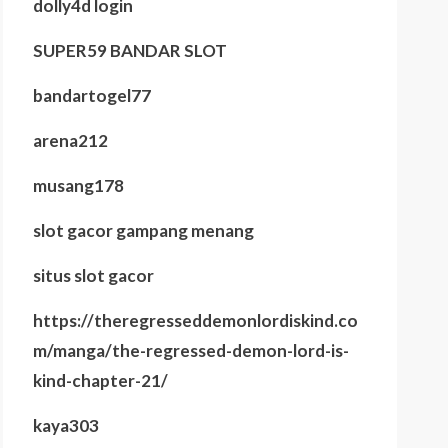
dolly4d login
SUPER59 BANDAR SLOT
bandartogel77
arena212
musang178
slot gacor gampang menang
situs slot gacor
https://theregresseddemonlordiskind.co
m/manga/the-regressed-demon-lord-is-
kind-chapter-21/
kaya303