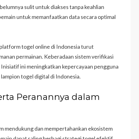
elumnya sulit untuk diakses tanpa keahlian
i pemain untuk memanfaatkan data secara optimal
a platform togel online di Indonesia turut
amanan permainan. Keberadaan sistem verifikasi
. Inisiatif ini meningkatkan kepercayaan pengguna
ampion togel digital di Indonesia.
serta Peranannya dalam
dalam mendukung dan mempertahankan ekosistem
main dapat saling berbagi strategi togel efektif,