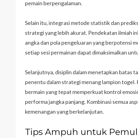
pemain berpengalaman.
Selain itu, integrasi metode statistik dan pre
strategi yang lebih akurat. Pendekatan ilmiah 
angka dan pola pengeluaran yang berpotensi 
setiap sesi permainan dapat dimaksimalkan untu
Selanjutnya, disiplin dalam menetapkan batas t
penentu dalam strategi menang lampion togel. 
bermain yang tepat memperkuat kontrol emosion
performa jangka panjang. Kombinasi semua asp
kemenangan yang berkelanjutan.
Tips Ampuh untuk Pemul