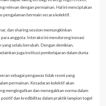
ang relevan dengan permainan. Hal ini menciptakan
as pengalaman bermain secara kolektif.
inar, dan sharing session memungkinkan
para anggota. Interaksi ini mendorong inovasi
n yang selalu berubah. Dengan demikian,
elainkan juga institusi pembelajaran dalam dunia
erperan sebagai pengawas tidak resmi yang
alam permainan. Kesadaran kolektif akan
aling mengingatkan dan menegakkan norma dalam
positif dan kredibilitas dalam praktik lampion togel