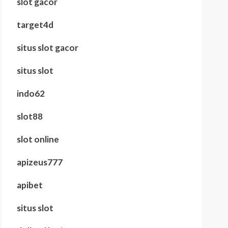
slot gacor
target4d
situs slot gacor
situs slot
indo62
slot88
slot online
apizeus777
apibet
situs slot