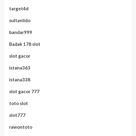
target4d
sultanlido
bandar999
Badak 178 slot
slot gacor
istana363
istana338
slot gacor 777
toto slot
slot777
rawontoto