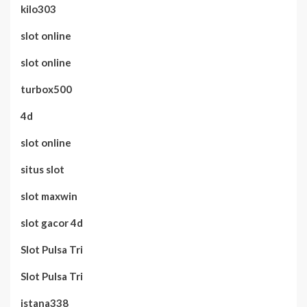
kilo303
slot online
slot online
turbox500
4d
slot online
situs slot
slot maxwin
slot gacor 4d
Slot Pulsa Tri
Slot Pulsa Tri
istana338