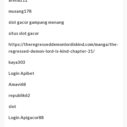
arena212
musang178
slot gacor gampang menang
situs slot gacor
https://theregresseddemonlordiskind.com/manga/the-
regressed-demon-lord-is-kind-chapter-21/
kaya303
Login Apibet
Amavi68
republik62
slot
Login Apigacor88