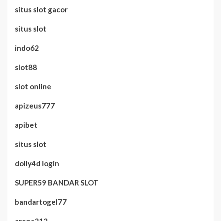
situs slot gacor
situs slot
indo62
slot88
slot online
apizeus777
apibet
situs slot
dolly4d login
SUPER59 BANDAR SLOT
bandartogel77