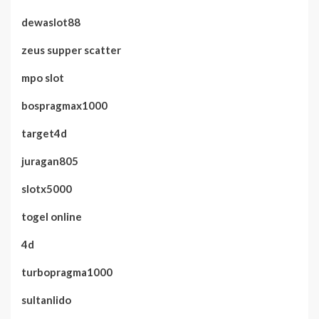
dewaslot88
zeus supper scatter
mpo slot
bospragmax1000
target4d
juragan805
slotx5000
togel online
4d
turbopragma1000
sultanlido