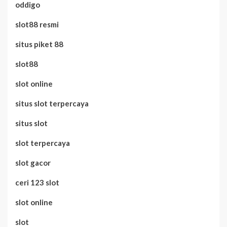
oddigo
slot88 resmi
situs piket 88
slot88
slot online
situs slot terpercaya
situs slot
slot terpercaya
slot gacor
ceri 123 slot
slot online
slot