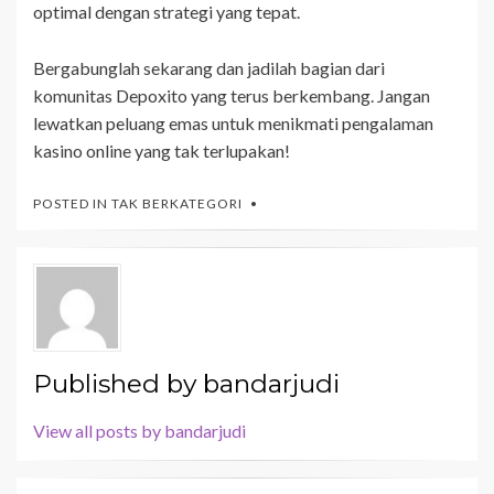
optimal dengan strategi yang tepat.
Bergabunglah sekarang dan jadilah bagian dari
komunitas Depoxito yang terus berkembang. Jangan
lewatkan peluang emas untuk menikmati pengalaman
kasino online yang tak terlupakan!
POSTED IN
TAK BERKATEGORI
Published by
bandarjudi
View all posts by bandarjudi