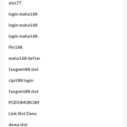
slot77
login maha168
login maha168
login maha168
Pin188
maha168 daftar
fangwin88 slot
cipit88 login
fangwin88 slot
PODOMORO89
Link Slot Dana
dewa slot