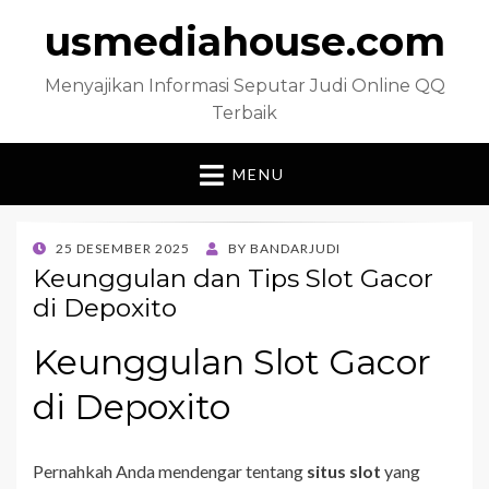
usmediahouse.com
Menyajikan Informasi Seputar Judi Online QQ
Terbaik
MENU
POSTED
25 DESEMBER 2025
BY
BANDARJUDI
ON
Keunggulan dan Tips Slot Gacor
di Depoxito
Keunggulan Slot Gacor
di Depoxito
Pernahkah Anda mendengar tentang
situs slot
yang