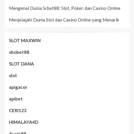
Mengenal Dunia Scbet88: Slot, Poker, dan Casino Online
Menjelajahi Dunia Slot dan Casino Online yang Menarik
SLOT MAXWIN
sbobet88
SLOT DANA
slot
apigacor
apibet
CERI123
HIMALAYA4D
Ayojp88