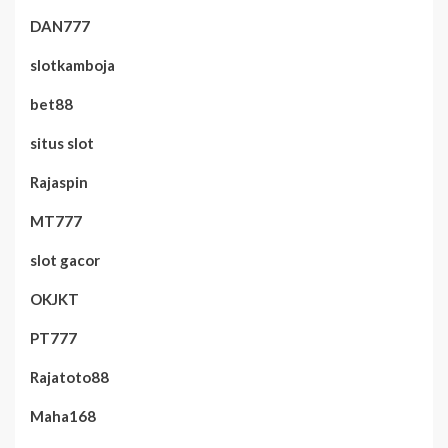
DAN777
slotkamboja
bet88
situs slot
Rajaspin
MT777
slot gacor
OKJKT
PT777
Rajatoto88
Maha168