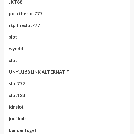
JKT88
pola theslot777
rtp theslot777
slot
wyn4d
slot
UNYU168 LINK ALTERNATIF
slot777
slot123
idnslot
judi bola
bandar togel