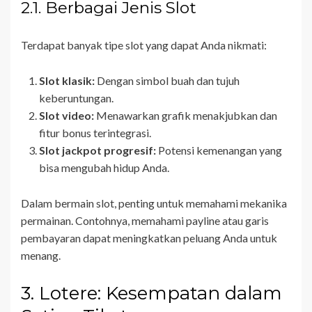
2.1. Berbagai Jenis Slot
Terdapat banyak tipe slot yang dapat Anda nikmati:
Slot klasik:
Dengan simbol buah dan tujuh
keberuntungan.
Slot video:
Menawarkan grafik menakjubkan dan
fitur bonus terintegrasi.
Slot jackpot progresif:
Potensi kemenangan yang
bisa mengubah hidup Anda.
Dalam bermain slot, penting untuk memahami mekanika
permainan. Contohnya, memahami payline atau garis
pembayaran dapat meningkatkan peluang Anda untuk
menang.
3. Lotere: Kesempatan dalam