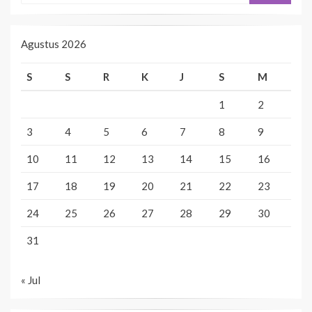
Agustus 2026
S
S
R
K
J
S
M
1
2
3
4
5
6
7
8
9
10
11
12
13
14
15
16
17
18
19
20
21
22
23
24
25
26
27
28
29
30
31
« Jul