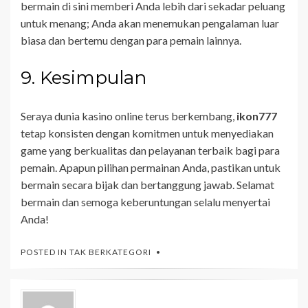
bermain di sini memberi Anda lebih dari sekadar peluang
untuk menang; Anda akan menemukan pengalaman luar
biasa dan bertemu dengan para pemain lainnya.
9. Kesimpulan
Seraya dunia kasino online terus berkembang,
ikon777
tetap konsisten dengan komitmen untuk menyediakan
game yang berkualitas dan pelayanan terbaik bagi para
pemain. Apapun pilihan permainan Anda, pastikan untuk
bermain secara bijak dan bertanggung jawab. Selamat
bermain dan semoga keberuntungan selalu menyertai
Anda!
POSTED IN
TAK BERKATEGORI