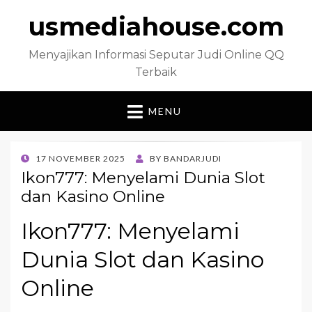
usmediahouse.com
Menyajikan Informasi Seputar Judi Online QQ
Terbaik
MENU
POSTED
17 NOVEMBER 2025
BY
BANDARJUDI
ON
Ikon777: Menyelami Dunia Slot
dan Kasino Online
Ikon777: Menyelami
Dunia Slot dan Kasino
Online