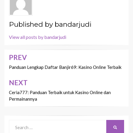
Published by
bandarjudi
View all posts by bandarjudi
PREV
Navigasi
pos
Panduan Lengkap Daftar Banjir69: Kasino Online Terbaik
NEXT
Ceria777: Panduan Terbaik untuk Kasino Online dan
Permainannya
Search
SEARCH
for: