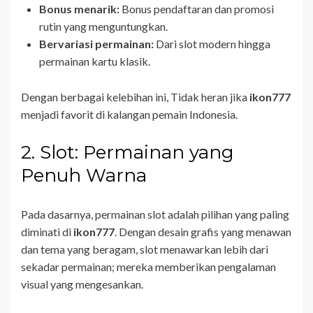
Bonus menarik:
Bonus pendaftaran dan promosi
rutin yang menguntungkan.
Bervariasi permainan:
Dari slot modern hingga
permainan kartu klasik.
Dengan berbagai kelebihan ini, Tidak heran jika
ikon777
menjadi favorit di kalangan pemain Indonesia.
2. Slot: Permainan yang
Penuh Warna
Pada dasarnya, permainan slot adalah pilihan yang paling
diminati di
ikon777
. Dengan desain grafis yang menawan
dan tema yang beragam, slot menawarkan lebih dari
sekadar permainan; mereka memberikan pengalaman
visual yang mengesankan.