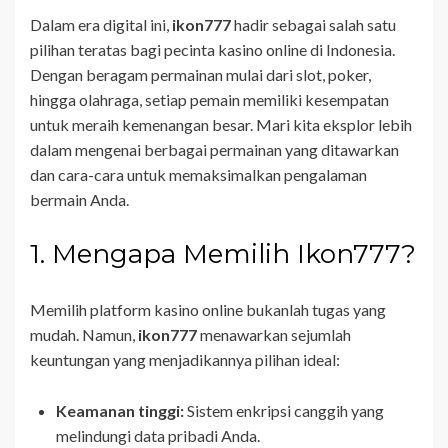
Dalam era digital ini,
ikon777
hadir sebagai salah satu
pilihan teratas bagi pecinta kasino online di Indonesia.
Dengan beragam permainan mulai dari slot, poker,
hingga olahraga, setiap pemain memiliki kesempatan
untuk meraih kemenangan besar. Mari kita eksplor lebih
dalam mengenai berbagai permainan yang ditawarkan
dan cara-cara untuk memaksimalkan pengalaman
bermain Anda.
1. Mengapa Memilih Ikon777?
Memilih platform kasino online bukanlah tugas yang
mudah. Namun,
ikon777
menawarkan sejumlah
keuntungan yang menjadikannya pilihan ideal:
Keamanan tinggi:
Sistem enkripsi canggih yang
melindungi data pribadi Anda.