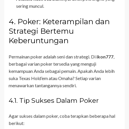
sering muncul.
4. Poker: Keterampilan dan
Strategi Bertemu
Keberuntungan
Permainan poker adalah seni dan strategi. Di
ikon777
,
berbagai varian poker tersedia yang menguji
kemampuan Anda sebagai pemain. Apakah Anda lebih
suka Texas Hold’em atau Omaha? Setiap varian
menawarkan tantangannya sendiri.
4.1. Tip Sukses Dalam Poker
Agar sukses dalam poker, coba terapkan beberapa hal
berikut: