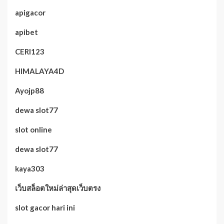
apigacor
apibet
CERI123
HIMALAYA4D
Ayojp88
dewa slot77
slot online
dewa slot77
kaya303
เว็บสล็อตใหม่ล่าสุดเว็บตรง
slot gacor hari ini