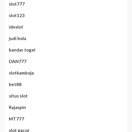
slot777
slot123
idnslot
judi bola
bandar togel
DAN777
slotkamboja
bet88
situs slot
Rajaspin
MT777
slot gacor