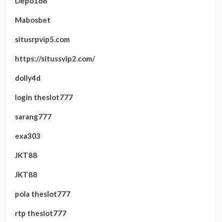
Depo168
Mabosbet
situsrpvip5.com
https://situssvip2.com/
dolly4d
login theslot777
sarang777
exa303
JKT88
JKT88
pola theslot777
rtp theslot777