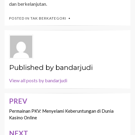
dan berkelanjutan.
POSTED IN
TAK BERKATEGORI
Published by
bandarjudi
View all posts by bandarjudi
PREV
Navigasi
pos
Permainan PKV: Menyelami Keberuntungan di Dunia
Kasino Online
NEXT