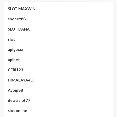
SLOT MAXWIN
sbobet88
SLOT DANA
slot
apigacor
apibet
CERI123
HIMALAYA4D
Ayojp88
dewa slot77
slot online