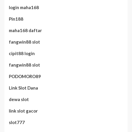
login maha168
Pin188
maha168 daftar
fangwin88 slot
cipit88 login
fangwin88 slot
PODOMORO89
Link Slot Dana
dewa slot
link slot gacor
slot777