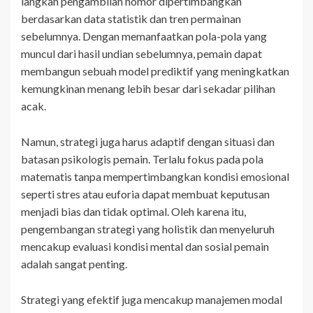
langkah pengambilan nomor dipertimbangkan
berdasarkan data statistik dan tren permainan
sebelumnya. Dengan memanfaatkan pola-pola yang
muncul dari hasil undian sebelumnya, pemain dapat
membangun sebuah model prediktif yang meningkatkan
kemungkinan menang lebih besar dari sekadar pilihan
acak.
Namun, strategi juga harus adaptif dengan situasi dan
batasan psikologis pemain. Terlalu fokus pada pola
matematis tanpa mempertimbangkan kondisi emosional
seperti stres atau euforia dapat membuat keputusan
menjadi bias dan tidak optimal. Oleh karena itu,
pengembangan strategi yang holistik dan menyeluruh
mencakup evaluasi kondisi mental dan sosial pemain
adalah sangat penting.
Strategi yang efektif juga mencakup manajemen modal