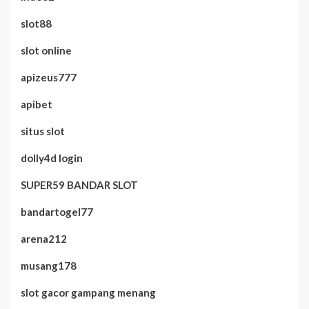
slot88
slot online
apizeus777
apibet
situs slot
dolly4d login
SUPER59 BANDAR SLOT
bandartogel77
arena212
musang178
slot gacor gampang menang