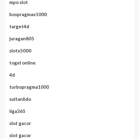
mpo slot
bospragmax1000
target4d
juragan805
slotx5000
togel online
4d
turbopragma1000
sultanlido
liga365
slot gacor
slot gacor