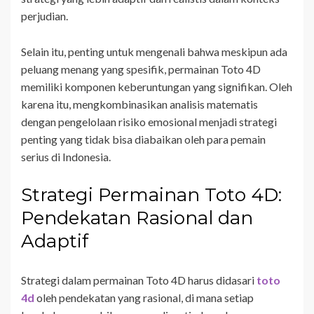
perjudian.
Selain itu, penting untuk mengenali bahwa meskipun ada
peluang menang yang spesifik, permainan Toto 4D
memiliki komponen keberuntungan yang signifikan. Oleh
karena itu, mengkombinasikan analisis matematis
dengan pengelolaan risiko emosional menjadi strategi
penting yang tidak bisa diabaikan oleh para pemain
serius di Indonesia.
Strategi Permainan Toto 4D:
Pendekatan Rasional dan
Adaptif
Strategi dalam permainan Toto 4D harus didasari
toto
4d
oleh pendekatan yang rasional, di mana setiap