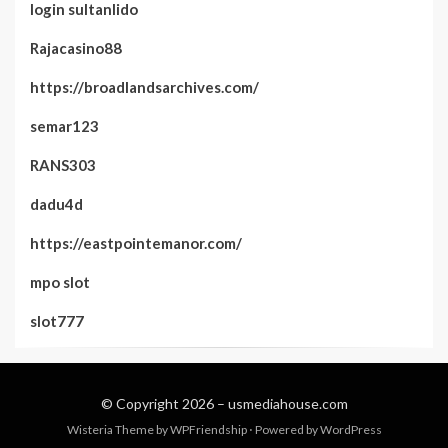
login sultanlido
Rajacasino88
https://broadlandsarchives.com/
semar123
RANS303
dadu4d
https://eastpointemanor.com/
mpo slot
slot777
© Copyright 2026 –
usmediahouse.com
Wisteria Theme by
WPFriendship
⋅
Powered by
WordPress