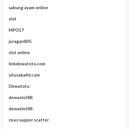
sabung ayam online
slot
MPO17
juragan805
slot online
linkdewatoto.com
situsaka4d.com
Dewatoto
dewaslot88
dewaslot88
zeus supper scatter