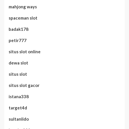
mahjong ways
spaceman slot
badak178
petir777
situs slot online
dewa slot
situs slot
situs slot gacor
istana338
target4d
sultanlido