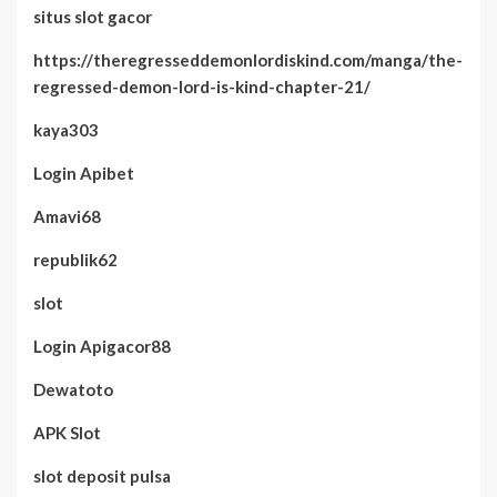
situs slot gacor
https://theregresseddemonlordiskind.com/manga/the-
regressed-demon-lord-is-kind-chapter-21/
kaya303
Login Apibet
Amavi68
republik62
slot
Login Apigacor88
Dewatoto
APK Slot
slot deposit pulsa