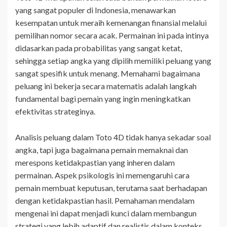
yang sangat populer di Indonesia, menawarkan
kesempatan untuk meraih kemenangan finansial melalui
pemilihan nomor secara acak. Permainan ini pada intinya
didasarkan pada probabilitas yang sangat ketat,
sehingga setiap angka yang dipilih memiliki peluang yang
sangat spesifik untuk menang. Memahami bagaimana
peluang ini bekerja secara matematis adalah langkah
fundamental bagi pemain yang ingin meningkatkan
efektivitas strateginya.
Analisis peluang dalam Toto 4D tidak hanya sekadar soal
angka, tapi juga bagaimana pemain memaknai dan
merespons ketidakpastian yang inheren dalam
permainan. Aspek psikologis ini memengaruhi cara
pemain membuat keputusan, terutama saat berhadapan
dengan ketidakpastian hasil. Pemahaman mendalam
mengenai ini dapat menjadi kunci dalam membangun
strategi yang lebih adaptif dan realistis dalam konteks