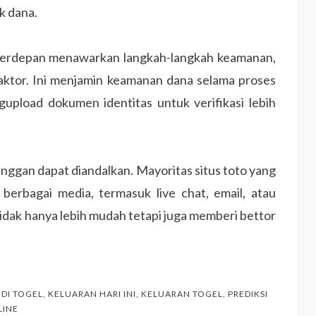
k dana.
o terdepan menawarkan langkah-langkah keamanan,
faktor. Ini menjamin keamanan dana selama proses
upload dokumen identitas untuk verifikasi lebih
langgan dapat diandalkan. Mayoritas situs toto yang
erbagai media, termasuk live chat, email, atau
tidak hanya lebih mudah tetapi juga memberi bettor
UDI TOGEL
,
KELUARAN HARI INI
,
KELUARAN TOGEL
,
PREDIKSI
LINE