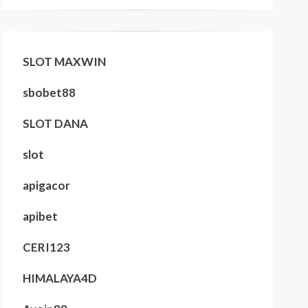
SLOT MAXWIN
sbobet88
SLOT DANA
slot
apigacor
apibet
CERI123
HIMALAYA4D