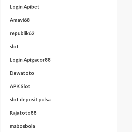
Login Apibet
Amavi68
republik62
slot
Login Apigacor88
Dewatoto
APK Slot
slot deposit pulsa
Rajatoto88
mabosbola