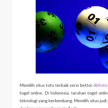
Memilih situs toto terbaik versi bettor
dbltoto
togel online. Di Indonesia, taruhan togel onl
teknologi yang berkembang. Memilih situs judi