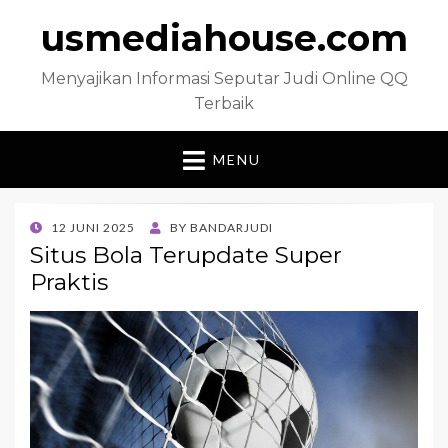
usmediahouse.com
Menyajikan Informasi Seputar Judi Online QQ
Terbaik
MENU
POSTED
12 JUNI 2025
BY
BANDARJUDI
ON
Situs Bola Terupdate Super
Praktis