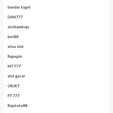
bandar togel
DAN777
slotkamboja
bet88
situs slot
Rajaspin
MT777
slot gacor
OKJKT
PT777
Rajatoto88