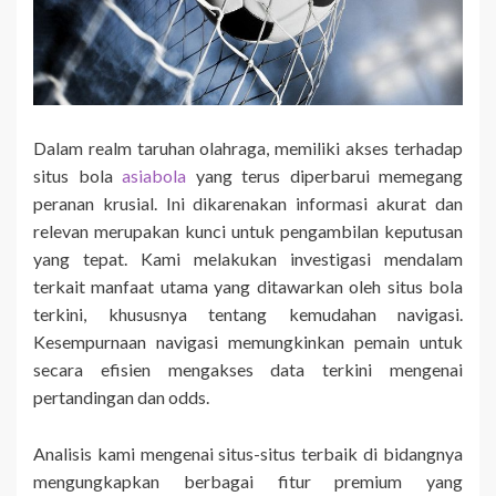
Dalam realm taruhan olahraga, memiliki akses terhadap
situs bola
asiabola
yang terus diperbarui memegang
peranan krusial. Ini dikarenakan informasi akurat dan
relevan merupakan kunci untuk pengambilan keputusan
yang tepat. Kami melakukan investigasi mendalam
terkait manfaat utama yang ditawarkan oleh situs bola
terkini, khususnya tentang kemudahan navigasi.
Kesempurnaan navigasi memungkinkan pemain untuk
secara efisien mengakses data terkini mengenai
pertandingan dan odds.
Analisis kami mengenai situs-situs terbaik di bidangnya
mengungkapkan berbagai fitur premium yang