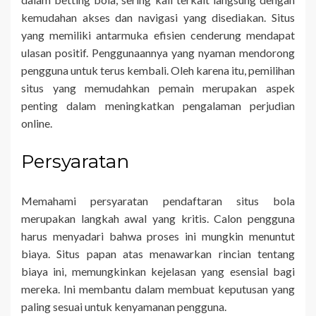
kemudahan akses dan navigasi yang disediakan. Situs
yang memiliki antarmuka efisien cenderung mendapat
ulasan positif. Penggunaannya yang nyaman mendorong
pengguna untuk terus kembali. Oleh karena itu, pemilihan
situs yang memudahkan pemain merupakan aspek
penting dalam meningkatkan pengalaman perjudian
online.
Persyaratan
Memahami persyaratan pendaftaran situs bola
merupakan langkah awal yang kritis. Calon pengguna
harus menyadari bahwa proses ini mungkin menuntut
biaya. Situs papan atas menawarkan rincian tentang
biaya ini, memungkinkan kejelasan yang esensial bagi
mereka. Ini membantu dalam membuat keputusan yang
paling sesuai untuk kenyamanan pengguna.