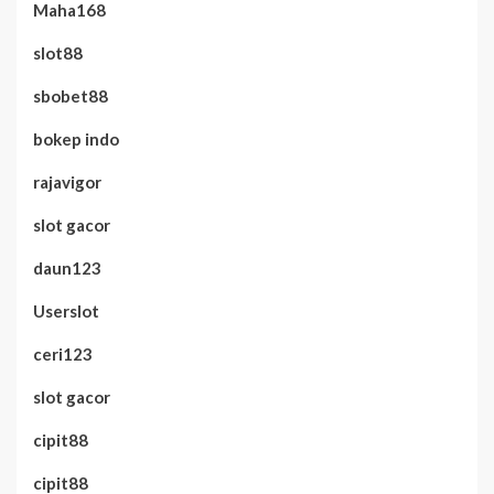
Maha168
slot88
sbobet88
bokep indo
rajavigor
slot gacor
daun123
Userslot
ceri123
slot gacor
cipit88
cipit88