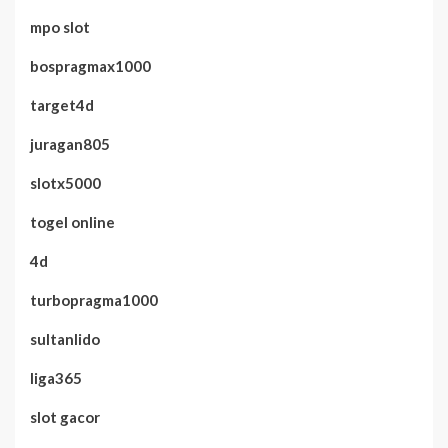
mpo slot
bospragmax1000
target4d
juragan805
slotx5000
togel online
4d
turbopragma1000
sultanlido
liga365
slot gacor