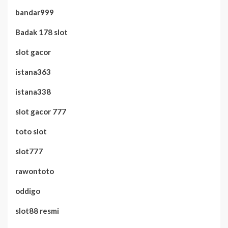
bandar999
Badak 178 slot
slot gacor
istana363
istana338
slot gacor 777
toto slot
slot777
rawontoto
oddigo
slot88 resmi