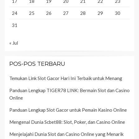
17
18
19
20
21
22
23
24
25
26
27
28
29
30
31
« Jul
POS-POS TERBARU
Temukan Link Slot Gacor Hari Ini Terbaik untuk Menang
Panduan Lengkap TIGER78 LINK: Bermain Slot dan Casino
Online
Panduan Lengkap Slot Gacor untuk Pemain Kasino Online
Mengenal Dunia Scbet88: Slot, Poker, dan Casino Online
Menjelajahi Dunia Slot dan Casino Online yang Menarik