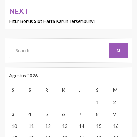
NEXT
Fitur Bonus Slot Harta Karun Tersembunyi
Search
SEARCH
for:
Agustus 2026
S
S
R
K
J
S
M
1
2
3
4
5
6
7
8
9
10
11
12
13
14
15
16