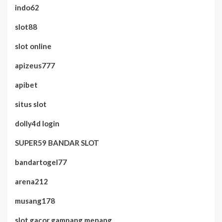
indo62
slot88
slot online
apizeus777
apibet
situs slot
dolly4d login
SUPER59 BANDAR SLOT
bandartogel77
arena212
musang178
slot gacor gampang menang