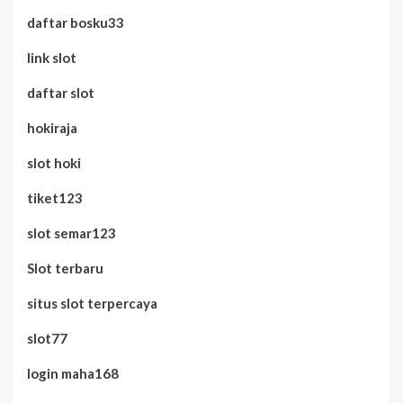
daftar bosku33
link slot
daftar slot
hokiraja
slot hoki
tiket123
slot semar123
Slot terbaru
situs slot terpercaya
slot77
login maha168