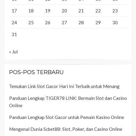
17
18
19
20
21
22
23
24
25
26
27
28
29
30
31
« Jul
POS-POS TERBARU
Temukan Link Slot Gacor Hari Ini Terbaik untuk Menang
Panduan Lengkap TIGER78 LINK: Bermain Slot dan Casino
Online
Panduan Lengkap Slot Gacor untuk Pemain Kasino Online
Mengenal Dunia Scbet88: Slot, Poker, dan Casino Online