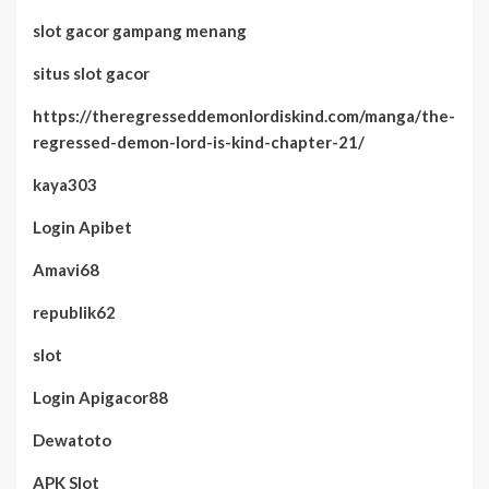
slot gacor gampang menang
situs slot gacor
https://theregresseddemonlordiskind.com/manga/the-
regressed-demon-lord-is-kind-chapter-21/
kaya303
Login Apibet
Amavi68
republik62
slot
Login Apigacor88
Dewatoto
APK Slot