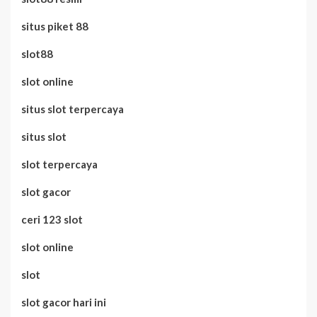
situs piket 88
slot88
slot online
situs slot terpercaya
situs slot
slot terpercaya
slot gacor
ceri 123 slot
slot online
slot
slot gacor hari ini