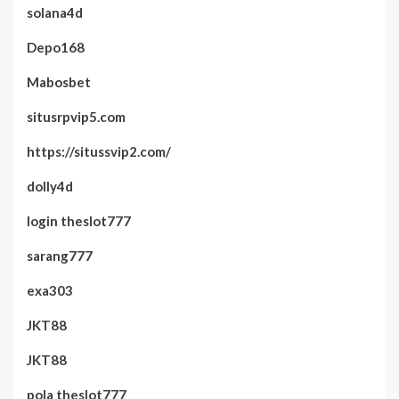
solana4d
Depo168
Mabosbet
situsrpvip5.com
https://situssvip2.com/
dolly4d
login theslot777
sarang777
exa303
JKT88
JKT88
pola theslot777