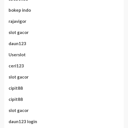
bokep indo
rajavigor
slot gacor
daun123
Userslot
ceri123
slot gacor
cipit88
cipit88
slot gacor
daun123 login