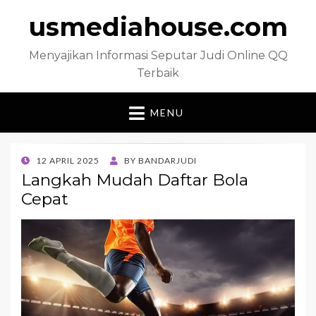
usmediahouse.com
Menyajikan Informasi Seputar Judi Online QQ
Terbaik
MENU
POSTED
12 APRIL 2025
BY
BANDARJUDI
ON
Langkah Mudah Daftar Bola
Cepat