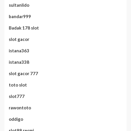
sultanlido
bandar999
Badak 178 slot
slot gacor
istana363
istana338
slot gacor 777
toto slot
slot777
rawontoto
oddigo
slot88 resmi