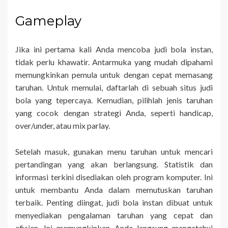
Gameplay
Jika ini pertama kali Anda mencoba judi bola instan,
tidak perlu khawatir. Antarmuka yang mudah dipahami
memungkinkan pemula untuk dengan cepat memasang
taruhan. Untuk memulai, daftarlah di sebuah situs judi
bola yang tepercaya. Kemudian, pilihlah jenis taruhan
yang cocok dengan strategi Anda, seperti handicap,
over/under, atau mix parlay.
Setelah masuk, gunakan menu taruhan untuk mencari
pertandingan yang akan berlangsung. Statistik dan
informasi terkini disediakan oleh program komputer. Ini
untuk membantu Anda dalam memutuskan taruhan
terbaik. Penting diingat, judi bola instan dibuat untuk
menyediakan pengalaman taruhan yang cepat dan
efisien. Ini memungkinkan Anda langsung mengetahui