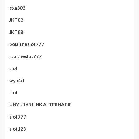
exa303
JKT88
JKT88
pola theslot777
rtp theslot777
slot
wyn4d
slot
UNYU168 LINK ALTERNATIF
slot777
slot123