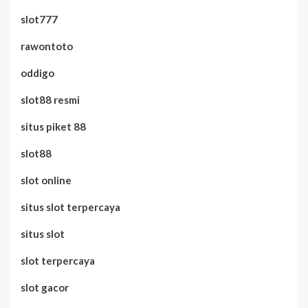
slot777
rawontoto
oddigo
slot88 resmi
situs piket 88
slot88
slot online
situs slot terpercaya
situs slot
slot terpercaya
slot gacor