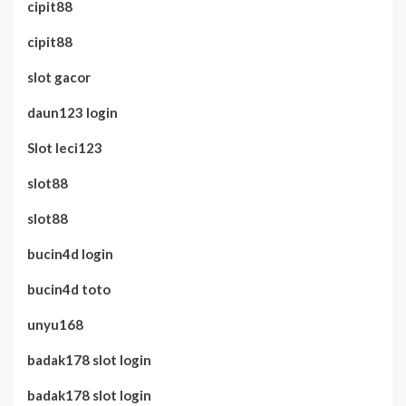
cipit88
cipit88
slot gacor
daun123 login
Slot leci123
slot88
slot88
bucin4d login
bucin4d toto
unyu168
badak178 slot login
badak178 slot login