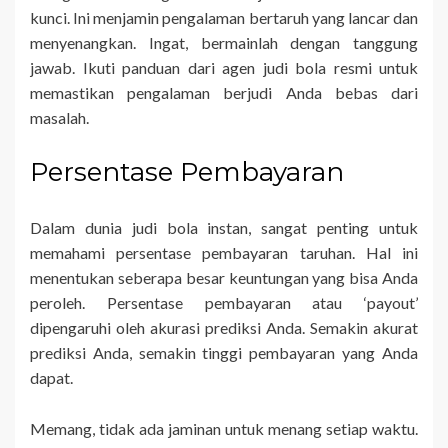
kunci. Ini menjamin pengalaman bertaruh yang lancar dan
menyenangkan. Ingat, bermainlah dengan tanggung
jawab. Ikuti panduan dari agen judi bola resmi untuk
memastikan pengalaman berjudi Anda bebas dari
masalah.
Persentase Pembayaran
Dalam dunia judi bola instan, sangat penting untuk
memahami persentase pembayaran taruhan. Hal ini
menentukan seberapa besar keuntungan yang bisa Anda
peroleh. Persentase pembayaran atau ‘payout’
dipengaruhi oleh akurasi prediksi Anda. Semakin akurat
prediksi Anda, semakin tinggi pembayaran yang Anda
dapat.
Memang, tidak ada jaminan untuk menang setiap waktu.