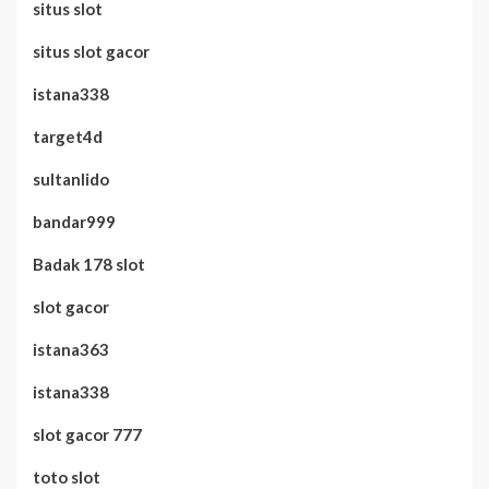
situs slot
situs slot gacor
istana338
target4d
sultanlido
bandar999
Badak 178 slot
slot gacor
istana363
istana338
slot gacor 777
toto slot