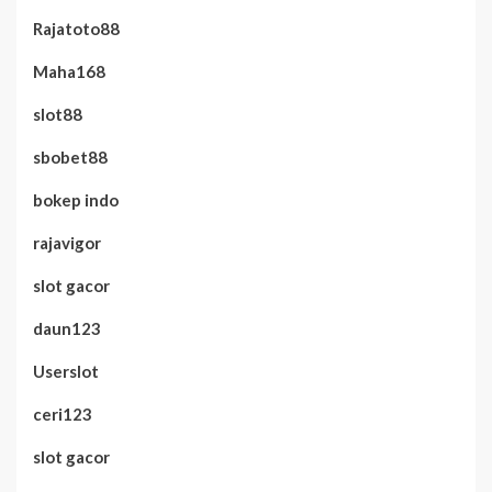
Rajatoto88
Maha168
slot88
sbobet88
bokep indo
rajavigor
slot gacor
daun123
Userslot
ceri123
slot gacor