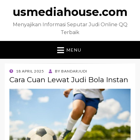
usmediahouse.com
Menyajikan Informasi Seputar Judi Online QQ
Terbaik
MENU
POSTED
18 APRIL 2025
BY
BANDARJUDI
ON
Cara Cuan Lewat Judi Bola Instan