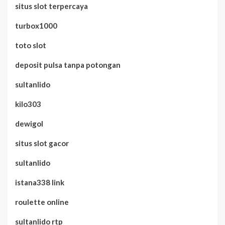
situs slot terpercaya
turbox1000
toto slot
deposit pulsa tanpa potongan
sultanlido
kilo303
dewigol
situs slot gacor
sultanlido
istana338 link
roulette online
sultanlido rtp